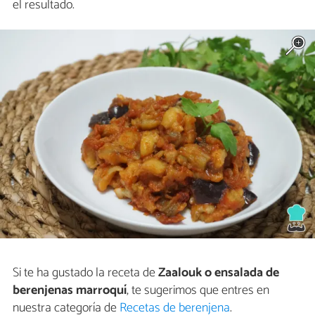
el resultado.
Si te ha gustado la receta de
Zaalouk o ensalada de
berenjenas marroquí
, te sugerimos que entres en
nuestra categoría de
Recetas de berenjena
.