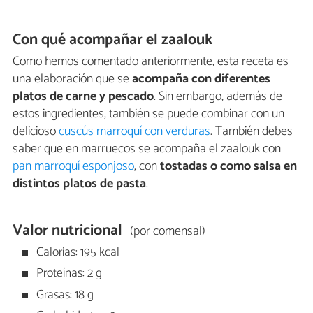
Con qué acompañar el zaalouk
Como hemos comentado anteriormente, esta receta es
una elaboración que se
acompaña con diferentes
platos de carne y pescado
. Sin embargo, además de
estos ingredientes, también se puede combinar con un
delicioso
cuscús marroquí con verduras
. También debes
saber que en marruecos se acompaña el zaalouk con
pan marroquí esponjoso
, con
tostadas o como salsa en
distintos platos de pasta
.
Valor nutricional
(por comensal)
Calorías: 195 kcal
Proteínas: 2 g
Grasas: 18 g