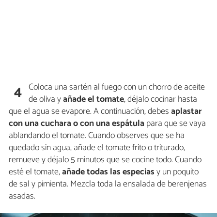
Coloca una sartén al fuego con un chorro de aceite
4
de oliva y
añade el tomate
, déjalo cocinar hasta
que el agua se evapore. A continuación, debes
aplastar
con una cuchara o con una espátula
para que se vaya
ablandando el tomate. Cuando observes que se ha
quedado sin agua, añade el tomate frito o triturado,
remueve y déjalo 5 minutos que se cocine todo. Cuando
esté el tomate,
añade todas las especias
y un poquito
de sal y pimienta. Mezcla toda la ensalada de berenjenas
asadas.