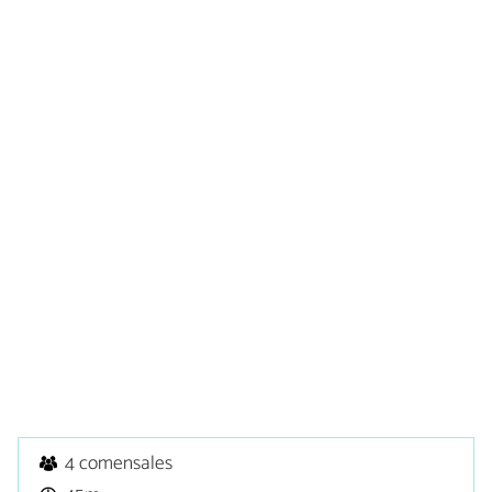
4 comensales