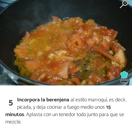
Incorpora la berenjena
al estilo marroquí, es decir,
5
picada, y deja cocinar a fuego medio unos
15
minutos
. Aplasta con un tenedor todo junto para que se
mezcle.