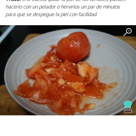
hacerlo con un pelador o hervirlos un par de minutos
para que se despegue la piel con facilidad.