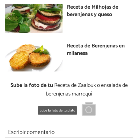
Receta de Milhojas de
berenjenas y queso
Receta de Berenjenas en
milanesa
Sube la foto de tu
Receta de Zaalouk o ensalada de
berenjenas marroquí
Sube la foto de tu plato
Escribir comentario