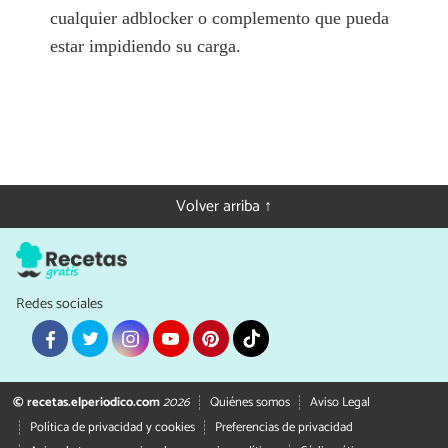
cualquier adblocker o complemento que pueda
estar impidiendo su carga.
Volver arriba ↑
Redes sociales
© recetas.elperiodico.com
2026
Quiénes somos
Aviso Legal
Política de privacidad y cookies
Preferencias de privacidad