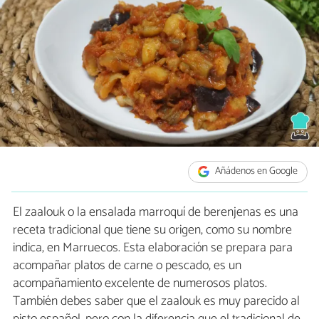
Añádenos en Google
El zaalouk o la ensalada marroquí de berenjenas es una
receta tradicional que tiene su origen, como su nombre
indica, en Marruecos. Esta elaboración se prepara para
acompañar platos de carne o pescado, es un
acompañamiento excelente de numerosos platos.
También debes saber que el zaalouk es muy parecido al
pisto español, pero con la diferencia que el tradicional de