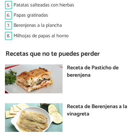
5.
Patatas salteadas con hierbas
6.
Papas gratinadas
7.
Berenjenas a la plancha
8.
Milhojas de papas al horno
Recetas que no te puedes perder
Receta de Pasticho de
berenjena
Receta de Berenjenas a la
vinagreta