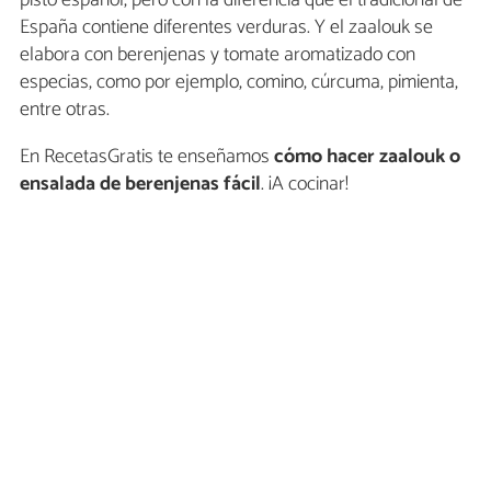
España contiene diferentes verduras. Y el zaalouk se
elabora con berenjenas y tomate aromatizado con
especias, como por ejemplo, comino, cúrcuma, pimienta,
entre otras.
En RecetasGratis te enseñamos
cómo hacer zaalouk o
ensalada de berenjenas fácil
. ¡A cocinar!