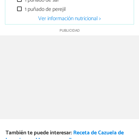
1 puñado de sal
1 puñado de perejil
Ver información nutricional >
También te puede interesar:
Receta de Cazuela de