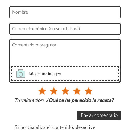
Añade una imagen
Tu valoración:
¿Qué te ha parecido la receta?
Enviar comentario
Si no visualiza el contenido, desactive