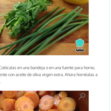
 Colócalas en una bandeja o en una fuente para horno,
nte con aceite de oliva virgen extra. Ahora hornéalas a
.