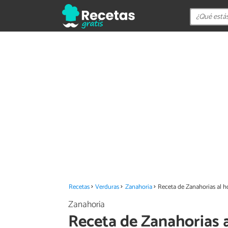
Recetas
Verduras
Zanahoria
Receta de Zanahorias al 
Zanahoria
Receta de Zanahorias 