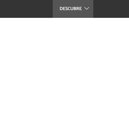
DESCUBRE