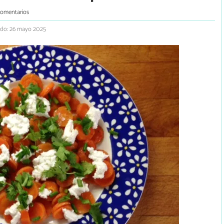
comentarios
ado: 26 mayo 2025