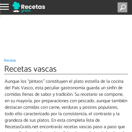
Recetas
Recetas vascas
Aunque los “pintxos” constituyen el plato estrella de la cocina
del País Vasco, esta peculiar gastronomía guarda un sinfín de
comidas llenas de sabor y tradición. Su recetario se compone,
en su mayoría, por preparaciones con pescado, aunque también
destacan comidas con carne, verduras y postres populares,
todo ello caracterizado por la consistencia, el contraste y la
grandeza de sus platos. En esta completa lista de
RecetasGratis.net encontrarás recetas vascas paso a paso que