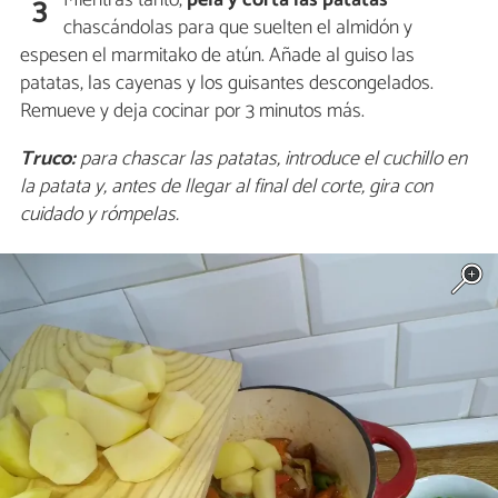
3
chascándolas para que suelten el almidón y
espesen el marmitako de atún. Añade al guiso las
patatas, las cayenas y los guisantes descongelados.
Remueve y deja cocinar por 3 minutos más.
Truco:
para chascar las patatas, introduce el cuchillo en
la patata y, antes de llegar al final del corte, gira con
cuidado y rómpelas.