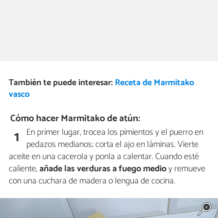
También te puede interesar:
Receta de Marmitako
vasco
Cómo hacer Marmitako de atún:
En primer lugar, trocea los pimientos y el puerro en
1
pedazos medianos; corta el ajo en láminas. Vierte
aceite en una cacerola y ponla a calentar. Cuando esté
caliente,
añade las verduras a fuego medio
y remueve
con una cuchara de madera o lengua de cocina.