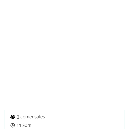
3 comensales
1h 30m