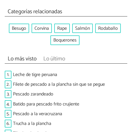
Categorías relacionadas
Besugo
Corvina
Rape
Salmón
Rodaballo
Boquerones
Lo más visto
Lo último
1.
Leche de tigre peruana
2.
Filete de pescado a la plancha sin que se pegue
3.
Pescado zarandeado
4.
Batido para pescado frito crujiente
5.
Pescado a la veracruzana
6.
Trucha a la plancha