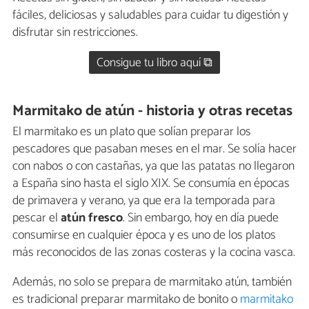
fáciles, deliciosas y saludables para cuidar tu digestión y
disfrutar sin restricciones.
Consigue tu libro aquí ⧉
Marmitako de atún - historia y otras recetas
El marmitako es un plato que solían preparar los
pescadores que pasaban meses en el mar. Se solía hacer
con nabos o con castañas, ya que las patatas no llegaron
a España sino hasta el siglo XIX. Se consumía en épocas
de primavera y verano, ya que era la temporada para
pescar el
atún fresco
. Sin embargo, hoy en día puede
consumirse en cualquier época y es uno de los platos
más reconocidos de las zonas costeras y la cocina vasca.
Además, no solo se prepara de marmitako atún, también
es tradicional preparar marmitako de bonito o
marmitako