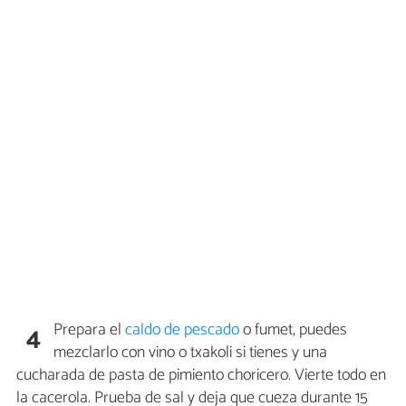
Prepara el
caldo de pescado
o fumet, puedes
4
mezclarlo con vino o txakoli si tienes y una
cucharada de pasta de pimiento choricero. Vierte todo en
la cacerola. Prueba de sal y deja que cueza durante 15