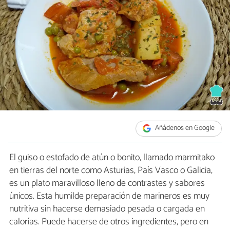
Añádenos en Google
El guiso o estofado de atún o bonito, llamado marmitako
en tierras del norte como Asturias, País Vasco o Galicia,
es un plato maravilloso lleno de contrastes y sabores
únicos. Esta humilde preparación de marineros es muy
nutritiva sin hacerse demasiado pesada o cargada en
calorías. Puede hacerse de otros ingredientes, pero en