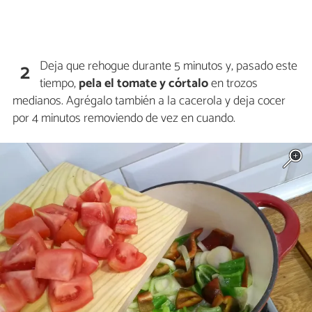
Deja que rehogue durante 5 minutos y, pasado este
2
tiempo,
pela el tomate y córtalo
en trozos
medianos. Agrégalo también a la cacerola y deja cocer
por 4 minutos removiendo de vez en cuando.