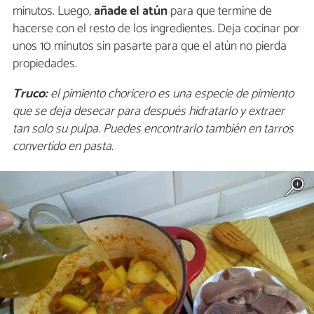
minutos. Luego,
añade el atún
para que termine de
hacerse con el resto de los ingredientes. Deja cocinar por
unos 10 minutos sin pasarte para que el atún no pierda
propiedades.
Truco:
el pimiento choricero es una especie de pimiento
que se deja desecar para después hidratarlo y extraer
tan solo su pulpa. Puedes encontrarlo también en tarros
convertido en pasta.