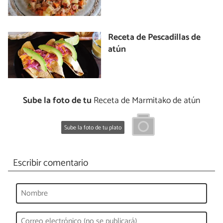
Receta de Pescadillas de
atún
Sube la foto de tu
Receta de Marmitako de atún
Sube la foto de tu plato
Escribir comentario