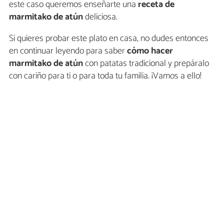
este caso queremos enseñarte una
receta de
marmitako de atún
deliciosa.
Si quieres probar este plato en casa, no dudes entonces
en continuar leyendo para saber
cómo hacer
marmitako de atún
con patatas tradicional y prepáralo
con cariño para ti o para toda tu familia. ¡Vamos a ello!