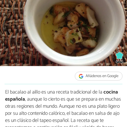
Añádenos en Google
El bacalao al aillo es una receta tradicional de la
cocina
española
, aunque lo cierto es que se prepara en muchas
otras regiones del mundo. Aunque no es una plato ligero
por su alto contenido calórico, el bacalao en salsa de ajo
es un clásico del tapeo español. La receta que te