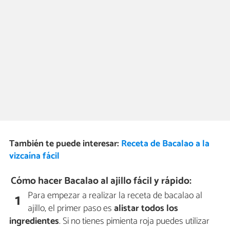
También te puede interesar:
Receta de Bacalao a la
vizcaína fácil
Cómo hacer Bacalao al ajillo fácil y rápido:
Para empezar a realizar la receta de bacalao al
1
ajillo, el primer paso es
alistar todos los
ingredientes
. Si no tienes pimienta roja puedes utilizar