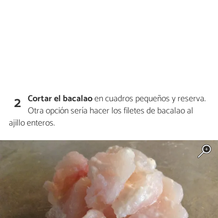
Cortar el bacalao
en cuadros pequeños y reserva.
2
Otra opción sería hacer los filetes de bacalao al
ajillo enteros.