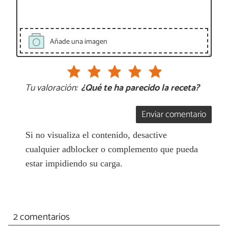
Añade una imagen
Tu valoración:
¿Qué te ha parecido la receta?
Enviar comentario
Si no visualiza el contenido, desactive
cualquier adblocker o complemento que pueda
estar impidiendo su carga.
2 comentarios