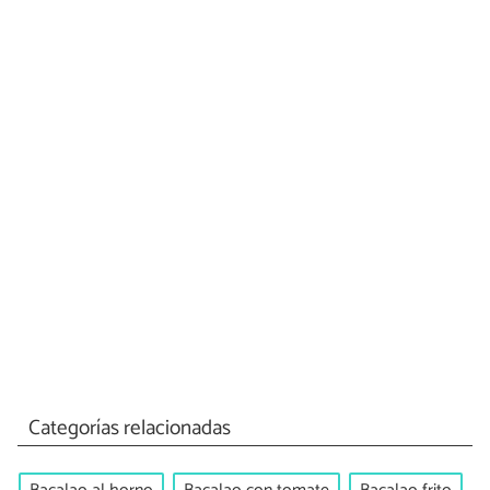
Categorías relacionadas