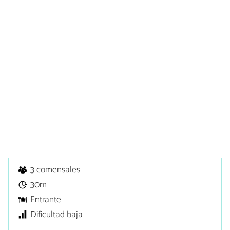
3 comensales
30m
Entrante
Dificultad baja