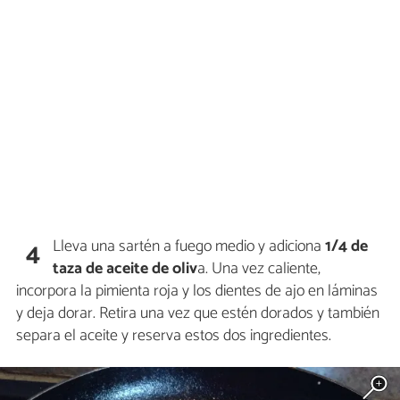
Lleva una sartén a fuego medio y adiciona
1/4 de
4
taza de aceite de oliv
a. Una vez caliente,
incorpora la pimienta roja y los dientes de ajo en láminas
y deja dorar. Retira una vez que estén dorados y también
separa el aceite y reserva estos dos ingredientes.