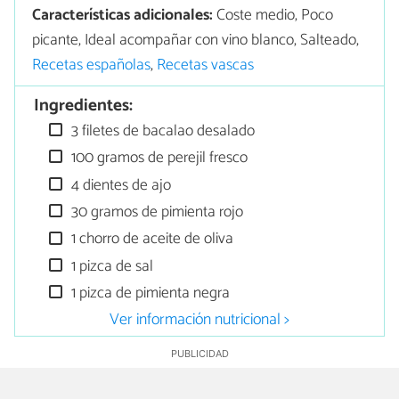
Características adicionales:
Coste medio, Poco
picante, Ideal acompañar con vino blanco, Salteado,
Recetas españolas
,
Recetas vascas
Ingredientes:
3 filetes de bacalao desalado
100 gramos de perejil fresco
4 dientes de ajo
30 gramos de pimienta rojo
1 chorro de aceite de oliva
1 pizca de sal
1 pizca de pimienta negra
Ver información nutricional >