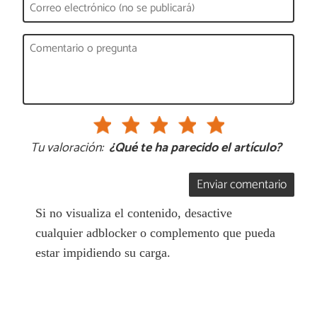
Tu valoración:
¿Qué te ha parecido el artículo?
Enviar comentario
Si no visualiza el contenido, desactive
cualquier adblocker o complemento que pueda
estar impidiendo su carga.