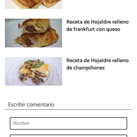
Receta de Hojaldre relleno
de frankfurt con queso
Receta de Hojaldre relleno
de champiñones
Escribir comentario