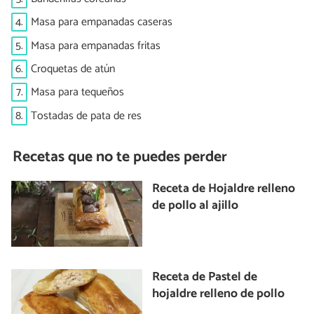
4.
Masa para empanadas caseras
5.
Masa para empanadas fritas
6.
Croquetas de atún
7.
Masa para tequeños
8.
Tostadas de pata de res
Recetas que no te puedes perder
Receta de Hojaldre relleno
de pollo al ajillo
Receta de Pastel de
hojaldre relleno de pollo