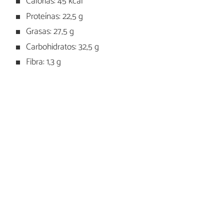
Calorías: 45 kcal
Proteínas: 22,5 g
Grasas: 27,5 g
Carbohidratos: 32,5 g
Fibra: 1,3 g