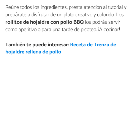
Reúne todos los ingredientes, presta atención al tutorial y
prepárate a disfrutar de un plato creativo y colorido. Los
rollitos de hojaldre con pollo BBQ
los podrás servir
como aperitivo o para una tarde de picoteo. ¡A cocinar!
También te puede interesar:
Receta de Trenza de
hojaldre rellena de pollo