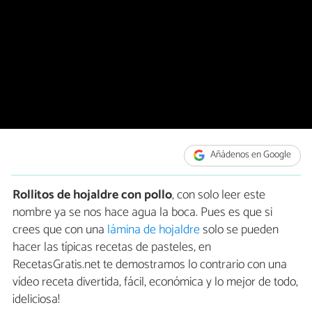
Añádenos en Google
Rollitos de hojaldre con pollo
, con solo leer este
nombre ya se nos hace agua la boca. Pues es que si
crees que con una
lámina de hojaldre
solo se pueden
hacer las típicas recetas de pasteles, en
RecetasGratis.net te demostramos lo contrario con una
vídeo receta divertida, fácil, económica y lo mejor de todo,
¡deliciosa!