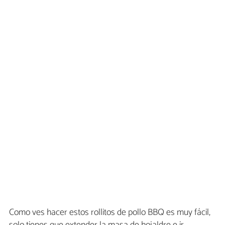
Como ves hacer estos rollitos de pollo BBQ es muy fácil,