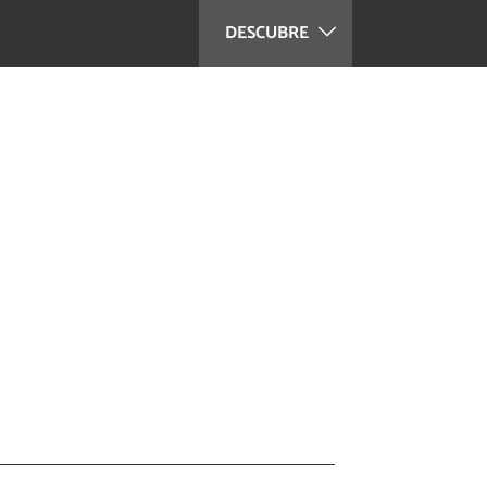
DESCUBRE