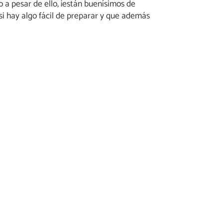
 a pesar de ello, ¡están buenísimos de
si hay algo fácil de preparar y que además