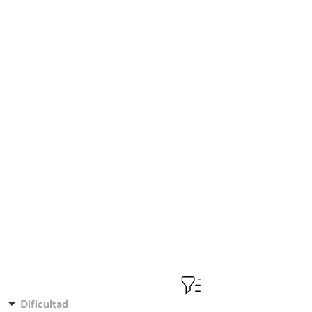
Dificultad