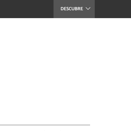
DESCUBRE