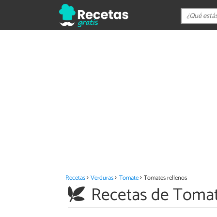
Recetas
Verduras
Tomate
Tomates rellenos
Recetas de Tomat