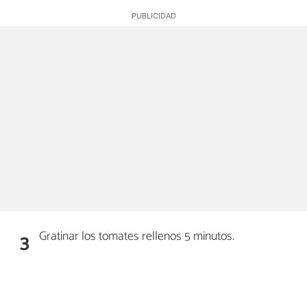
Gratinar los tomates rellenos 5 minutos.
3