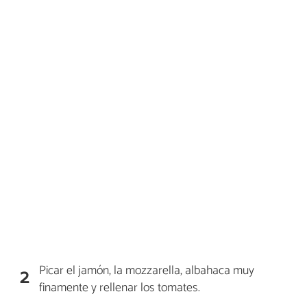
Picar el jamón, la mozzarella, albahaca muy
2
finamente y rellenar los tomates.