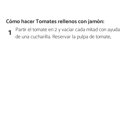
Cómo hacer Tomates rellenos con jamón:
Partir el tomate en 2 y vaciar cada mitad con ayuda
1
de una cucharilla. Reservar la pulpa de tomate,