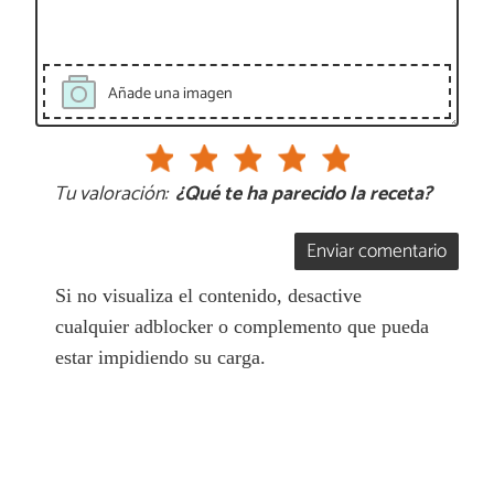
Añade una imagen
Tu valoración:
¿Qué te ha parecido la receta?
Enviar comentario
Si no visualiza el contenido, desactive
cualquier adblocker o complemento que pueda
estar impidiendo su carga.