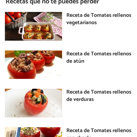
Recetas que no te puedes perder
Receta de Tomates rellenos
vegetarianos
Receta de Tomates rellenos
de atún
Receta de Tomates rellenos
de verduras
Receta de Tomates rellenos