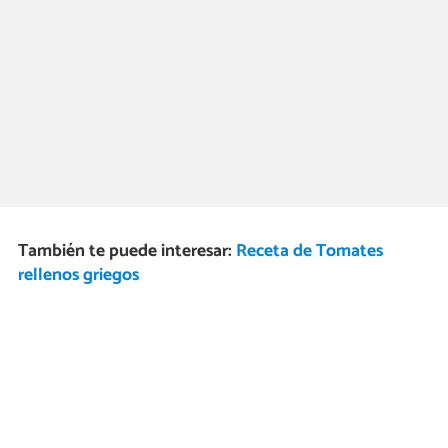
También te puede interesar:
Receta de Tomates
rellenos griegos