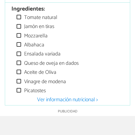
Ingredientes:
Tomate natural
Jamón en tiras
Mozzarella
Albahaca
Ensalada variada
Queso de oveja en dados
Aceite de Oliva
Vinagre de modena
Picatostes
Ver información nutricional >