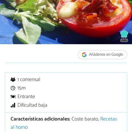
Añádenos en Google
1 comensal
15m
Entrante
Dificultad baja
Características adicionales:
Coste barato,
Recetas
al horno