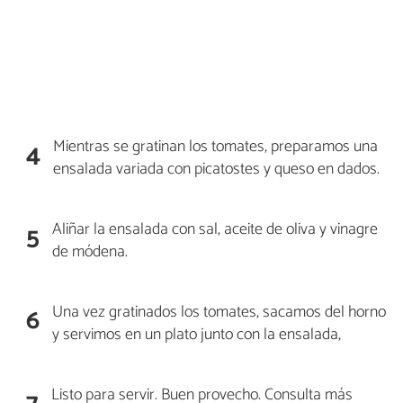
Mientras se gratinan los tomates, preparamos una
4
ensalada variada con picatostes y queso en dados.
Aliñar la ensalada con sal, aceite de oliva y vinagre
5
de módena.
Una vez gratinados los tomates, sacamos del horno
6
y servimos en un plato junto con la ensalada,
Listo para servir. Buen provecho. Consulta más