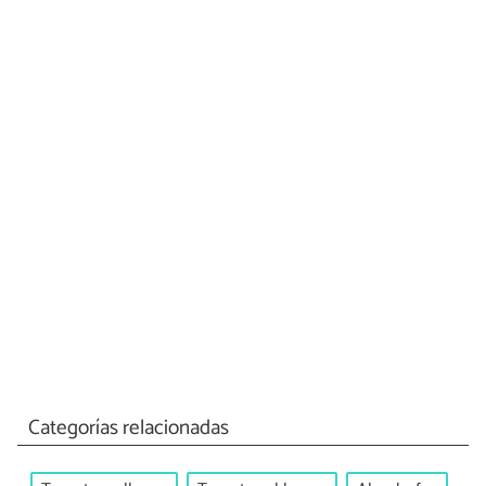
Categorías relacionadas