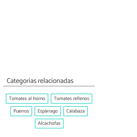
Categorías relacionadas
Tomates al horno
Tomates rellenos
Puerros
Espárrago
Calabaza
Alcachofas