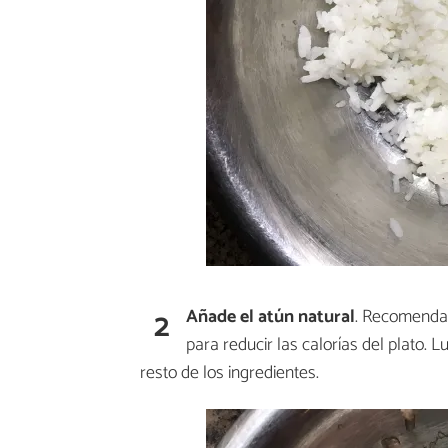
2
Añade el atún natural
. Recomendam
para reducir las calorías del plato. 
resto de los ingredientes.