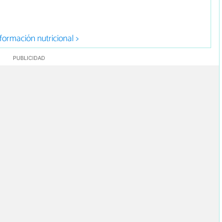
formación nutricional >