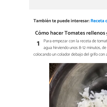
También te puede interesar:
Receta 
Cómo hacer Tomates rellenos 
1
Para empezar con la receta de tomat
agua hirviendo unos 8-12 minutos, de
colocando un colador debajo del grifo con ag