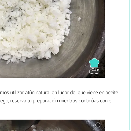
os utilizar atún natural en lugar del que viene en aceite
Luego, reserva tu preparación mientras continúas con el