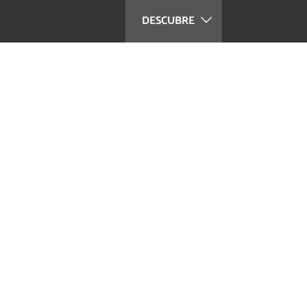
DESCUBRE