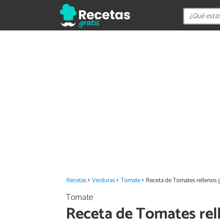
Recetas
Verduras
Tomate
Receta de Tomates rellenos 
Tomate
Receta de Tomates rel