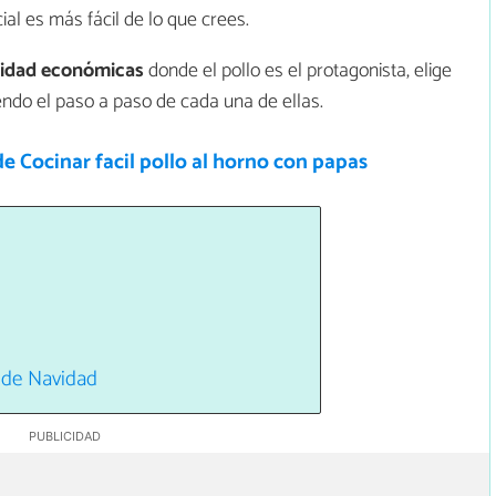
al es más fácil de lo que crees.
vidad económicas
donde el pollo es el protagonista, elige
endo el paso a paso de cada una de ellas.
e Cocinar facil pollo al horno con papas
 de Navidad