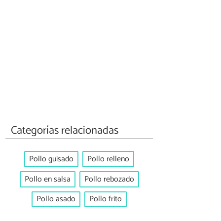
Categorías relacionadas
Pollo guisado
Pollo relleno
Pollo en salsa
Pollo rebozado
Pollo asado
Pollo frito