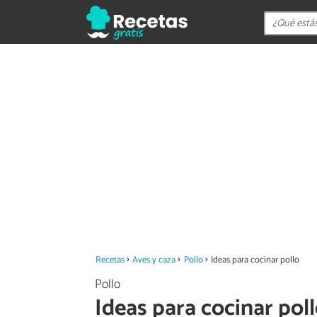
Recetas
Aves y caza
Pollo
Ideas para cocinar pollo
Pollo
Ideas para cocinar pol