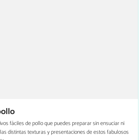
pollo
os fáciles de pollo que puedes preparar sin ensuciar ni
las distintas texturas y presentaciones de estos fabulosos