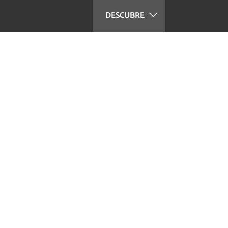
DESCUBRE