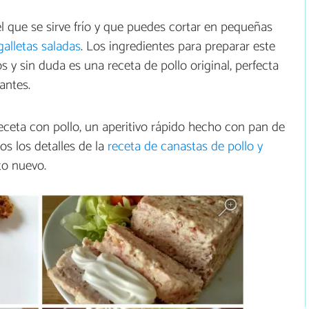
el que se sirve frío y que puedes cortar en pequeñas
galletas saladas
. Los ingredientes para preparar este
y sin duda es una receta de pollo original, perfecta
antes.
eceta con pollo, un aperitivo rápido hecho con pan de
os los detalles de la
receta de canastas de pollo y
o nuevo.