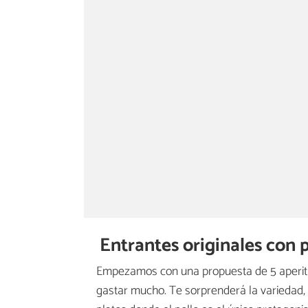
Entrantes originales con 
Empezamos con una propuesta de 5 aperitiv
gastar mucho. Te sorprenderá la variedad, 