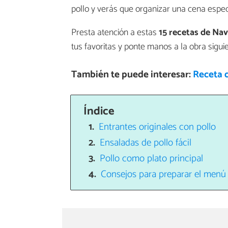
pollo y verás que organizar una cena especi
Presta atención a estas
15 recetas de Na
tus favoritas y ponte manos a la obra sigui
También te puede interesar:
Receta d
Índice
Entrantes originales con pollo
Ensaladas de pollo fácil
Pollo como plato principal
Consejos para preparar el menú