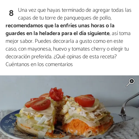
Una vez que hayas terminado de agregar todas las
8
capas de tu torre de panqueques de pollo,
recomendamos que la enfríes unas horas o la
guardes en la heladera para el día siguiente
, así toma
mejor sabor. Puedes decorarla a gusto como en este
caso, con mayonesa, huevo y tomates cherry o elegir tu
decoración preferida. ¿Qué opinas de esta receta?
Cuéntanos en los comentarios