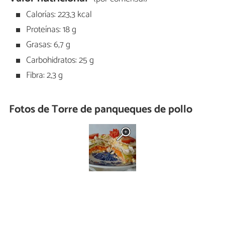
Calorías: 223,3 kcal
Proteínas: 18 g
Grasas: 6,7 g
Carbohidratos: 25 g
Fibra: 2,3 g
Fotos de Torre de panqueques de pollo