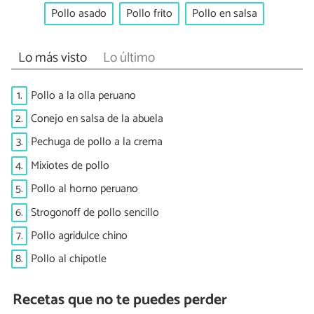
Pollo asado
Pollo frito
Pollo en salsa
Lo más visto
Lo último
1.
Pollo a la olla peruano
2.
Conejo en salsa de la abuela
3.
Pechuga de pollo a la crema
4.
Mixiotes de pollo
5.
Pollo al horno peruano
6.
Strogonoff de pollo sencillo
7.
Pollo agridulce chino
8.
Pollo al chipotle
Recetas que no te puedes perder