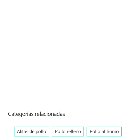
Categorías relacionadas
Alitas de pollo
Pollo relleno
Pollo al horno