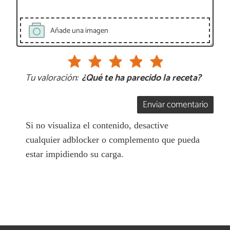
Añade una imagen
Tu valoración:
¿Qué te ha parecido la receta?
Enviar comentario
Si no visualiza el contenido, desactive
cualquier adblocker o complemento que pueda
estar impidiendo su carga.