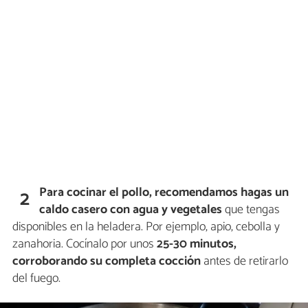
Para cocinar el pollo, recomendamos hagas un
2
caldo casero con agua y vegetales
que tengas
disponibles en la heladera. Por ejemplo, apio, cebolla y
zanahoria. Cocínalo por unos
25-30 minutos,
corroborando su completa cocción
antes de retirarlo
del fuego.