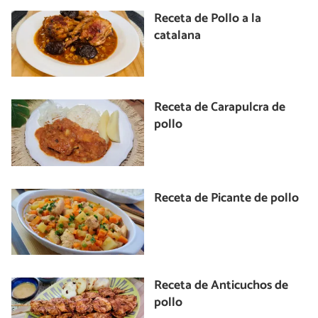
Receta de Pollo a la
catalana
Receta de Carapulcra de
pollo
Receta de Picante de pollo
Receta de Anticuchos de
pollo