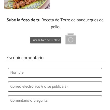
Sube la foto de tu
Receta de Torre de panqueques de
pollo
Sube la foto de tu plato
Escribir comentario