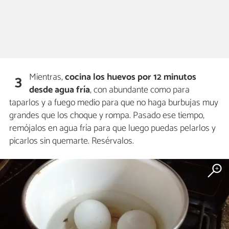
Mientras,
cocina los huevos por 12 minutos
3
desde agua fría
, con abundante como para
taparlos y a fuego medio para que no haga burbujas muy
grandes que los choque y rompa. Pasado ese tiempo,
remójalos en agua fría para que luego puedas pelarlos y
picarlos sin quemarte. Resérvalos.