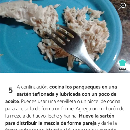
A continuación,
cocina los panqueques en una
5
sartén teflonada y lubricada con un poco de
aceite
. Puedes usar una servilleta o un pincel de cocina
para aceitarla de forma uniforme. Agrega un cucharón de
la mezcla de huevo, leche y harina.
Mueve la sartén
para distribuir la mezcla de forma pareja
y darle la