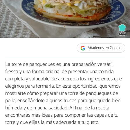
Añádenos en Google
La torre de panqueques es una preparación versátil,
fresca y una forma original de presentar una comida
completa y saludable, de acuerdo a los ingredientes que
elegimos para formarla. En esta oportunidad, queremos
mostrarte cómo preparar una torre de panqueques de
pollo, enseñándote algunos trucos para que quede bien
húmeda y de mucha saciedad. Al final de la receta
encontrarás más ideas para componer las capas de tu
torre y que elijas la más adecuada a tu gusto.