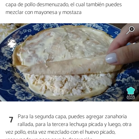
capa de pollo desmenuzado, el cual también puedes
mezclar con mayonesa y mostaza
Para la segunda capa, puedes agregar zanahoria
7
rallada, para la tercera lechuga picada y luego, otra
vez pollo, esta vez mezclado con el huevo picado,