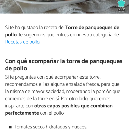
Si te ha gustado la receta de
Torre de panqueques de
pollo
, te sugerimos que entres en nuestra categoría de
Recetas de pollo
.
Con qué acompañar la torre de panqueques
de pollo
Si te preguntas con qué acompañar esta torre,
recomendamos elijas alguna ensalada fresca, para que
la misma de mayor saciedad, moderando la porción que
comemos de la torre en sí. Por otro lado, queremos
inspirarte con
otras capas posibles que combinan
perfectamente
con el pollo:
Tomates secos hidratados y nueces.