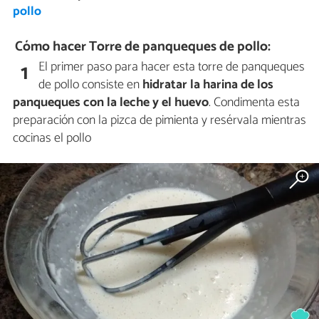
pollo
Cómo hacer Torre de panqueques de pollo:
El primer paso para hacer esta torre de panqueques
1
de pollo consiste en
hidratar la harina de los
panqueques con la leche y el huevo
. Condimenta esta
preparación con la pizca de pimienta y resérvala mientras
cocinas el pollo