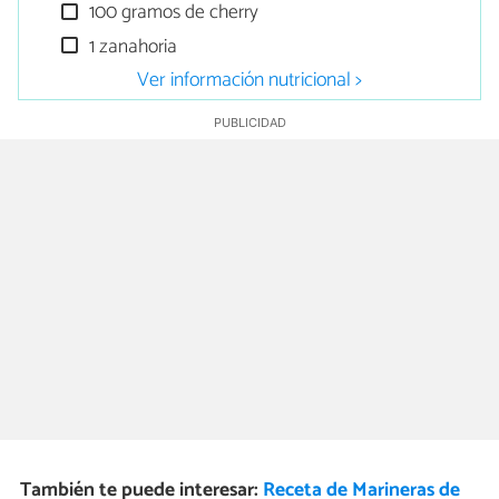
100 gramos de cherry
1 zanahoria
Ver información nutricional >
También te puede interesar:
Receta de Marineras de