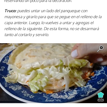
reservando un poco para la decoración.
Truco:
puedes untar un lado del panqueque con
mayonesa y girarlo para que se pegue en el relleno de la
capa anterior. Luego, lo vuelves a untar y agregas el
relleno de la siguiente. De esta forma, no se desarmará
tanto al cortarlo y servirlo.