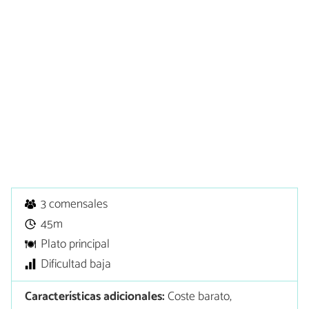
3 comensales
45m
Plato principal
Dificultad baja
Características adicionales:
Coste barato,