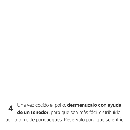
Una vez cocido el pollo,
desmenúzalo con ayuda
4
de un tenedor
, para que sea más fácil distribuirlo
por la torre de panqueques. Resérvalo para que se enfríe.