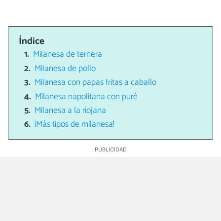
Índice
Milanesa de ternera
Milanesa de pollo
Milanesa con papas fritas a caballo
Milanesa napolitana con puré
Milanesa a la riojana
¡Más tipos de milanesa!