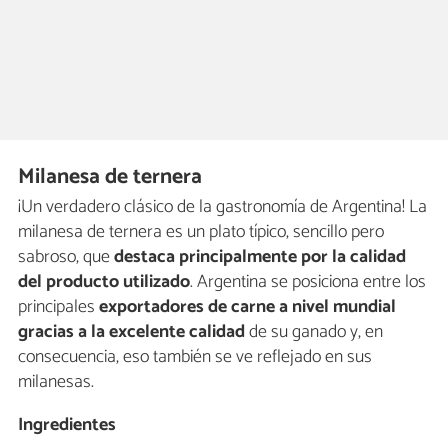
Milanesa de ternera
¡Un verdadero clásico de la gastronomía de Argentina! La
milanesa de ternera es un plato típico, sencillo pero
sabroso, que
destaca principalmente por la calidad
del producto utilizado
. Argentina se posiciona entre los
principales
exportadores de carne a nivel mundial
gracias a la excelente calidad
de su ganado y, en
consecuencia, eso también se ve reflejado en sus
milanesas.
Ingredientes