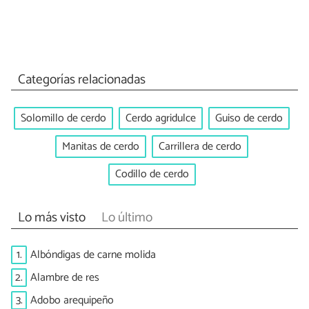
Categorías relacionadas
Solomillo de cerdo
Cerdo agridulce
Guiso de cerdo
Manitas de cerdo
Carrillera de cerdo
Codillo de cerdo
Lo más visto
Lo último
1.
Albóndigas de carne molida
2.
Alambre de res
3.
Adobo arequipeño