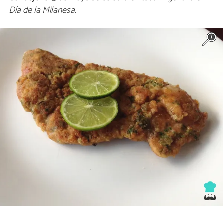
Día de la Milanesa.