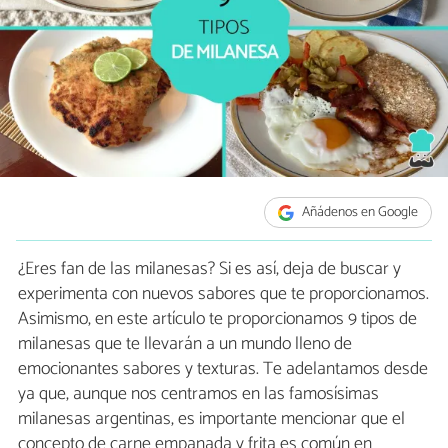
Añádenos en Google
¿Eres fan de las milanesas? Si es así, deja de buscar y
experimenta con nuevos sabores que te proporcionamos.
Asimismo, en este artículo te proporcionamos 9 tipos de
milanesas que te llevarán a un mundo lleno de
emocionantes sabores y texturas. Te adelantamos desde
ya que, aunque nos centramos en las famosísimas
milanesas argentinas, es importante mencionar que el
concepto de carne empanada y frita es común en