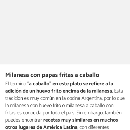
Milanesa con papas fritas a caballo
El término "
a caballo" en este plato se refiere a la
adición de un huevo frito
encima de la milanesa
. Esta
tradición es muy común en la cocina Argentina, por lo que
la milanesa con huevo frito o milanesa a caballo con
fritas es conocida por todo el país. Sin embargo, también
puedes encontrar
recetas muy similares en muchos
otros lugares de América Latina
, con diferentes