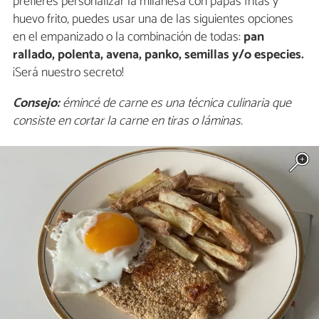
prefieres personalizar la milanesa con papas fritas y
huevo frito, puedes usar una de las siguientes opciones
en el empanizado o la combinación de todas:
pan
rallado, polenta, avena, panko, semillas y/o especies.
¡Será nuestro secreto!
Consejo:
émincé de carne es una técnica culinaria que
consiste en cortar la carne en tiras o láminas.