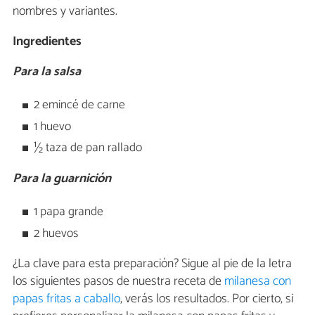
nombres y variantes.
Ingredientes
Para la salsa
2 emincé de carne
1 huevo
½ taza de pan rallado
Para la guarnición
1 papa grande
2 huevos
¿La clave para esta preparación? Sigue al pie de la letra
los siguientes pasos de nuestra receta de
milanesa con
papas fritas a caballo
, verás los resultados. Por cierto, si