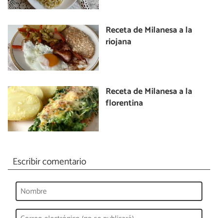
Receta de Milanesa a la
riojana
Receta de Milanesa a la
florentina
Escribir comentario