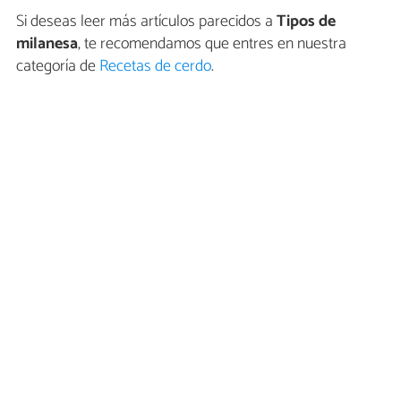
Si deseas leer más artículos parecidos a
Tipos de
milanesa
, te recomendamos que entres en nuestra
categoría de
Recetas de cerdo
.