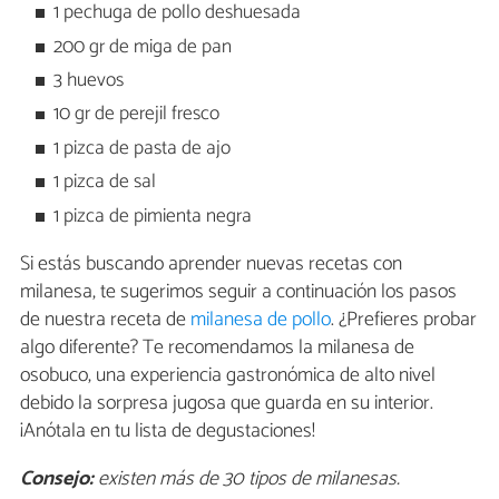
1 pechuga de pollo deshuesada
200 gr de miga de pan
3 huevos
10 gr de perejil fresco
1 pizca de pasta de ajo
1 pizca de sal
1 pizca de pimienta negra
Si estás buscando aprender nuevas recetas con
milanesa, te sugerimos seguir a continuación los pasos
de nuestra receta de
milanesa de pollo
. ¿Prefieres probar
algo diferente? Te recomendamos la milanesa de
osobuco, una experiencia gastronómica de alto nivel
debido la sorpresa jugosa que guarda en su interior.
¡Anótala en tu lista de degustaciones!
Consejo:
existen más de 30 tipos de milanesas.