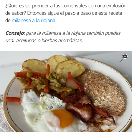
¿Quieres sorprender a tus comensales con una explosión
de sabor? Entonces sigue el paso a paso de esta receta
de
milanesa a la riojana
.
Consejo:
para la milanesa a la riojana también puedes
usar aceitunas o hierbas aromáticas.