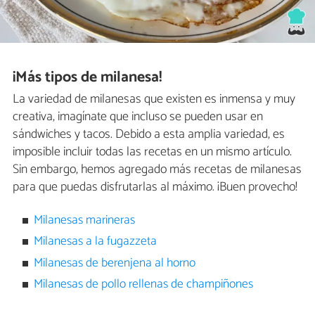
¡Más tipos de milanesa!
La variedad de milanesas que existen es inmensa y muy
creativa, imagínate que incluso se pueden usar en
sándwiches y tacos. Debido a esta amplia variedad, es
imposible incluir todas las recetas en un mismo artículo.
Sin embargo, hemos agregado más recetas de milanesas
para que puedas disfrutarlas al máximo. ¡Buen provecho!
Milanesas marineras
Milanesas a la fugazzeta
Milanesas de berenjena al horno
Milanesas de pollo rellenas de champiñones