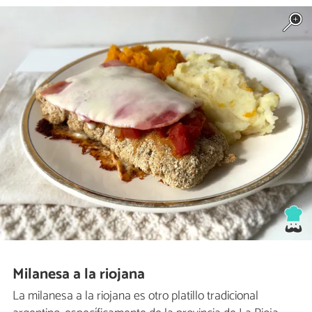
Milanesa a la riojana
La milanesa a la riojana es otro platillo tradicional