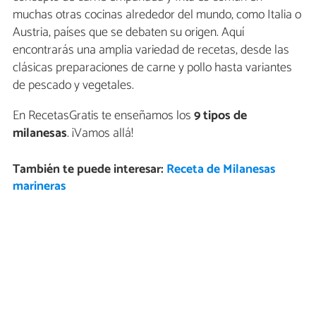
muchas otras cocinas alrededor del mundo, como Italia o
Austria, países que se debaten su origen. Aquí
encontrarás una amplia variedad de recetas, desde las
clásicas preparaciones de carne y pollo hasta variantes
de pescado y vegetales.
En RecetasGratis te enseñamos los
9 tipos de
milanesas
. ¡Vamos allá!
También te puede interesar:
Receta de Milanesas
marineras