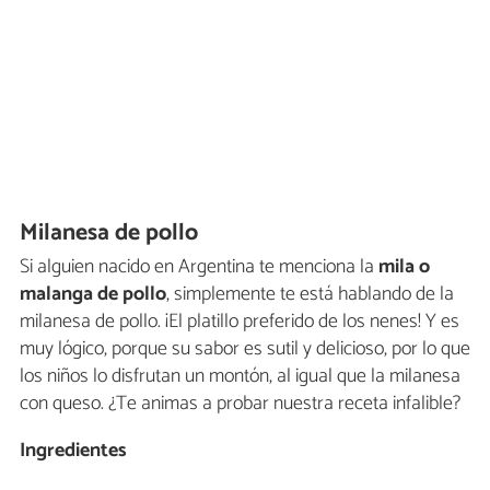
Milanesa de pollo
Si alguien nacido en Argentina te menciona la
mila o
malanga de pollo
, simplemente te está hablando de la
milanesa de pollo. ¡El platillo preferido de los nenes! Y es
muy lógico, porque su sabor es sutil y delicioso, por lo que
los niños lo disfrutan un montón, al igual que la milanesa
con queso. ¿Te animas a probar nuestra receta infalible?
Ingredientes