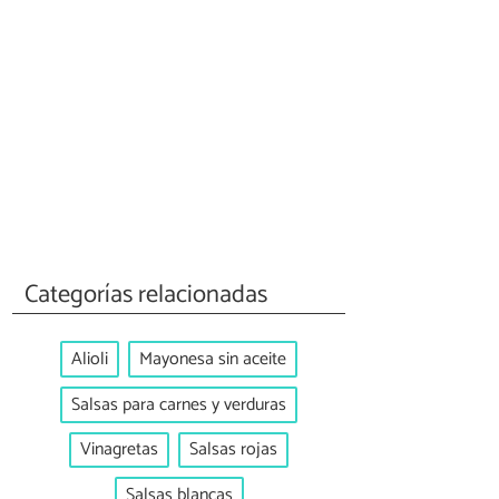
Categorías relacionadas
Alioli
Mayonesa sin aceite
Salsas para carnes y verduras
Vinagretas
Salsas rojas
Salsas blancas