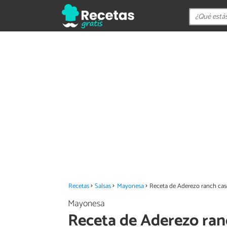
Recetas
Salsas
Mayonesa
Receta de Aderezo ranch cas
Mayonesa
Receta de Aderezo ran