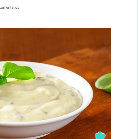
comentarios