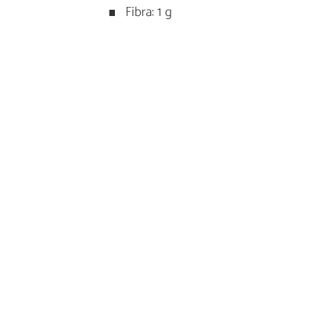
Fibra: 1 g