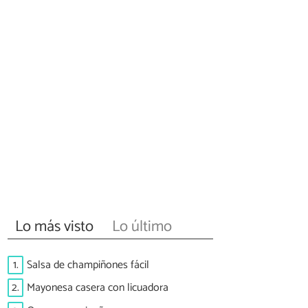
Lo más visto
Lo último
1.
Salsa de champiñones fácil
2.
Mayonesa casera con licuadora