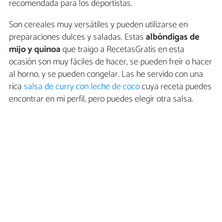
recomendada para los deportistas.
Son cereales muy versátiles y pueden utilizarse en
preparaciones dulces y saladas. Estas
albóndigas de
mijo y quinoa
que traigo a RecetasGratis en esta
ocasión son muy fáciles de hacer, se pueden freír o hacer
al horno, y se pueden congelar. Las he servido con una
rica
salsa de curry con leche de coco
cuya receta puedes
encontrar en mi perfil, pero puedes elegir otra salsa.