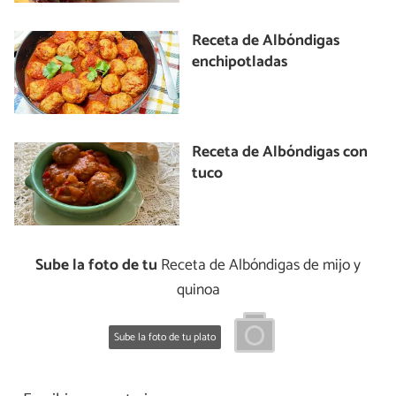
Receta de Albóndigas
enchipotladas
Receta de Albóndigas con
tuco
Sube la foto de tu
Receta de Albóndigas de mijo y
quinoa
Sube la foto de tu plato