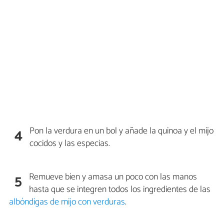
Pon la verdura en un bol y añade la quinoa y el mijo
4
cocidos y las especias.
Remueve bien y amasa un poco con las manos
5
hasta que se integren todos los ingredientes de las
albóndigas de mijo con verduras
.