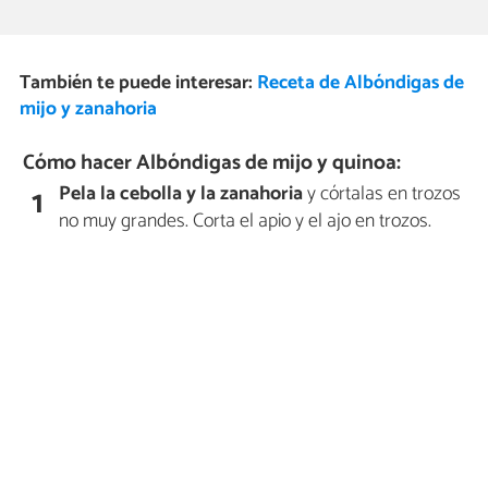
También te puede interesar:
Receta de Albóndigas de
mijo y zanahoria
Cómo hacer Albóndigas de mijo y quinoa:
Pela la cebolla y la zanahoria
y córtalas en trozos
1
no muy grandes. Corta el apio y el ajo en trozos.