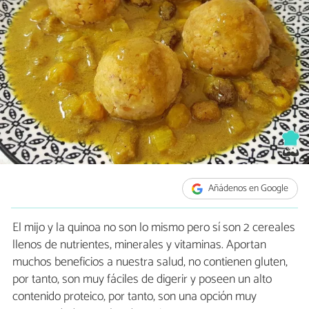
Añádenos en Google
El mijo y la quinoa no son lo mismo pero sí son 2 cereales
llenos de nutrientes, minerales y vitaminas. Aportan
muchos beneficios a nuestra salud, no contienen gluten,
por tanto, son muy fáciles de digerir y poseen un alto
contenido proteico, por tanto, son una opción muy