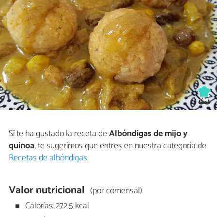
Si te ha gustado la receta de
Albóndigas de mijo y
quinoa
, te sugerimos que entres en nuestra categoría de
Recetas de albóndigas
.
Valor nutricional
(por comensal)
Calorías: 272,5 kcal