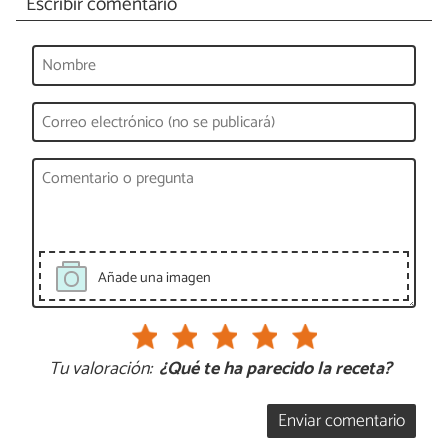
Escribir comentario
Añade una imagen
Tu valoración:
¿Qué te ha parecido la receta?
Enviar comentario