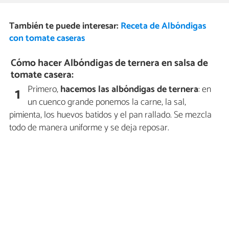
También te puede interesar:
Receta de Albóndigas
con tomate caseras
Cómo hacer Albóndigas de ternera en salsa de
tomate casera:
Primero,
hacemos las albóndigas de ternera
: en
1
un cuenco grande ponemos la carne, la sal,
pimienta, los huevos batidos y el pan rallado. Se mezcla
todo de manera uniforme y se deja reposar.