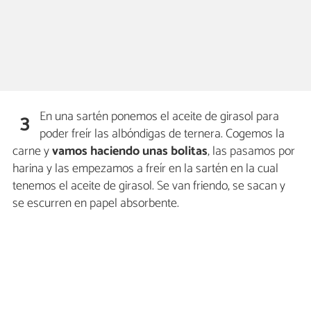
En una sartén ponemos el aceite de girasol para
3
poder freír las albóndigas de ternera. Cogemos la
carne y
vamos haciendo unas bolitas
, las pasamos por
harina y las empezamos a freír en la sartén en la cual
tenemos el aceite de girasol. Se van friendo, se sacan y
se escurren en papel absorbente.