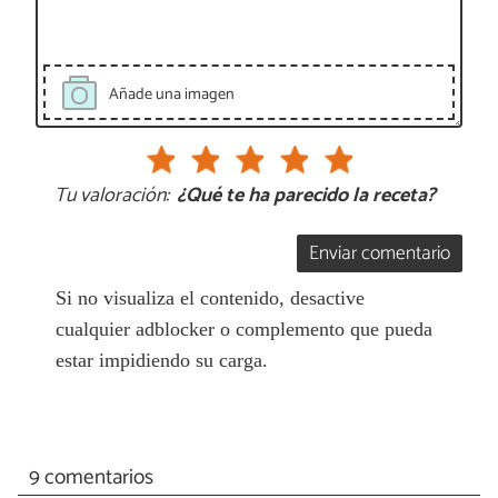
Añade una imagen
Tu valoración:
¿Qué te ha parecido la receta?
Enviar comentario
Si no visualiza el contenido, desactive
cualquier adblocker o complemento que pueda
estar impidiendo su carga.
9 comentarios