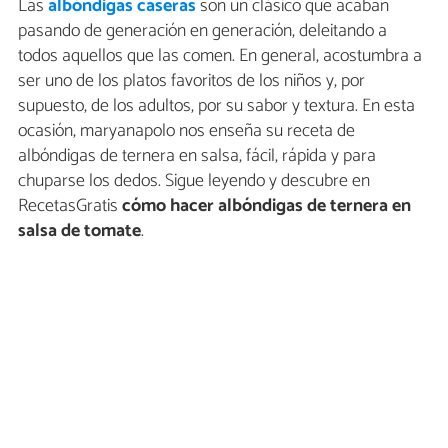
Las
albóndigas caseras
son un clásico que acaban
pasando de generación en generación, deleitando a
todos aquellos que las comen. En general, acostumbra a
ser uno de los platos favoritos de los niños y, por
supuesto, de los adultos, por su sabor y textura. En esta
ocasión, maryanapolo nos enseña su receta de
albóndigas de ternera en salsa, fácil, rápida y para
chuparse los dedos. Sigue leyendo y descubre en
RecetasGratis
cómo hacer albóndigas de ternera en
salsa de tomate
.