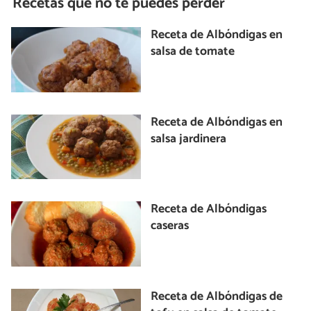
Recetas que no te puedes perder
Receta de Albóndigas en
salsa de tomate
Receta de Albóndigas en
salsa jardinera
Receta de Albóndigas
caseras
Receta de Albóndigas de