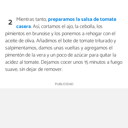
Mientras tanto,
preparamos la salsa de tomate
2
casera
. Así, cortamos el ajo, la cebolla, los
pimientos en brunoise y los ponemos a rehogar con el
aceite de oliva. Añadimos el bote de tomate triturado y
salpimentamos, damos unas vueltas y agregamos el
pimentón de la vera y un poco de azúcar para quitar la
acidez al tomate. Dejamos cocer unos 15 minutos a fuego
suave, sin dejar de remover.