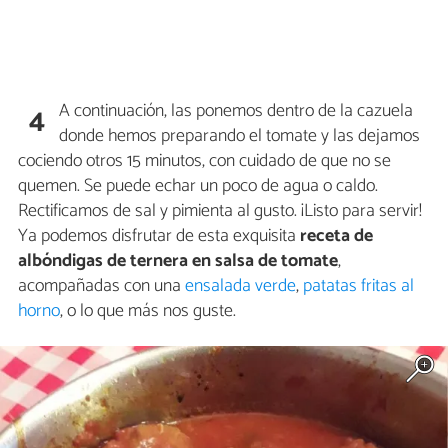
A continuación, las ponemos dentro de la cazuela
4
donde hemos preparando el tomate y las dejamos
cociendo otros 15 minutos, con cuidado de que no se
quemen. Se puede echar un poco de agua o caldo.
Rectificamos de sal y pimienta al gusto. ¡Listo para servir!
Ya podemos disfrutar de esta exquisita
receta de
albóndigas de ternera en salsa de tomate
,
acompañadas con una
ensalada verde
,
patatas fritas al
horno
, o lo que más nos guste.