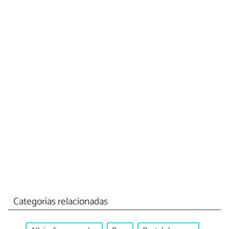
Categorías relacionadas