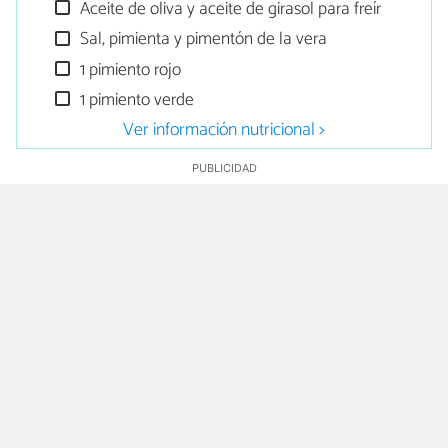
Aceite de oliva y aceite de girasol para freír
Sal, pimienta y pimentón de la vera
1 pimiento rojo
1 pimiento verde
Ver información nutricional >