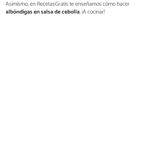
Asimismo, en RecetasGratis te enseñamos cómo hacer
albóndigas en salsa de cebolla
. ¡A cocinar!