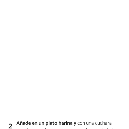
Añade en un plato harina y
con una cuchara
2