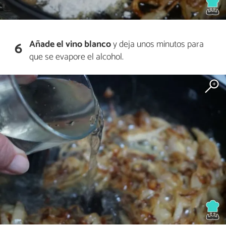
Añade el vino blanco
y deja unos minutos para
6
que se evapore el alcohol.