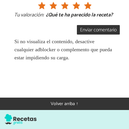
Tu valoración:
¿Qué te ha parecido la receta?
Enviar comentario
Si no visualiza el contenido, desactive
cualquier adblocker o complemento que pueda
estar impidiendo su carga.
Volver arriba ↑