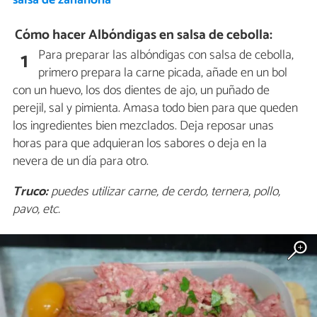
salsa de zanahoria
Cómo hacer Albóndigas en salsa de cebolla:
Para preparar las albóndigas con salsa de cebolla,
1
primero prepara la carne picada, añade en un bol
con un huevo, los dos dientes de ajo, un puñado de
perejil, sal y pimienta. Amasa todo bien para que queden
los ingredientes bien mezclados. Deja reposar unas
horas para que adquieran los sabores o deja en la
nevera de un día para otro.
Truco:
puedes utilizar carne, de cerdo, ternera, pollo,
pavo, etc.