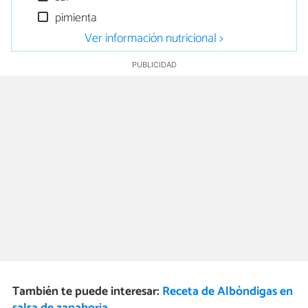
pimienta
Ver información nutricional >
También te puede interesar:
Receta de Albóndigas en