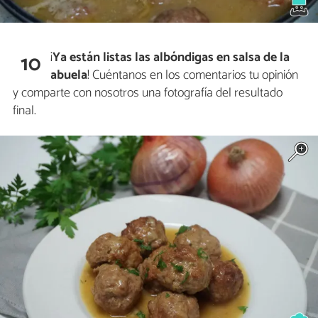
¡
Ya están listas las albóndigas en salsa de la
10
abuela
! Cuéntanos en los comentarios tu opinión
y comparte con nosotros una fotografía del resultado
final.