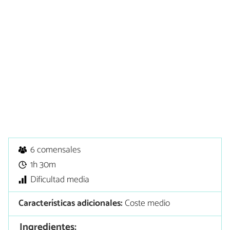
6 comensales
1h 30m
Dificultad media
Características adicionales:
Coste medio
Ingredientes: