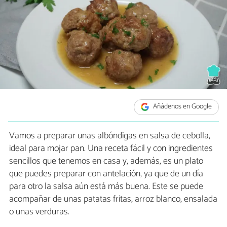
Añádenos en Google
Vamos a preparar unas albóndigas en salsa de cebolla,
ideal para mojar pan. Una receta fácil y con ingredientes
sencillos que tenemos en casa y, además, es un plato
que puedes preparar con antelación, ya que de un día
para otro la salsa aún está más buena. Este se puede
acompañar de unas patatas fritas, arroz blanco, ensalada
o unas verduras.