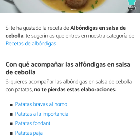
Si te ha gustado la receta de
Albóndigas en salsa de
cebolla
, te sugerimos que entres en nuestra categoría de
Recetas de albóndigas
.
Con qué acompañar las alfóndigas en salsa
de cebolla
Si quieres acompañar las albóndigas en salsa de cebolla
con patatas,
no te pierdas estas elaboraciones
:
Patatas bravas al horno
Patatas a la importancia
Patatas fondant
Patatas paja