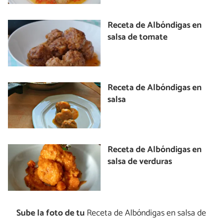
Receta de Albóndigas en
salsa de tomate
Receta de Albóndigas en
salsa
Receta de Albóndigas en
salsa de verduras
Sube la foto de tu
Receta de Albóndigas en salsa de