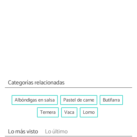
Categorías relacionadas
Albóndigas en salsa
Pastel de carne
Butifarra
Ternera
Vaca
Lomo
Lo más visto
Lo último