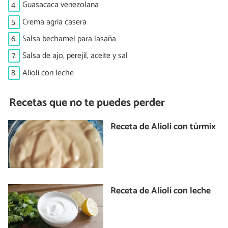
4.
Guasacaca venezolana
5.
Crema agria casera
6.
Salsa bechamel para lasaña
7.
Salsa de ajo, perejil, aceite y sal
8.
Alioli con leche
Recetas que no te puedes perder
Receta de Alioli con túrmix
Receta de Alioli con leche