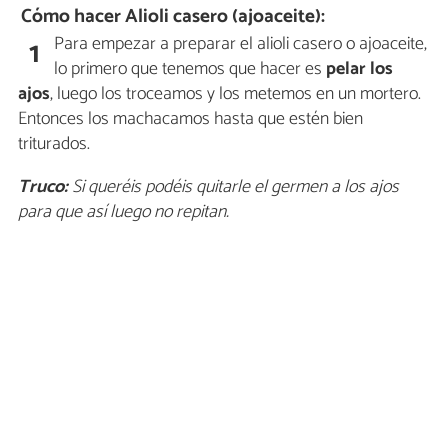
Cómo hacer Alioli casero (ajoaceite):
Para empezar a preparar el alioli casero o ajoaceite,
1
lo primero que tenemos que hacer es
pelar los
ajos
, luego los troceamos y los metemos en un mortero.
Entonces los machacamos hasta que estén bien
triturados.
Truco:
Si queréis podéis quitarle el germen a los ajos
para que así luego no repitan.