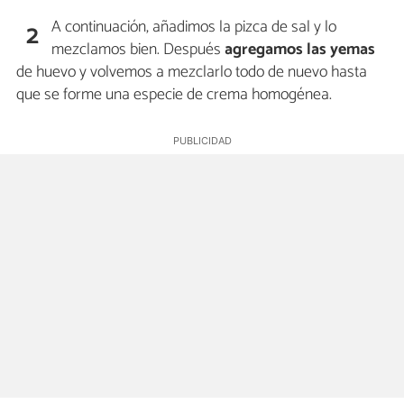
A continuación, añadimos la pizca de sal y lo
2
mezclamos bien. Después
agregamos las yemas
de huevo y volvemos a mezclarlo todo de nuevo hasta
que se forme una especie de crema homogénea.