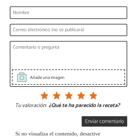
Añade una imagen
Tu valoración:
¿Qué te ha parecido la receta?
Enviar comentario
Si no visualiza el contenido, desactive