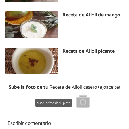
Receta de Alioli de mango
Receta de Alioli picante
Sube la foto de tu
Receta de Alioli casero (ajoaceite)
Sube la foto de tu plato
Escribir comentario