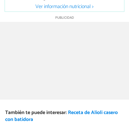
Ver información nutricional >
También te puede interesar:
Receta de Alioli casero
con batidora