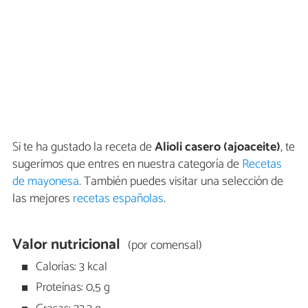
Si te ha gustado la receta de
Alioli casero (ajoaceite)
, te
sugerimos que entres en nuestra categoría de
Recetas
de mayonesa
. También puedes visitar una selección de
las mejores
recetas españolas
.
Valor nutricional
(por comensal)
Calorías: 3 kcal
Proteínas: 0,5 g