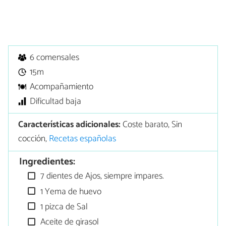
6 comensales
15m
Acompañamiento
Dificultad baja
Características adicionales:
Coste barato, Sin
cocción,
Recetas españolas
Ingredientes:
7 dientes de Ajos, siempre impares.
1 Yema de huevo
1 pizca de Sal
Aceite de girasol