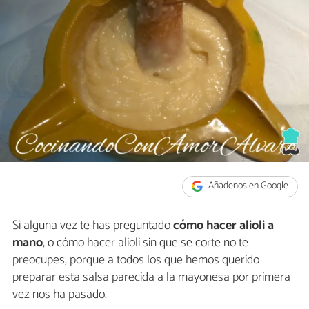
Añádenos en Google
Si alguna vez te has preguntado
cómo hacer alioli a
mano
, o cómo hacer alioli sin que se corte no te
preocupes, porque a todos los que hemos querido
preparar esta salsa parecida a la mayonesa por primera
vez nos ha pasado.