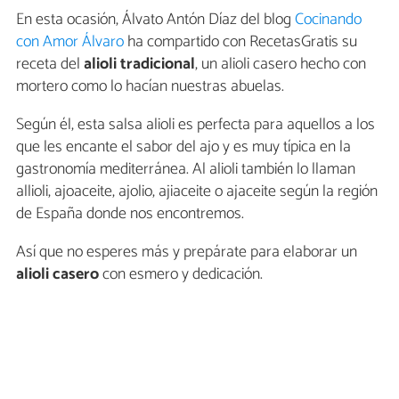
En esta ocasión, Álvato Antón Díaz del blog
Cocinando
con Amor Álvaro
ha compartido con RecetasGratis su
receta del
alioli tradicional
, un alioli casero hecho con
mortero como lo hacían nuestras abuelas.
Según él, esta salsa alioli es perfecta para aquellos a los
que les encante el sabor del ajo y es muy típica en la
gastronomía mediterránea. Al alioli también lo llaman
allioli, ajoaceite, ajolio, ajiaceite o ajaceite según la región
de España donde nos encontremos.
Así que no esperes más y prepárate para elaborar un
alioli casero
con esmero y dedicación.