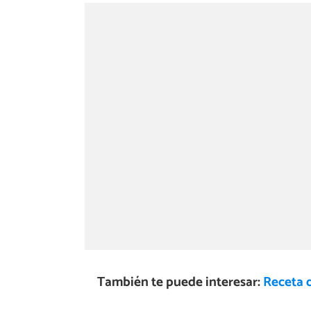
También te puede interesar:
Receta d