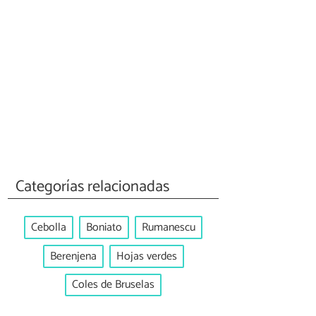
Categorías relacionadas
Cebolla
Boniato
Rumanescu
Berenjena
Hojas verdes
Coles de Bruselas