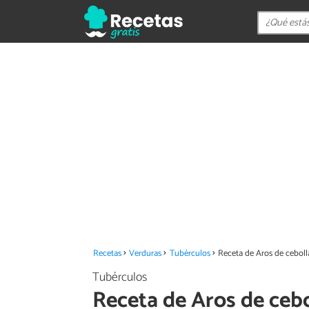
Recetas
Verduras
Tubérculos
Receta de Aros de ceboll
Tubérculos
Receta de Aros de cebo