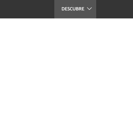
DESCUBRE