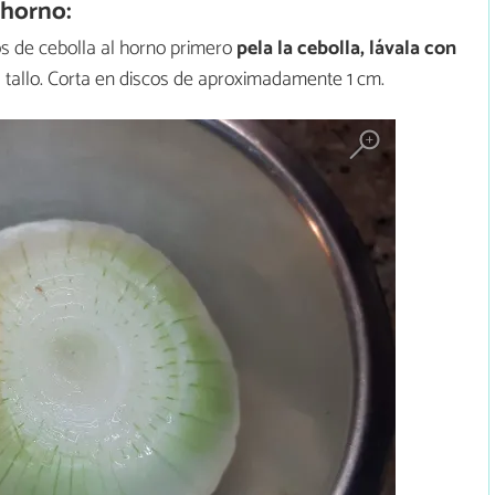
 horno:
s de cebolla al horno primero
pela la cebolla, lávala con
 tallo. Corta en discos de aproximadamente 1 cm.