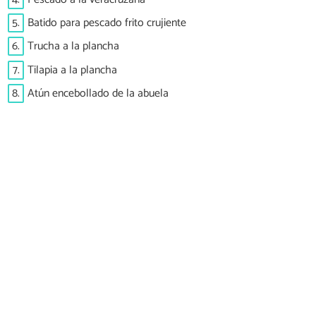
5.
Batido para pescado frito crujiente
6.
Trucha a la plancha
7.
Tilapia a la plancha
8.
Atún encebollado de la abuela