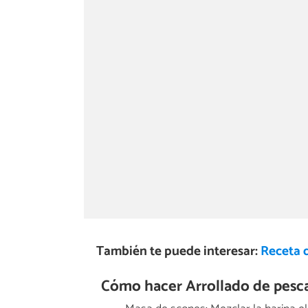
También te puede interesar:
Receta 
Cómo hacer Arrollado de pesc