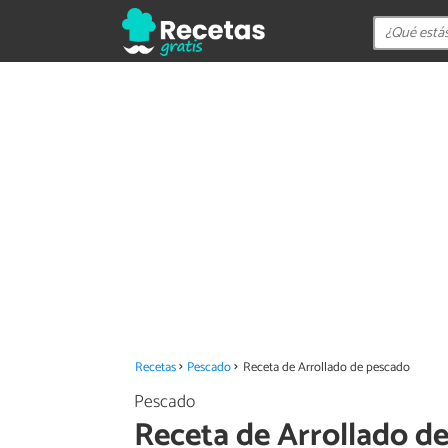
Recetas
Pescado
Receta de Arrollado de pescado
Pescado
Receta de Arrollado d