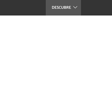
DESCUBRE