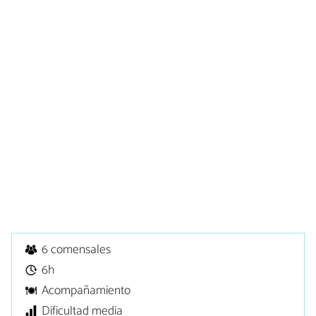
6 comensales
6h
Acompañamiento
Dificultad media