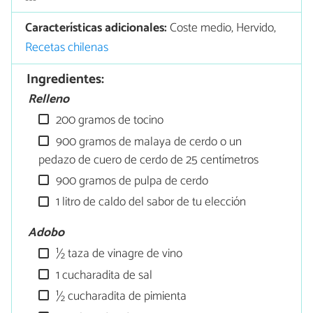
Características adicionales:
Coste medio, Hervido,
Recetas chilenas
Ingredientes:
Relleno
200 gramos de tocino
900 gramos de malaya de cerdo o un
pedazo de cuero de cerdo de 25 centímetros
900 gramos de pulpa de cerdo
1 litro de caldo del sabor de tu elección
Adobo
½ taza de vinagre de vino
1 cucharadita de sal
½ cucharadita de pimienta