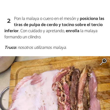
Pon la malaya o cuero en el mesón y
posiciona las
2
tiras de pulpa de cerdo y tocino sobre el tercio
inferior
. Con cuidado y apretando,
enrolla
la malaya
formando un cilindro.
Truco:
nosotros utilizamos malaya.