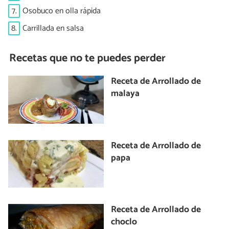
7.
Osobuco en olla rápida
8.
Carrillada en salsa
Recetas que no te puedes perder
Receta de Arrollado de
malaya
Receta de Arrollado de
papa
Receta de Arrollado de
choclo