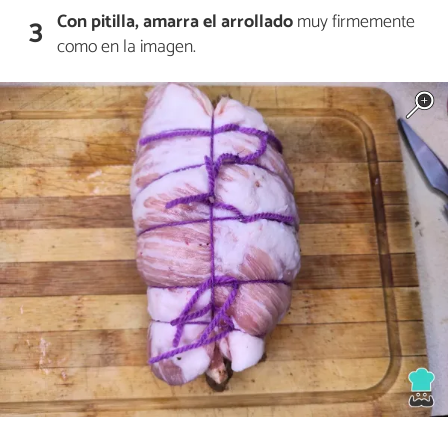
Con pitilla, amarra el arrollado
muy firmemente
3
como en la imagen.