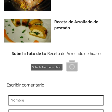
Receta de Arrollado de
pescado
Sube la foto de tu
Receta de Arrollado de huaso
Sube la foto de tu plato
Escribir comentario