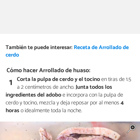
También te puede interesar:
Receta de Arrollado de
cerdo
Cómo hacer Arrollado de huaso:
Corta la pulpa de cerdo y el tocino
en tiras de 1.5
1
a 2 centímetros de ancho.
Junta todos los
ingredientes del adobo
e incorpora con la pulpa de
cerdo y tocino, mezcla y deja reposar por al menos
4
horas
o idealmente toda la noche.