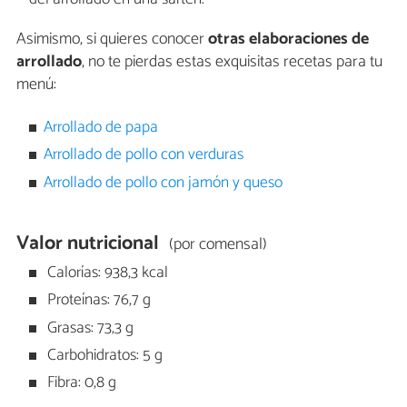
Asimismo, si quieres conocer
otras elaboraciones de
arrollado
, no te pierdas estas exquisitas recetas para tu
menú:
Arrollado de papa
Arrollado de pollo con verduras
Arrollado de pollo con jamón y queso
Valor nutricional
(por comensal)
Calorías: 938,3 kcal
Proteínas: 76,7 g
Grasas: 73,3 g
Carbohidratos: 5 g
Fibra: 0,8 g