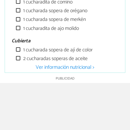
1 cucharadita de comino
1 cucharada sopera de orégano
1 cucharada sopera de merkén
1 cucharadita de ajo molido
Cubierta
1 cucharada sopera de ají de color
2 cucharadas soperas de aceite
Ver información nutricional >