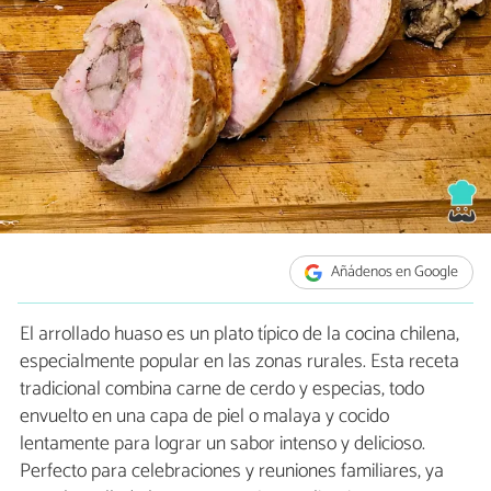
Añádenos en Google
El arrollado huaso es un plato típico de la cocina chilena,
especialmente popular en las zonas rurales. Esta receta
tradicional combina carne de cerdo y especias, todo
envuelto en una capa de piel o malaya y cocido
lentamente para lograr un sabor intenso y delicioso.
Perfecto para celebraciones y reuniones familiares, ya