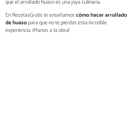
que el arrollado huaso es una joya culinaria.
En RecetasGratis te enseñamos
cómo hacer arrollado
de huaso
para que no te pierdas esta increíble
experiencia. ¡Manos a la obra!