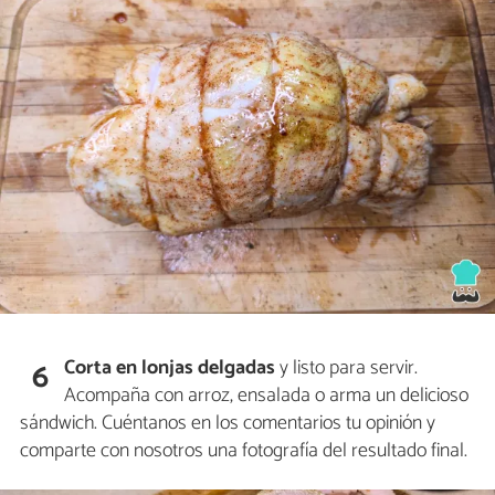
Corta en lonjas delgadas
y listo para servir.
6
Acompaña con arroz, ensalada o arma un delicioso
sándwich. Cuéntanos en los comentarios tu opinión y
comparte con nosotros una fotografía del resultado final.