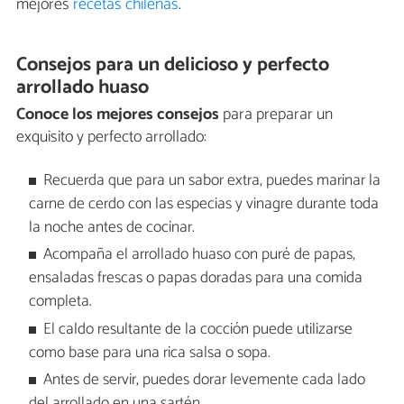
mejores
recetas chilenas
.
Consejos para un delicioso y perfecto
arrollado huaso
Conoce los mejores consejos
para preparar un
exquisito y perfecto arrollado:
Recuerda que para un sabor extra, puedes marinar la
carne de cerdo con las especias y vinagre durante toda
la noche antes de cocinar.
Acompaña el arrollado huaso con puré de papas,
ensaladas frescas o papas doradas para una comida
completa.
El caldo resultante de la cocción puede utilizarse
como base para una rica salsa o sopa.
Antes de servir, puedes dorar levemente cada lado
del arrollado en una sartén.