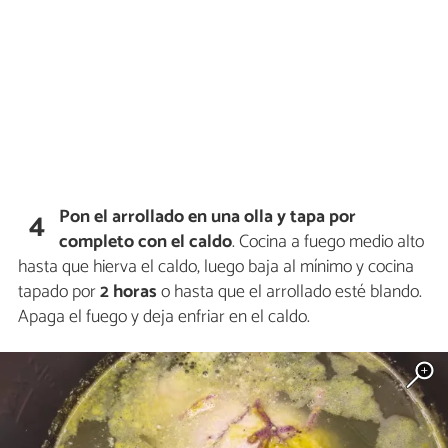
Pon el arrollado en una olla y tapa por
4
completo con el caldo
. Cocina a fuego medio alto
hasta que hierva el caldo, luego baja al mínimo y cocina
tapado por
2 horas
o hasta que el arrollado esté blando.
Apaga el fuego y deja enfriar en el caldo.