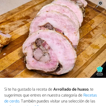
Si te ha gustado la receta de
Arrollado de huaso
, te
sugerimos que entres en nuestra categoría de
Recetas
de cerdo
. También puedes visitar una selección de las