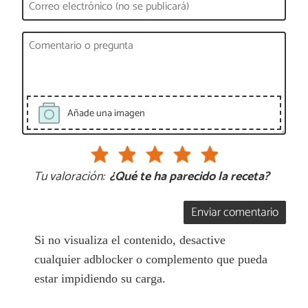
Añade una imagen
Tu valoración:
¿Qué te ha parecido la receta?
Enviar comentario
Si no visualiza el contenido, desactive
cualquier adblocker o complemento que pueda
estar impidiendo su carga.