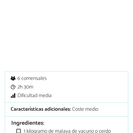
6 comensales
2h 30m
Dificultad media
Características adicionales:
Coste medio
Ingredientes:
1 kilogramo de malaya de vacuno o cerdo