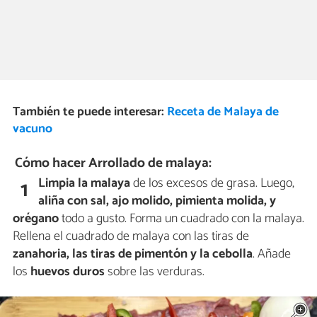
También te puede interesar:
Receta de Malaya de
vacuno
Cómo hacer Arrollado de malaya:
Limpia la
malaya
de los excesos de grasa. Luego,
1
aliña con sal, ajo molido, pimienta molida, y
orégano
todo a gusto. Forma un cuadrado con la malaya.
Rellena el cuadrado de malaya con las tiras de
zanahoria, las tiras de pimentón y la cebolla
. Añade
los
huevos duros
sobre las verduras.