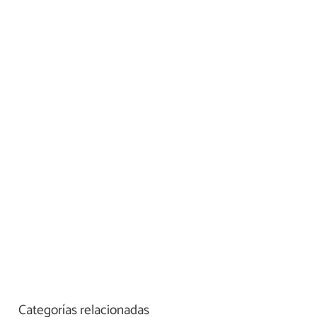
Categorías relacionadas