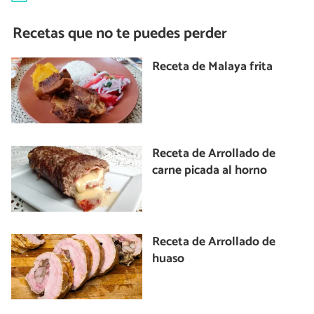
Recetas que no te puedes perder
Receta de Malaya frita
Receta de Arrollado de
carne picada al horno
Receta de Arrollado de
huaso