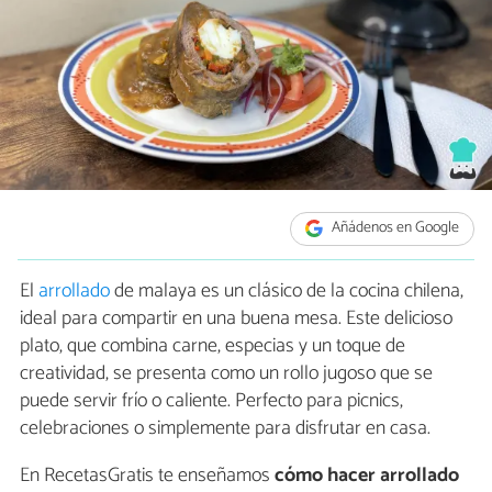
Añádenos en Google
El
arrollado
de malaya es un clásico de la cocina chilena,
ideal para compartir en una buena mesa. Este delicioso
plato, que combina carne, especias y un toque de
creatividad, se presenta como un rollo jugoso que se
puede servir frío o caliente. Perfecto para picnics,
celebraciones o simplemente para disfrutar en casa.
En RecetasGratis te enseñamos
cómo hacer arrollado