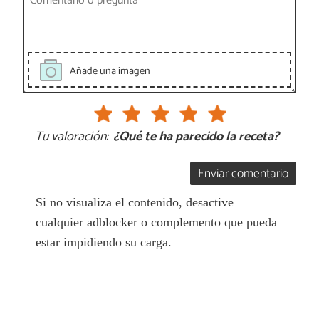
Añade una imagen
Tu valoración:
¿Qué te ha parecido la receta?
Enviar comentario
Si no visualiza el contenido, desactive
cualquier adblocker o complemento que pueda
estar impidiendo su carga.