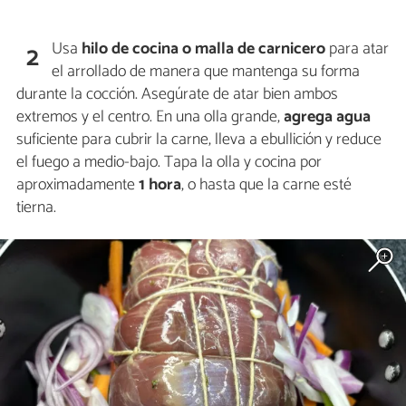
Usa
hilo de cocina o malla de carnicero
para atar
2
el arrollado de manera que mantenga su forma
durante la cocción. Asegúrate de atar bien ambos
extremos y el centro. En una olla grande,
agrega agua
suficiente para cubrir la carne, lleva a ebullición y reduce
el fuego a medio-bajo. Tapa la olla y cocina por
aproximadamente
1 hora
, o hasta que la carne esté
tierna.