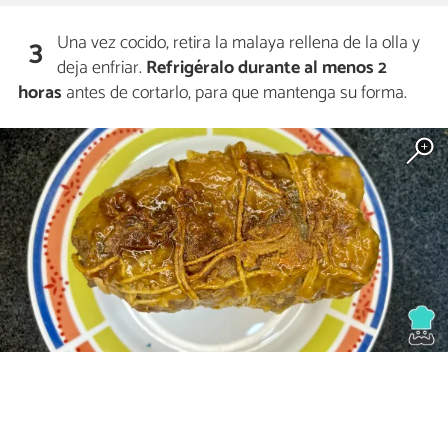
Una vez cocido, retira la malaya rellena de la olla y
3
deja enfriar.
Refrigéralo durante al menos 2
horas
antes de cortarlo, para que mantenga su forma.