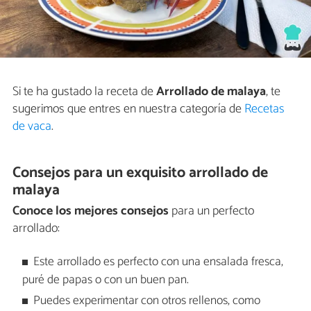
Si te ha gustado la receta de
Arrollado de malaya
, te
sugerimos que entres en nuestra categoría de
Recetas
de vaca
.
Consejos para un exquisito arrollado de
malaya
Conoce los mejores consejos
para un perfecto
arrollado:
Este arrollado es perfecto con una ensalada fresca,
puré de papas o con un buen pan.
Puedes experimentar con otros rellenos, como