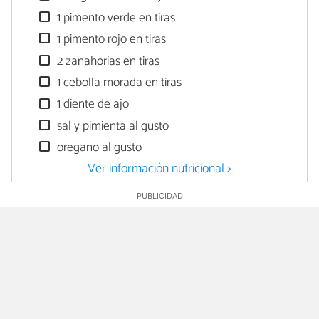
1 pimento verde en tiras
1 pimento rojo en tiras
2 zanahorias en tiras
1 cebolla morada en tiras
1 diente de ajo
sal y pimienta al gusto
oregano al gusto
Ver información nutricional >