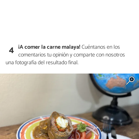
¡A comer la carne malaya!
Cuéntanos en los
4
comentarios tu opinión y comparte con nosotros
una fotografía del resultado final.