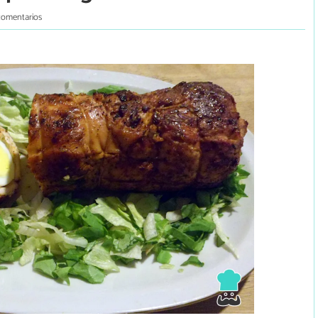
comentarios