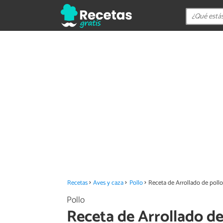
Recetas
Aves y caza
Pollo
Receta de Arrollado de poll
Pollo
Receta de Arrollado de