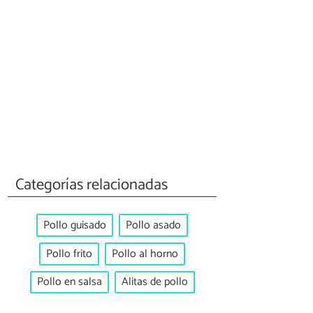
Categorías relacionadas
Pollo guisado
Pollo asado
Pollo frito
Pollo al horno
Pollo en salsa
Alitas de pollo