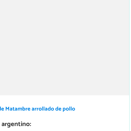
de Matambre arrollado de pollo
 argentino: