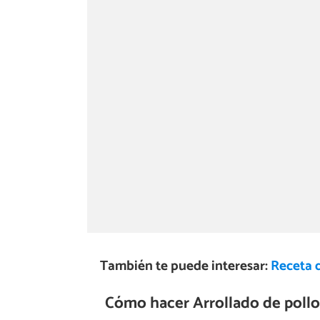
También te puede interesar:
Receta 
Cómo hacer Arrollado de pollo