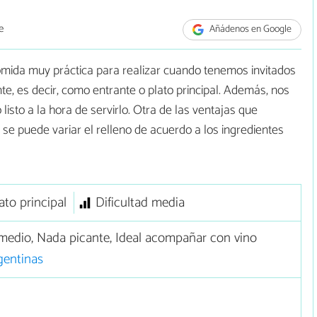
e
Añádenos en Google
mida muy práctica para realizar cuando tenemos invitados
nte, es decir, como entrante o plato principal. Además, nos
listo a la hora de servirlo. Otra de las ventajas que
e se puede variar el relleno de acuerdo a los ingredientes
ato principal
Dificultad media
edio, Nada picante, Ideal acompañar con vino
gentinas