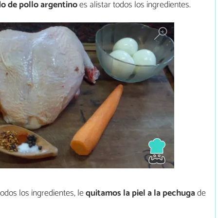
do de pollo argentino
es alistar todos los ingredientes.
dos los ingredientes, le
quitamos la piel a la pechuga
de