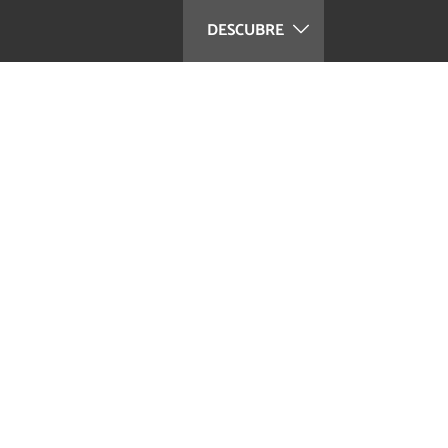
DESCUBRE