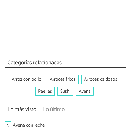
Categorías relacionadas
Arroz con pollo
Arroces fritos
Arroces caldosos
Paellas
Sushi
Avena
Lo más visto
Lo último
1.
Avena con leche