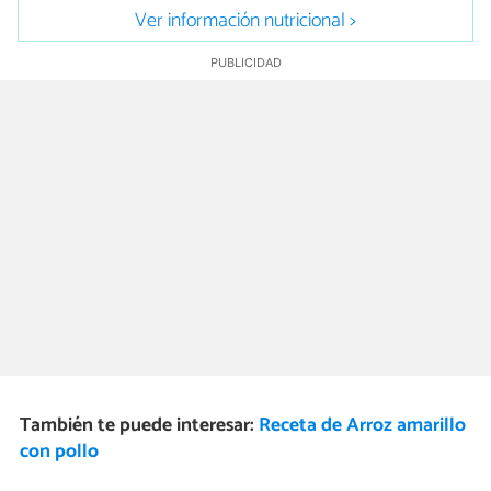
Ver información nutricional >
También te puede interesar:
Receta de Arroz amarillo
con pollo