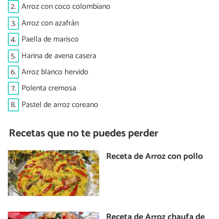
2.
Arroz con coco colombiano
3.
Arroz con azafrán
4.
Paella de marisco
5.
Harina de avena casera
6.
Arroz blanco hervido
7.
Polenta cremosa
8.
Pastel de arroz coreano
Recetas que no te puedes perder
Receta de Arroz con pollo
Receta de Arroz chaufa de