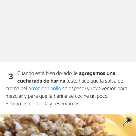
Cuando está bien dorado, le
agregamos una
3
cucharada de harina
(esto hace que la salsa de
crema del
arroz con pollo
se espese) y revolvemos para
mezclar y para que la harina se cocine un poco.
Retiramos de la olla y reservamos.