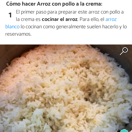
Cómo hacer Arroz con pollo a la crema:
El primer paso para preparar este arroz con pollo a
1
la crema es
cocinar el arroz
. Para ello, el
arroz
blanco
lo cocinan como generalmente suelen hacerlo y lo
reservamos.