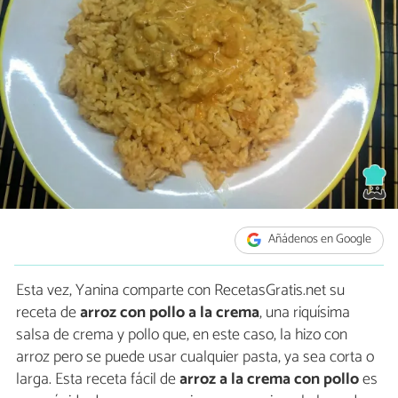
Añádenos en Google
Esta vez, Yanina comparte con RecetasGratis.net su
receta de
arroz con pollo a la crema
, una riquísima
salsa de crema y pollo que, en este caso, la hizo con
arroz pero se puede usar cualquier pasta, ya sea corta o
larga. Esta receta fácil de
arroz a la crema con pollo
es