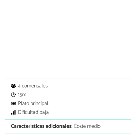
4 comensales
15m
Plato principal
Dificultad baja
Características adicionales:
Coste medio