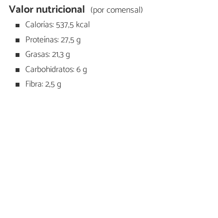
Valor nutricional
(por comensal)
Calorías: 537,5 kcal
Proteínas: 27,5 g
Grasas: 21,3 g
Carbohidratos: 6 g
Fibra: 2,5 g