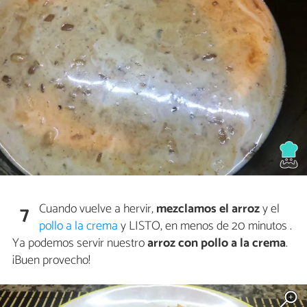
Cuando vuelve a hervir,
mezclamos el arroz
y el
7
pollo a la crema
y LISTO, en menos de 20 minutos .
Ya podemos servir nuestro
arroz con pollo a la crema
.
¡Buen provecho!