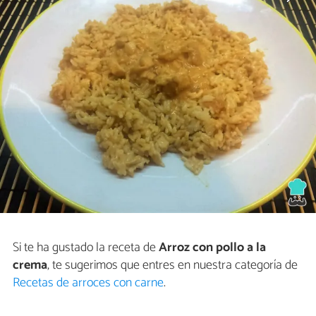
Si te ha gustado la receta de
Arroz con pollo a la
crema
, te sugerimos que entres en nuestra categoría de
Recetas de arroces con carne
.