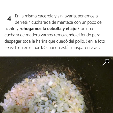
En la misma cacerola y sin lavarla, ponemos a
4
derretir 1 cucharada de manteca con un poco de
aceite y
rehogamos la cebolla y el ajo
. Con una
cuchara de madera vamos removiendo el fondo para
despegar toda la harina que quedó del pollo, ( en la foto
se ve bien en el borde) cuando está transparente así.