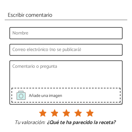
Escribir comentario
Añade una imagen
Tu valoración:
¿Qué te ha parecido la receta?