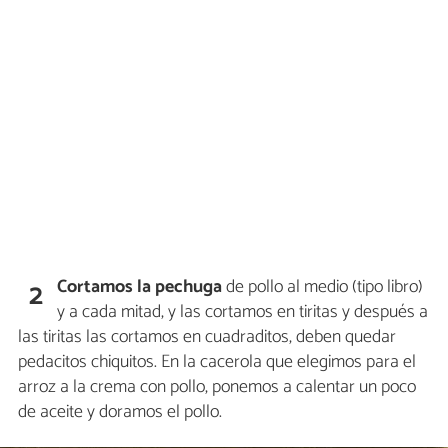
Cortamos la pechuga
de pollo al medio (tipo libro)
2
y a cada mitad, y las cortamos en tiritas y después a
las tiritas las cortamos en cuadraditos, deben quedar
pedacitos chiquitos. En la cacerola que elegimos para el
arroz a la crema con pollo, ponemos a calentar un poco
de aceite y doramos el pollo.