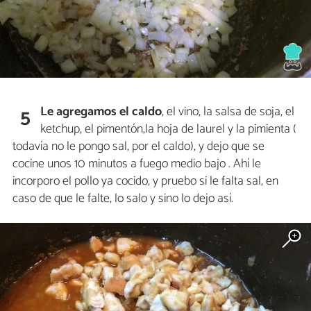
Le agregamos el caldo
, el vino, la salsa de soja, el
5
ketchup, el pimentón,la hoja de laurel y la pimienta (
todavía no le pongo sal, por el caldo), y dejo que se
cocine unos 10 minutos a fuego medio bajo . Ahí le
incorporo el pollo ya cocido, y pruebo si le falta sal, en
caso de que le falte, lo salo y sino lo dejo así.