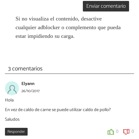
Enviar comentario
Si no visualiza el contenido, desactive
cualquier adblocker o complemento que pueda
estar impidiendo su carga.
3 comentarios
Elyann
26/10/2017
Hola
En vez de caldo de carne se puede utilizar caldo de pollo?
Saludos
Responder
0
0