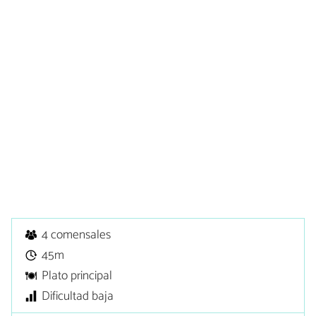
4 comensales
45m
Plato principal
Dificultad baja