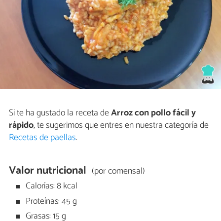
Si te ha gustado la receta de
Arroz con pollo fácil y
rápido
, te sugerimos que entres en nuestra categoría de
Recetas de paellas
.
Valor nutricional
(por comensal)
Calorías: 8 kcal
Proteínas: 45 g
Grasas: 15 g