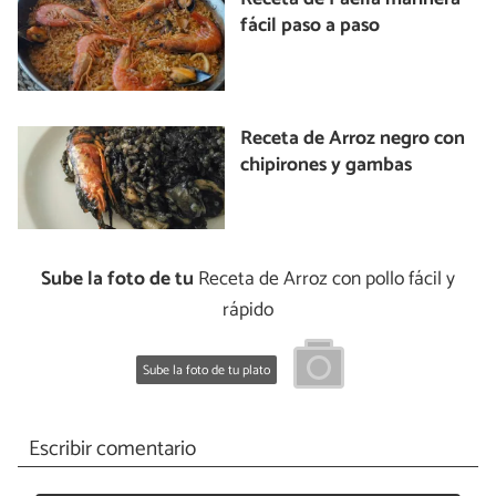
fácil paso a paso
Receta de Arroz negro con
chipirones y gambas
Sube la foto de tu
Receta de Arroz con pollo fácil y
rápido
Sube la foto de tu plato
Escribir comentario