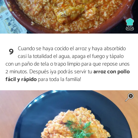
Cuando se haya cocido el arroz y haya absorbido
9
casi la totalidad el agua, apaga el fuego y tápalo
con un paño de tela o trapo limpio para que repose unos
2 minutos. Después ¡ya podrás servir tu
arroz con pollo
fácil y rápido
para toda la familia!