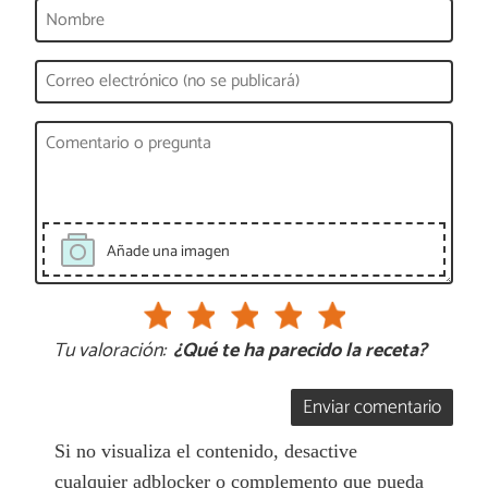
Añade una imagen
Tu valoración:
¿Qué te ha parecido la receta?
Enviar comentario
Si no visualiza el contenido, desactive
cualquier adblocker o complemento que pueda