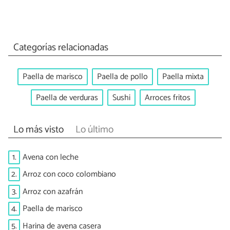
Categorías relacionadas
Paella de marisco
Paella de pollo
Paella mixta
Paella de verduras
Sushi
Arroces fritos
Lo más visto
Lo último
1.
Avena con leche
2.
Arroz con coco colombiano
3.
Arroz con azafrán
4.
Paella de marisco
5.
Harina de avena casera