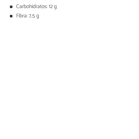
Carbohidratos: 12 g
Fibra: 7,5 g