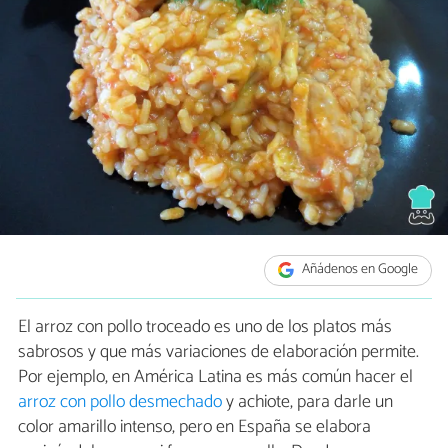
Añádenos en Google
El arroz con pollo troceado es uno de los platos más
sabrosos y que más variaciones de elaboración permite.
Por ejemplo, en América Latina es más común hacer el
arroz con pollo desmechado
y achiote, para darle un
color amarillo intenso, pero en España se elabora