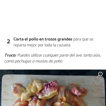
Corta el pollo en trozos grandes
para que se
2
reparta mejor por toda la cazuela.
Truco:
Puedes utilizar cualquier parte del ave, tanto alas,
como pechugas o muslos de pollo.