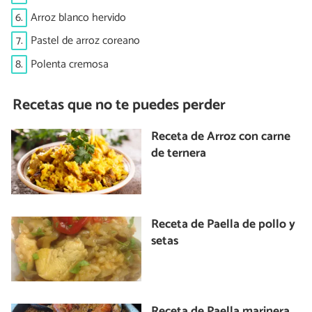
6.
Arroz blanco hervido
7.
Pastel de arroz coreano
8.
Polenta cremosa
Recetas que no te puedes perder
Receta de Arroz con carne
de ternera
Receta de Paella de pollo y
setas
Receta de Paella marinera