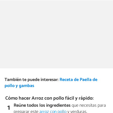
También te puede interesar:
Receta de Paella de
pollo y gambas
Cómo hacer Arroz con pollo fácil y rápido:
Reúne todos los ingredientes
que necesitas para
1
preparar este
arroz con pollo
y verduras.