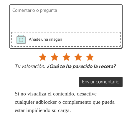
Añade una imagen
Tu valoración:
¿Qué te ha parecido la receta?
Enviar comentario
Si no visualiza el contenido, desactive
cualquier adblocker o complemento que pueda
estar impidiendo su carga.