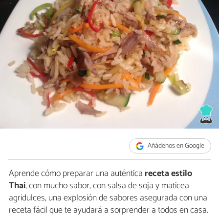
Añádenos en Google
Aprende cómo preparar una auténtica
receta estilo
Thai
, con mucho sabor, con salsa de soja y maticea
agridulces, una explosión de sabores asegurada con una
receta fácil que te ayudará a sorprender a todos en casa.