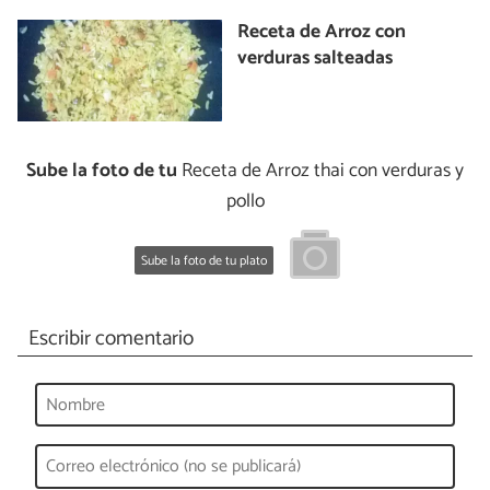
Receta de Arroz con
verduras salteadas
Sube la foto de tu
Receta de Arroz thai con verduras y
pollo
Sube la foto de tu plato
Escribir comentario