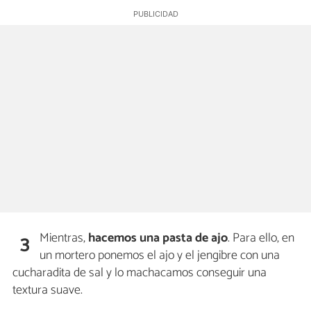
Mientras,
hacemos una pasta de ajo
. Para ello, en
3
un mortero ponemos el ajo y el jengibre con una
cucharadita de sal y lo machacamos conseguir una
textura suave.