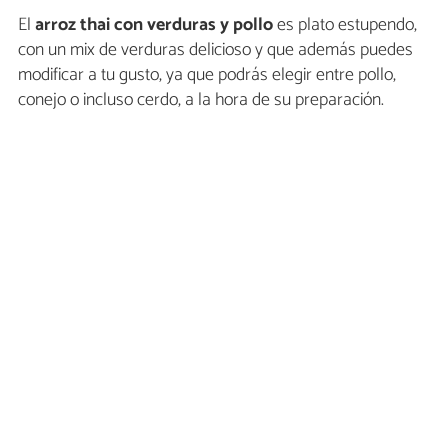
El
arroz thai con verduras y pollo
es plato estupendo,
con un mix de verduras delicioso y que además puedes
modificar a tu gusto, ya que podrás elegir entre pollo,
conejo o incluso cerdo, a la hora de su preparación.