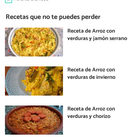
Recetas que no te puedes perder
Receta de Arroz con
verduras y jamón serrano
Receta de Arroz con
verduras de invierno
Receta de Arroz con
verduras y chorizo