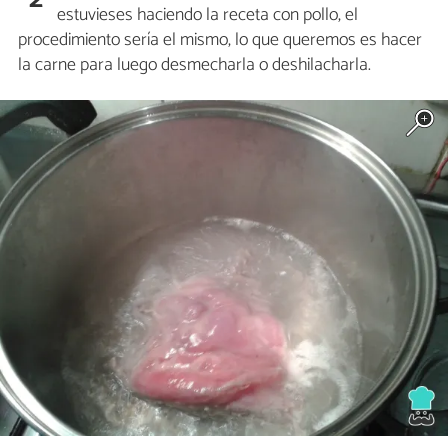
estuvieses haciendo la receta con pollo, el
procedimiento sería el mismo, lo que queremos es hacer
la carne para luego desmecharla o deshilacharla.