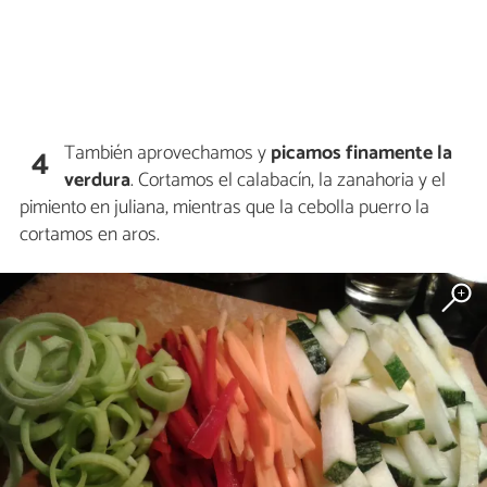
También aprovechamos y
picamos finamente la
4
verdura
. Cortamos el calabacín, la zanahoria y el
pimiento en juliana, mientras que la cebolla puerro la
cortamos en aros.