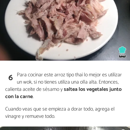
Para cocinar este arroz tipo thai lo mejor es utilizar
6
un wok, si no tienes utiliza una olla alta. Entonces,
calienta aceite de sésamo y
saltea los vegetales junto
con la carne
.
Cuando veas que se empieza a dorar todo, agrega el
vinagre y remueve todo.