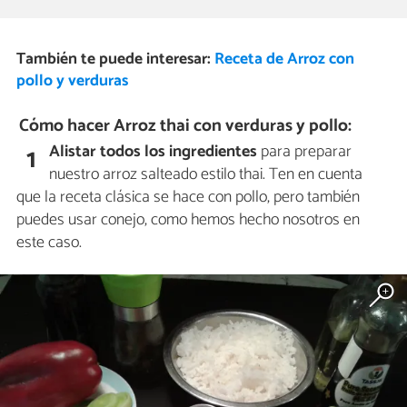
También te puede interesar:
Receta de Arroz con
pollo y verduras
Cómo hacer Arroz thai con verduras y pollo:
Alistar todos los ingredientes
para preparar
1
nuestro arroz salteado estilo thai. Ten en cuenta
que la receta clásica se hace con pollo, pero también
puedes usar conejo, como hemos hecho nosotros en
este caso.