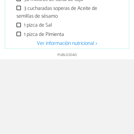
3 cucharadas soperas de Aceite de
semillas de sésamo
1 pizca de Sal
1 pizca de Pimienta
Ver información nutricional >