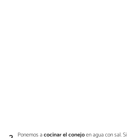
Ponemos a
cocinar el conejo
en agua con sal. Si
2