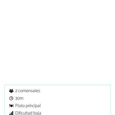
2 comensales
30m
Plato principal
Dificultad baja