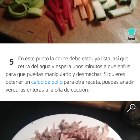
En este punto la carne debe estar ya lista, así que
5
retira del agua y espera unos minutos a que enfríe
para que puedas manipularlo y desmechar. Si quieres
obtener un
caldo de pollo
para otra receta, puedes añadir
verduras enteras a la olla de cocción.