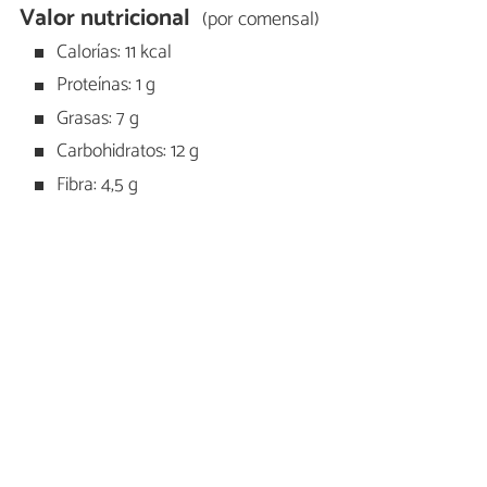
Valor nutricional
(por comensal)
Calorías: 11 kcal
Proteínas: 1 g
Grasas: 7 g
Carbohidratos: 12 g
Fibra: 4,5 g