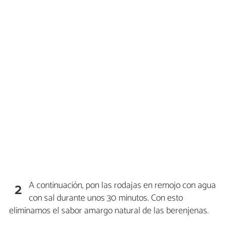
A continuación, pon las rodajas en remojo con agua
2
con sal durante unos 30 minutos. Con esto
eliminamos el sabor amargo natural de las berenjenas.