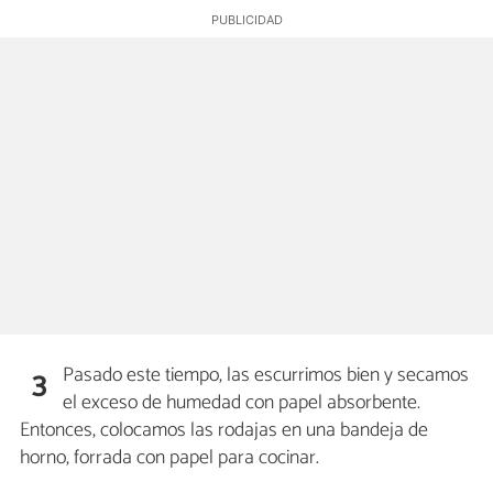
Pasado este tiempo, las escurrimos bien y secamos
3
el exceso de humedad con papel absorbente.
Entonces, colocamos las rodajas en una bandeja de
horno, forrada con papel para cocinar.