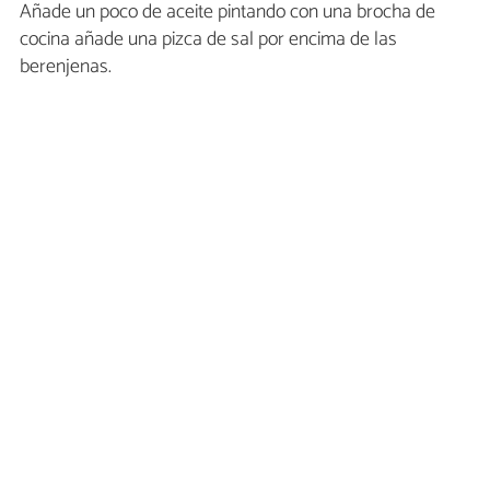
Añade un poco de aceite pintando con una brocha de
cocina añade una pizca de sal por encima de las
berenjenas.