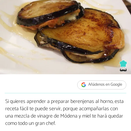
Añádenos en Google
Si quieres aprender a preparar berenjenas al horno, esta
receta fácil te puede servir, porque acompañarlas con
una mezcla de vinagre de Módena y miel te hará quedar
como todo un gran chef.