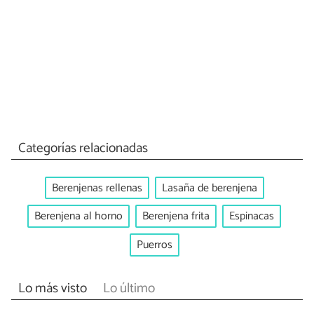
Categorías relacionadas
Berenjenas rellenas
Lasaña de berenjena
Berenjena al horno
Berenjena frita
Espinacas
Puerros
Lo más visto
Lo último