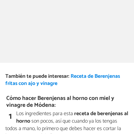
También te puede interesar:
Receta de Berenjenas
fritas con ajo y vinagre
Cómo hacer Berenjenas al horno con miel y
vinagre de Módena:
Los ingredientes para esta
receta de berenjenas al
1
horno
son pocos, así que cuando ya los tengas
todos a mano, lo primero que debes hacer es cortar la