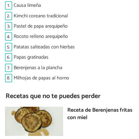
1.
Causa limeña
2.
Kimchi coreano tradicional
3.
Pastel de papa arequipeño
4.
Rocoto relleno arequipeño
5.
Patatas salteadas con hierbas
6.
Papas gratinadas
7.
Berenjenas a la plancha
8.
Milhojas de papas al horno
Recetas que no te puedes perder
Receta de Berenjenas fritas
con miel