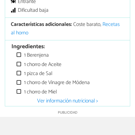
Entrante
Dificultad baja
Características adicionales:
Coste barato,
Recetas
al horno
Ingredientes:
1 Berenjena
1 chorro de Aceite
1 pizca de Sal
1 chorro de Vinagre de Módena
1 chorro de Miel
Ver información nutricional >