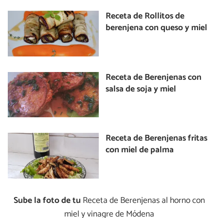
Receta de Rollitos de
berenjena con queso y miel
Receta de Berenjenas con
salsa de soja y miel
Receta de Berenjenas fritas
con miel de palma
Sube la foto de tu
Receta de Berenjenas al horno con
miel y vinagre de Módena