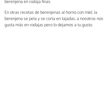
berenjena en rodaja finas.
En otras recetas de berenjenas al horno con miel, la
berenjena se pela y se corta en tajadas, a nosotros nos
gusta más en rodajas pero lo dejamos a tu gusto.