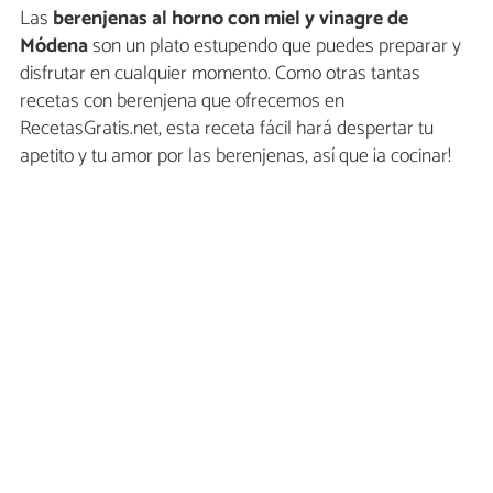
Las
b
erenjenas al horno con miel y vinagre de
Módena
son un plato estupendo que puedes preparar y
disfrutar en cualquier momento. Como otras tantas
recetas con berenjena que ofrecemos en
RecetasGratis.net, esta receta fácil hará despertar tu
apetito y tu amor por las berenjenas, así que ¡a cocinar!