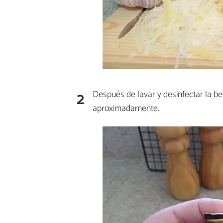
2
Después de lavar y desinfectar la b
aproximadamente.