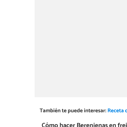
También te puede interesar:
Receta 
Cómo hacer Berenjenas en frei