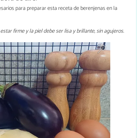
sarios para preparar esta receta de berenjenas en la
ar firme y la piel debe ser lisa y brillante, sin agujeros.