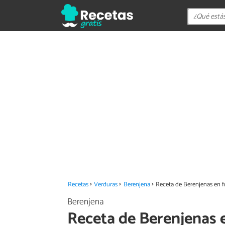
Recetas
Verduras
Berenjena
Receta de Berenjenas en fr
Berenjena
Receta de Berenjenas e