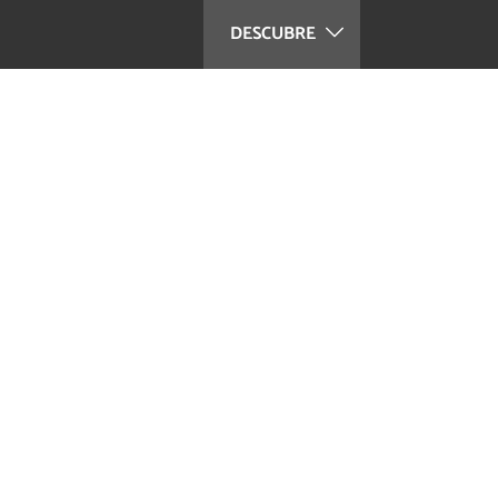
DESCUBRE