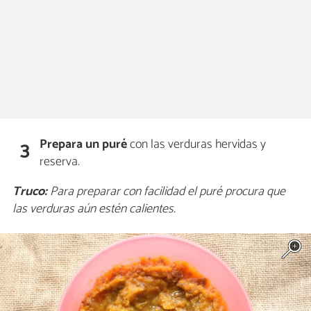
Prepara un puré
con las verduras hervidas y
3
reserva.
Truco:
Para preparar con facilidad el puré procura que
las verduras aún estén calientes.