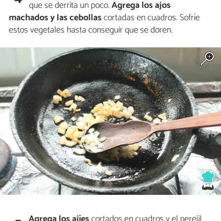
que se derrita un poco.
Agrega los ajos
machados y las cebollas
cortadas en cuadros. Sofríe
estos vegetales hasta conseguir que se doren.
Agrega los ajíes
cortados en cuadros y el perejil