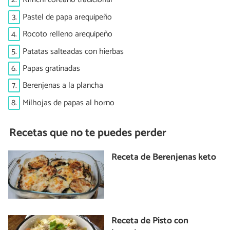
3.
Pastel de papa arequipeño
4.
Rocoto relleno arequipeño
5.
Patatas salteadas con hierbas
6.
Papas gratinadas
7.
Berenjenas a la plancha
8.
Milhojas de papas al horno
Recetas que no te puedes perder
Receta de Berenjenas keto
Receta de Pisto con