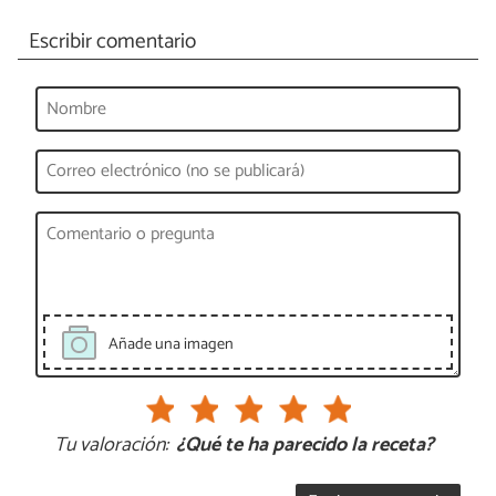
Escribir comentario
Añade una imagen
Tu valoración:
¿Qué te ha parecido la receta?