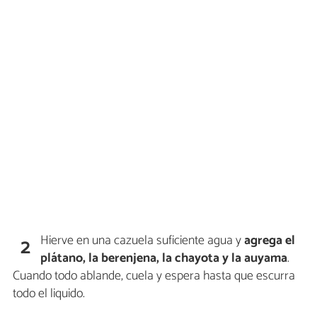
Hierve en una cazuela suficiente agua y
agrega el
2
plátano, la berenjena, la chayota y la auyama
.
Cuando todo ablande, cuela y espera hasta que escurra
todo el liquido.