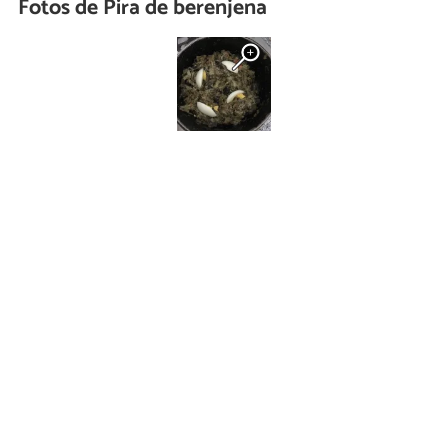
Fotos de Pira de berenjena