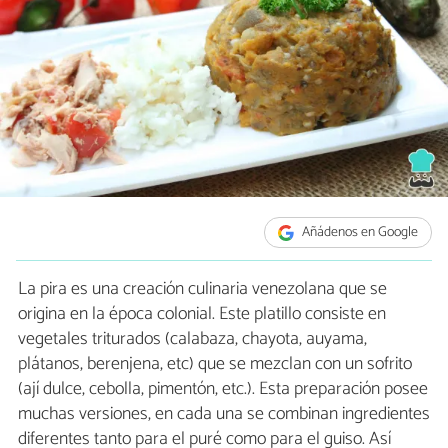
Añádenos en Google
La pira es una creación culinaria venezolana que se
origina en la época colonial. Este platillo consiste en
vegetales triturados (calabaza, chayota, auyama,
plátanos, berenjena, etc) que se mezclan con un sofrito
(ají dulce, cebolla, pimentón, etc.). Esta preparación posee
muchas versiones, en cada una se combinan ingredientes
diferentes tanto para el puré como para el guiso. Así