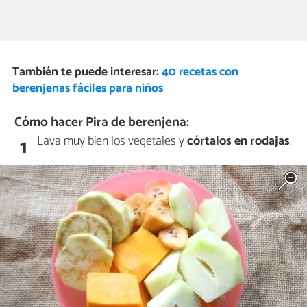
También te puede interesar:
40 recetas con
berenjenas fáciles para niños
Cómo hacer Pira de berenjena:
Lava muy bien los vegetales y
córtalos en rodajas
.
1