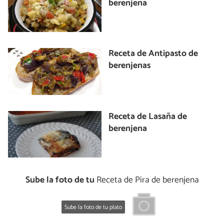
berenjena
Receta de Antipasto de
berenjenas
Receta de Lasaña de
berenjena
Sube la foto de tu
Receta de Pira de berenjena
Sube la foto de tu plato