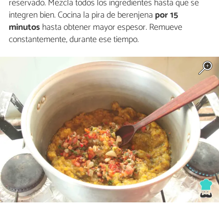
reservado. Mezcla todos los ingredientes hasta que se
integren bien. Cocina la pira de berenjena
por 15
minutos
hasta obtener mayor espesor. Remueve
constantemente, durante ese tiempo.