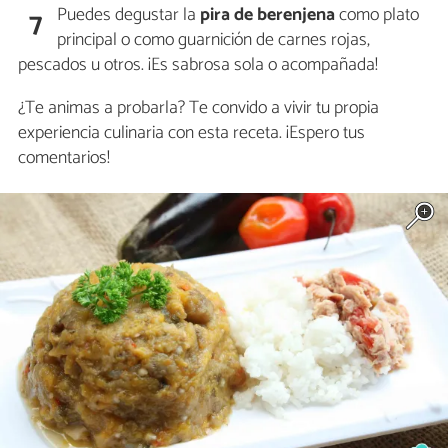
Puedes degustar la
pira de berenjena
como plato
7
principal o como guarnición de carnes rojas,
pescados u otros. ¡Es sabrosa sola o acompañada!
¿Te animas a probarla? Te convido a vivir tu propia
experiencia culinaria con esta receta. ¡Espero tus
comentarios!