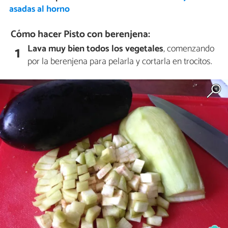
asadas al horno
Cómo hacer Pisto con berenjena:
Lava muy bien todos los vegetales
, comenzando
1
por la berenjena para pelarla y cortarla en trocitos.