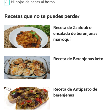
8.
Milhojas de papas al horno
Recetas que no te puedes perder
Receta de Zaalouk o
ensalada de berenjenas
marroquí
Receta de Berenjenas keto
Receta de Antipasto de
berenjenas