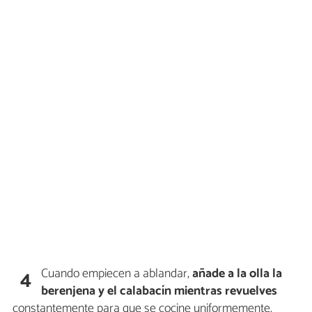
Cuando empiecen a ablandar,
añade a la olla la
4
berenjena y el calabacín mientras revuelves
constantemente para que se cocine uniformemente.