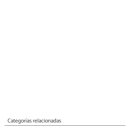
Categorías relacionadas