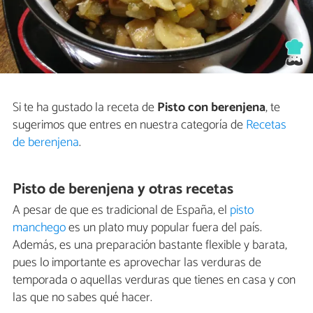
Si te ha gustado la receta de
Pisto con berenjena
, te
sugerimos que entres en nuestra categoría de
Recetas
de berenjena
.
Pisto de berenjena y otras recetas
A pesar de que es tradicional de España, el
pisto
manchego
es un plato muy popular fuera del país.
Además, es una preparación bastante flexible y barata,
pues lo importante es aprovechar las verduras de
temporada o aquellas verduras que tienes en casa y con
las que no sabes qué hacer.