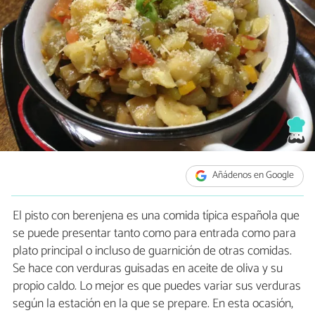
Añádenos en Google
El pisto con berenjena es una comida típica española que
se puede presentar tanto como para entrada como para
plato principal o incluso de guarnición de otras comidas.
Se hace con verduras guisadas en aceite de oliva y su
propio caldo. Lo mejor es que puedes variar sus verduras
según la estación en la que se prepare. En esta ocasión,