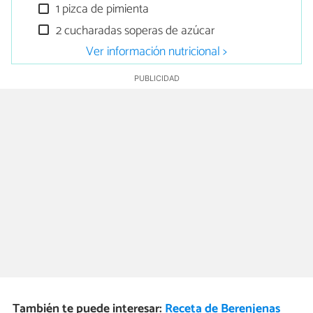
1 pizca de pimienta
2 cucharadas soperas de azúcar
Ver información nutricional >
También te puede interesar:
Receta de Berenjenas