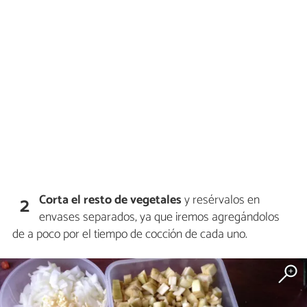
Corta el resto de vegetales
y resérvalos en
2
envases separados, ya que iremos agregándolos
de a poco por el tiempo de cocción de cada uno.