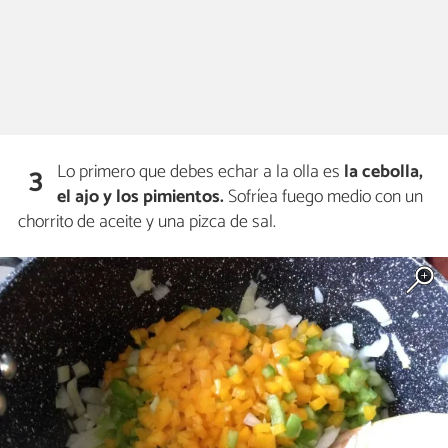
Lo primero que debes echar a la olla es
la cebolla,
3
el ajo y los pimientos.
Sofríea fuego medio con un
chorrito de aceite y una pizca de sal.