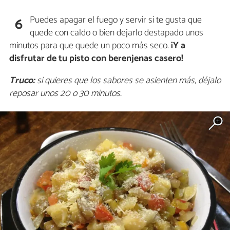
Puedes apagar el fuego y servir si te gusta que
6
quede con caldo o bien dejarlo destapado unos
minutos para que quede un poco más seco.
¡Y a
disfrutar de tu pisto con berenjenas casero!
Truco:
si quieres que los sabores se asienten más, déjalo
reposar unos 20 o 30 minutos.