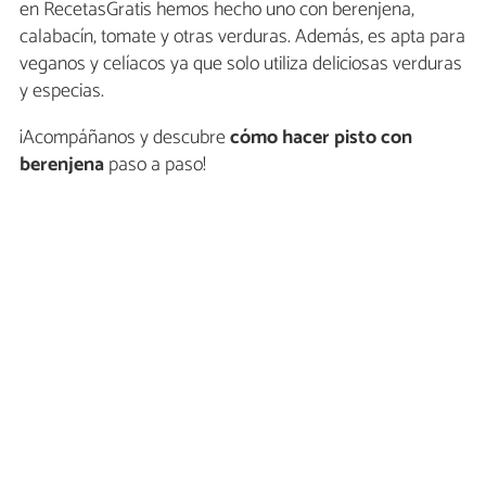
en RecetasGratis hemos hecho uno con berenjena,
calabacín, tomate y otras verduras. Además, es apta para
veganos y celíacos ya que solo utiliza deliciosas verduras
y especias.
¡Acompáñanos y descubre
cómo hacer pisto con
berenjena
paso a paso!