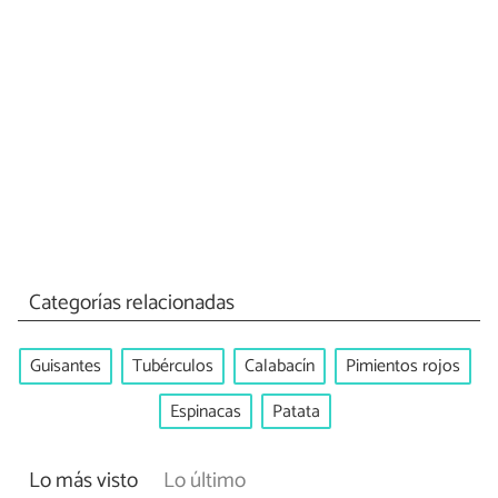
Categorías relacionadas
Guisantes
Tubérculos
Calabacín
Pimientos rojos
Espinacas
Patata
Lo más visto
Lo último