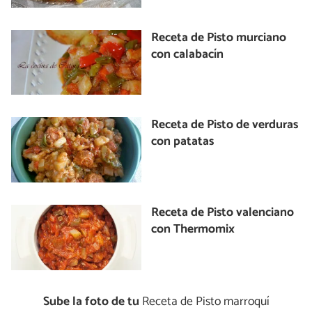
Receta de Pisto murciano
con calabacín
Receta de Pisto de verduras
con patatas
Receta de Pisto valenciano
con Thermomix
Sube la foto de tu
Receta de Pisto marroquí