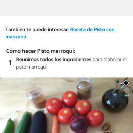
También te puede interesar:
Receta de Pisto con
manzana
Cómo hacer Pisto marroquí:
Reunimos todos los ingredientes
para elaborar el
1
pisto marroquí.