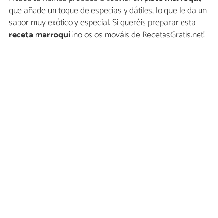
que añade un toque de especias y dátiles, lo que le da un
sabor muy exótico y especial. Si queréis preparar esta
receta marroquí
¡no os os mováis de RecetasGratis.net!