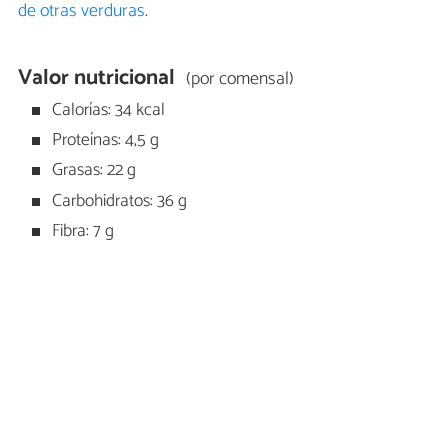
de otras verduras
.
Valor nutricional
(por comensal)
Calorías: 34 kcal
Proteínas: 4,5 g
Grasas: 22 g
Carbohidratos: 36 g
Fibra: 7 g