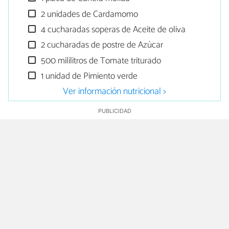
2 unidades de Cardamomo
4 cucharadas soperas de Aceite de oliva
2 cucharadas de postre de Azúcar
500 mililitros de Tomate triturado
1 unidad de Pimiento verde
Ver información nutricional >