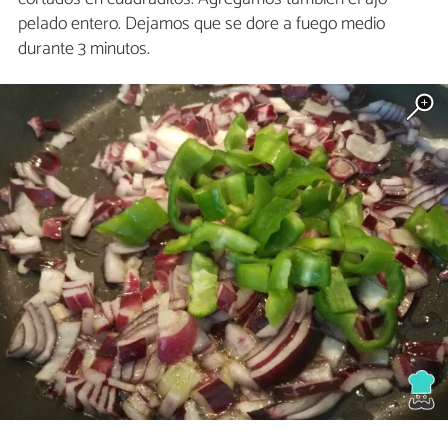
pelado entero. Dejamos que se dore a fuego medio
durante 3 minutos.