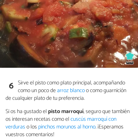
Sirve el pisto como plato principal, acompañando
6
como un poco de
arroz blanco
o como guarnición
de cualquier plato de tu preferencia.
Si os ha gustado el
pisto marroquí
, seguro que también
os interesan recetas como el
cuscús marroquí con
verduras
o los
pinchos morunos al horno
. ¡Esperamos
vuestros comentarios!