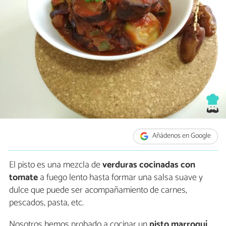
Añádenos en Google
El pisto es una mezcla de
verduras cocinadas con
tomate
a fuego lento hasta formar una salsa suave y
dulce que puede ser acompañamiento de carnes,
pescados, pasta, etc.
Nosotros hemos probado a cocinar un
pisto marroquí
,