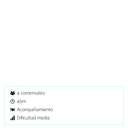
4 comensales
45m
Acompañamiento
Dificultad media