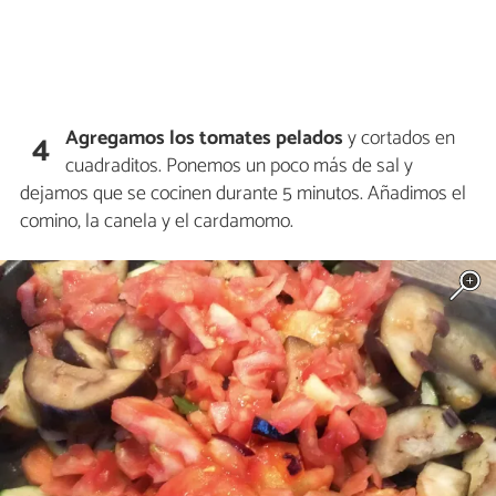
Agregamos los tomates pelados
y cortados en
4
cuadraditos. Ponemos un poco más de sal y
dejamos que se cocinen durante 5 minutos. Añadimos el
comino, la canela y el cardamomo.