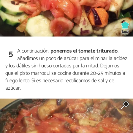
A continuación,
ponemos el tomate triturado
,
5
añadimos un poco de azúcar para eliminar la acidez
y los dátiles sin hueso cortados por la mitad. Dejamos
que el pisto marroquí se cocine durante 20-25 minutos a
fuego lento. Si es necesario rectificamos de sal y de
azúcar.