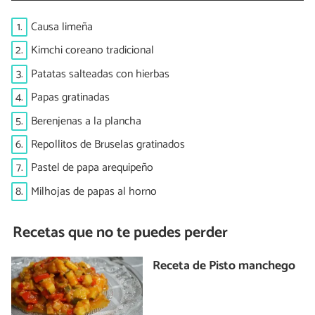
1.
Causa limeña
2.
Kimchi coreano tradicional
3.
Patatas salteadas con hierbas
4.
Papas gratinadas
5.
Berenjenas a la plancha
6.
Repollitos de Bruselas gratinados
7.
Pastel de papa arequipeño
8.
Milhojas de papas al horno
Recetas que no te puedes perder
Receta de Pisto manchego