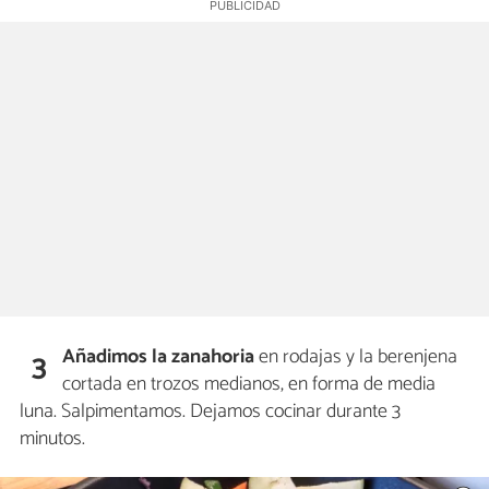
Añadimos la zanahoria
en rodajas y la berenjena
3
cortada en trozos medianos, en forma de media
luna. Salpimentamos. Dejamos cocinar durante 3
minutos.