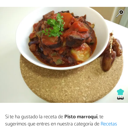
Si te ha gustado la receta de
Pisto marroquí
, te
sugerimos que entres en nuestra categoría de
Recetas