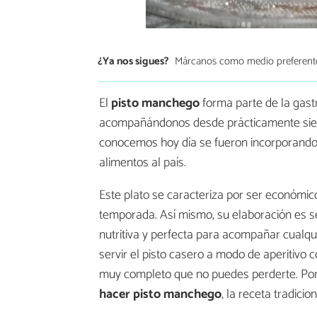
¿Ya nos sigues?
Márcanos como medio preferent
El
pisto manchego
forma parte de la gast
acompañándonos desde prácticamente siemp
conocemos hoy día se fueron incorporando
alimentos al país.
Este plato se caracteriza por ser económi
temporada. Así mismo, su elaboración es se
nutritiva y perfecta para acompañar cualqu
servir el pisto casero a modo de aperitivo 
muy completo que no puedes perderte. Por 
hacer pisto manchego
, la receta tradicion