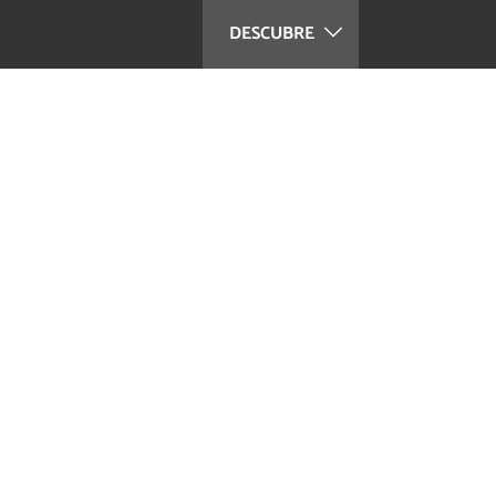
DESCUBRE