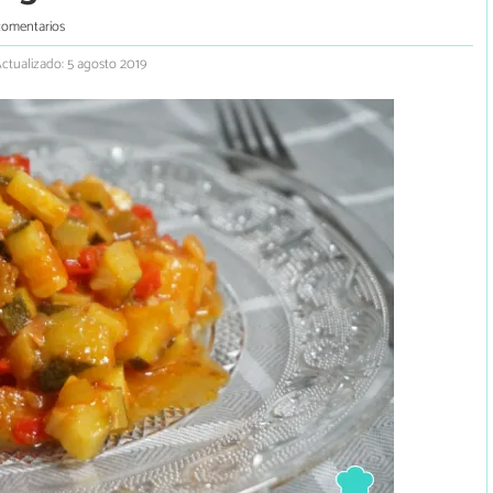
comentarios
ctualizado: 5 agosto 2019