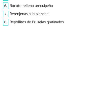
6.
Rocoto relleno arequipeño
7.
Berenjenas a la plancha
8.
Repollitos de Bruselas gratinados