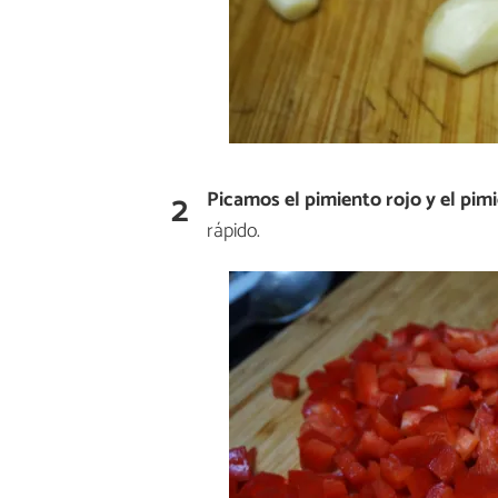
2
Picamos el pimiento rojo y el pim
rápido.