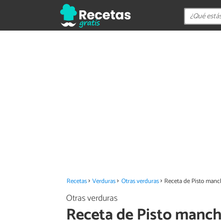
Recetas
Verduras
Otras verduras
Receta de Pisto man
Otras verduras
Receta de Pisto manc