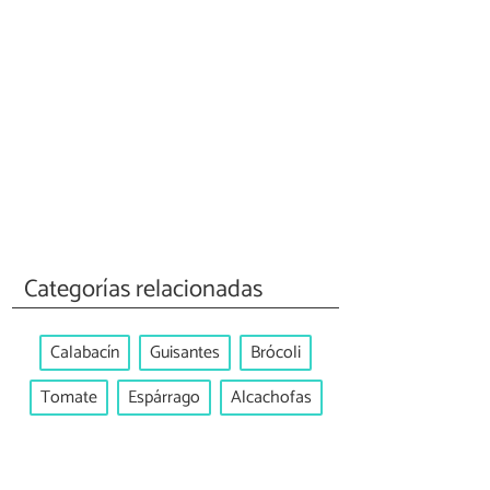
Categorías relacionadas
Calabacín
Guisantes
Brócoli
Tomate
Espárrago
Alcachofas