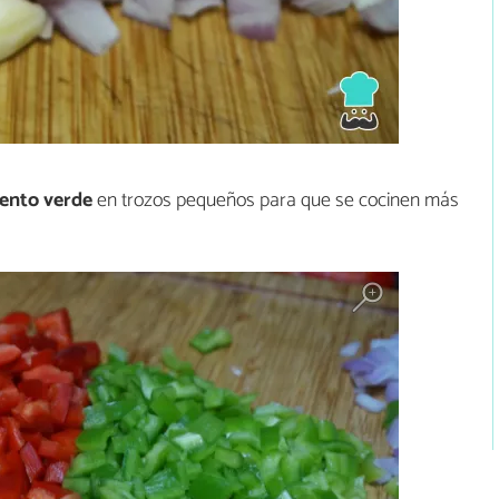
iento verde
en trozos pequeños para que se cocinen más