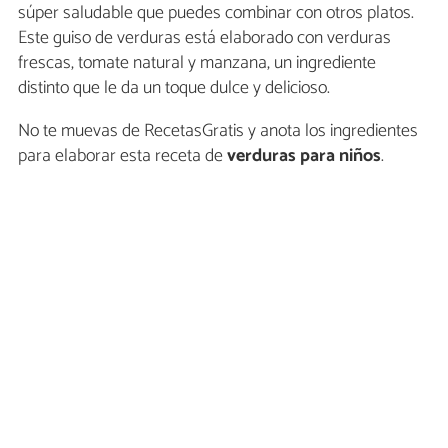
súper saludable que puedes combinar con otros platos.
Este guiso de verduras está elaborado con verduras
frescas, tomate natural y manzana, un ingrediente
distinto que le da un toque dulce y delicioso.
No te muevas de RecetasGratis y anota los ingredientes
para elaborar esta receta de
verduras para niños
.