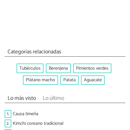
Categorías relacionadas
Tubérculos
Berenjena
Pimientos verdes
Plátano macho
Patata
Aguacate
Lo más visto
Lo último
1.
Causa limeña
2.
Kimchi coreano tradicional