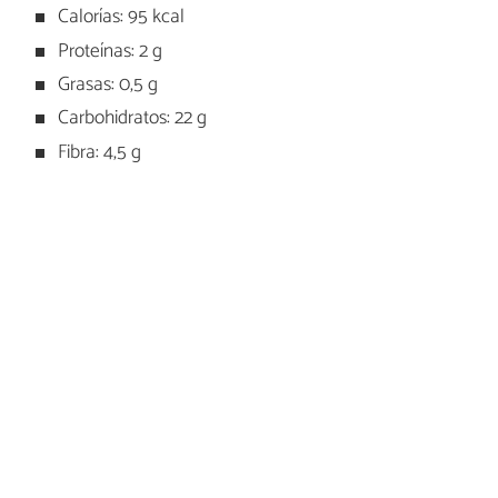
Calorías: 95 kcal
Proteínas: 2 g
Grasas: 0,5 g
Carbohidratos: 22 g
Fibra: 4,5 g