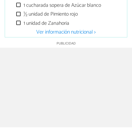
1 cucharada sopera de Azúcar blanco
½ unidad de Pimiento rojo
1 unidad de Zanahoria
Ver información nutricional >