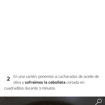
En una sartén, ponemos 4 cucharadas de aceite de
2
oliva y
sofreímos la cebolleta
cortada en
cuadraditos durante 3 minutos.