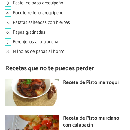
3.
Pastel de papa arequipeño
4.
Rocoto relleno arequipeño
5.
Patatas salteadas con hierbas
6.
Papas gratinadas
7.
Berenjenas a la plancha
8.
Milhojas de papas al horno
Recetas que no te puedes perder
Receta de Pisto marroquí
Receta de Pisto murciano
con calabacín