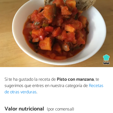
Si te ha gustado la receta de
Pisto con manzana
, te
sugerimos que entres en nuestra categoría de
Recetas
de otras verduras
.
Valor nutricional
(por comensal)