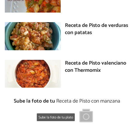
Receta de Pisto de verduras
con patatas
Receta de Pisto valenciano
con Thermomix
Sube la foto de tu
Receta de Pisto con manzana
Sube la foto de tu plato