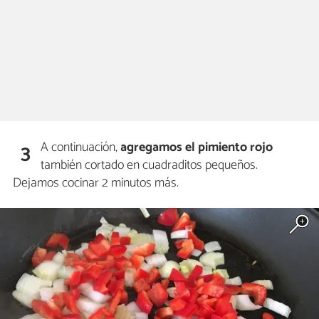
A continuación,
agregamos el pimiento rojo
3
también cortado en cuadraditos pequeños.
Dejamos cocinar 2 minutos más.