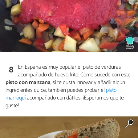
En España es muy popular el pisto de verduras
8
acompañado de huevo frito. Como sucede con este
pisto con manzana
, si te gusta innovar y añadir algún
ingredientes dulce, también puedes probar el
pisto
marroquí
acompañado con dátiles. ¡Esperamos que te
guste!