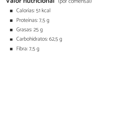
Valor nutricional
(por comensal)
Calorías: 51 kcal
Proteínas: 7,5 g
Grasas: 25 g
Carbohidratos: 62,5 g
Fibra: 7,5 g