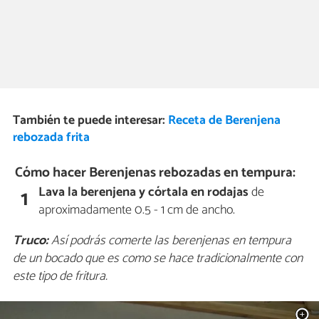
También te puede interesar:
Receta de Berenjena
rebozada frita
Cómo hacer Berenjenas rebozadas en tempura:
Lava la berenjena y córtala en rodajas
de
1
aproximadamente 0.5 - 1 cm de ancho.
Truco:
Así podrás comerte las berenjenas en tempura
de un bocado que es como se hace tradicionalmente con
este tipo de fritura.