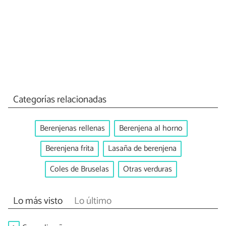
Categorías relacionadas
Berenjenas rellenas
Berenjena al horno
Berenjena frita
Lasaña de berenjena
Coles de Bruselas
Otras verduras
Lo más visto
Lo último