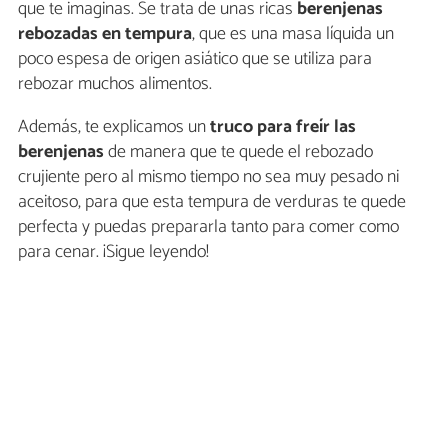
que te imaginas. Se trata de unas ricas
berenjenas
rebozadas en tempura
, que es una masa líquida un
poco espesa de origen asiático que se utiliza para
rebozar muchos alimentos.
Además, te explicamos un
truco para freír las
berenjenas
de manera que te quede el rebozado
crujiente pero al mismo tiempo no sea muy pesado ni
aceitoso, para que esta tempura de verduras te quede
perfecta y puedas prepararla tanto para comer como
para cenar. ¡Sigue leyendo!