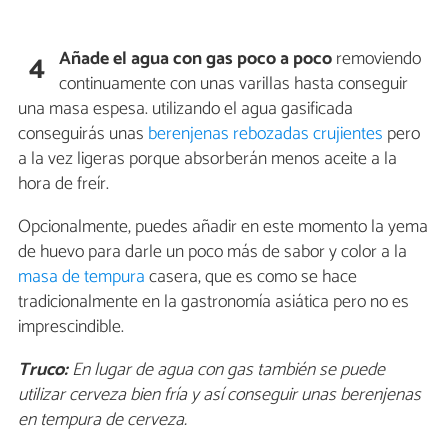
Añade el agua con gas poco a poco
removiendo
4
continuamente con unas varillas hasta conseguir
una masa espesa. utilizando el agua gasificada
conseguirás unas
berenjenas rebozadas crujientes
pero
a la vez ligeras porque absorberán menos aceite a la
hora de freír.
Opcionalmente, puedes añadir en este momento la yema
de huevo para darle un poco más de sabor y color a la
masa de tempura
casera, que es como se hace
tradicionalmente en la gastronomía asiática pero no es
imprescindible.
Truco:
En lugar de agua con gas también se puede
utilizar cerveza bien fría y así conseguir unas berenjenas
en tempura de cerveza.