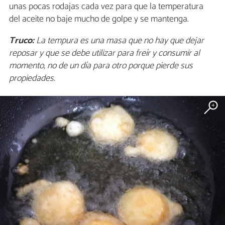
unas pocas rodajas cada vez para que la temperatura
del aceite no baje mucho de golpe y se mantenga.
Truco:
La tempura es una masa que no hay que dejar
reposar y que se debe utilizar para freír y consumir al
momento, no de un día para otro porque pierde sus
propiedades.