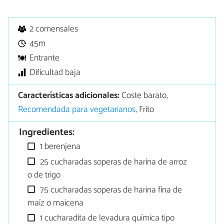
2 comensales
45m
Entrante
Dificultad baja
Características adicionales:
Coste barato,
Recomendada para vegetarianos
, Frito
Ingredientes:
1 berenjena
25 cucharadas soperas de harina de arroz
o de trigo
75 cucharadas soperas de harina fina de
maíz o maicena
1 cucharadita de levadura química tipo