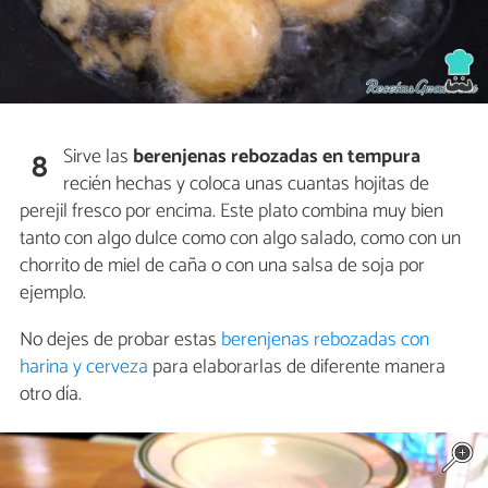
Sirve las
berenjenas rebozadas en tempura
8
recién hechas y coloca unas cuantas hojitas de
perejil fresco por encima. Este plato combina muy bien
tanto con algo dulce como con algo salado, como con un
chorrito de miel de caña o con una salsa de soja por
ejemplo.
No dejes de probar estas
berenjenas rebozadas con
harina y cerveza
para elaborarlas de diferente manera
otro día.