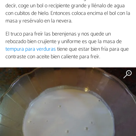
decir, coge un bol o recipiente grande y llénalo de agua
con cubitos de hielo. Entonces coloca encima el bol con la
masa y resérvalo en la nevera.
El truco para freír las berenjenas y nos quede un
rebozado bien crujiente y uniforme es que la masa de
tempura para verduras
tiene que estar bien fría para que
contraste con aceite bien caliente para freír.