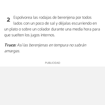
Espolvorea las rodajas de berenjena por todos
2
lados con un poco de sal y déjalas escurriendo en
un plato o sobre un colador durante una media hora para
que suelten los jugos internos.
Truco:
Así las berenjenas en tempura no sabrán
amargas.