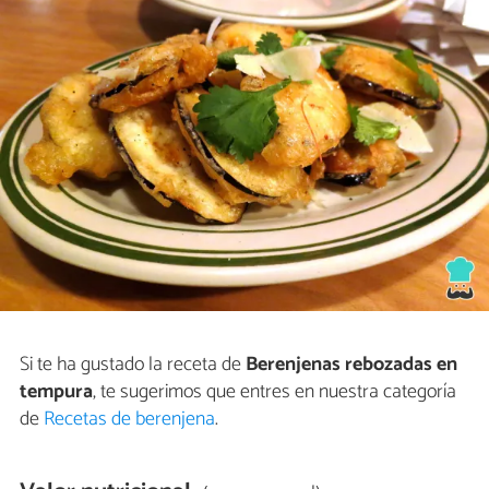
Si te ha gustado la receta de
Berenjenas rebozadas en
tempura
, te sugerimos que entres en nuestra categoría
de
Recetas de berenjena
.