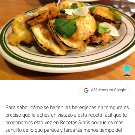
Añádenos en Google
Para saber cómo se hacen las berenjenas en tempura es
preciso que le eches un vistazo a esta receta fácil que te
proponemos esta vez en RecetasGratis porque es más
sencillo de lo que parece y tardarás menos tiempo del