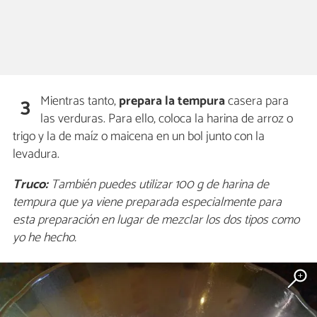
Mientras tanto,
prepara la tempura
casera para
3
las verduras. Para ello, coloca la harina de arroz o
trigo y la de maíz o maicena en un bol junto con la
levadura.
Truco:
También puedes utilizar 100 g de harina de
tempura que ya viene preparada especialmente para
esta preparación en lugar de mezclar los dos tipos como
yo he hecho.