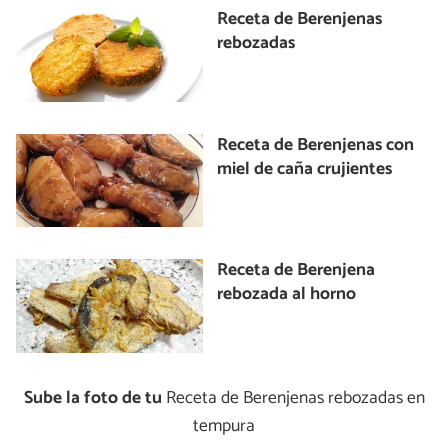
Receta de Berenjenas
rebozadas
Receta de Berenjenas con
miel de caña crujientes
Receta de Berenjena
rebozada al horno
Sube la foto de tu
Receta de Berenjenas rebozadas en
tempura