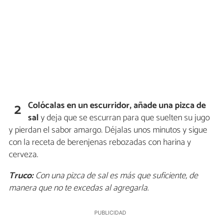
Colócalas en un escurridor, añade una pizca de
2
sal
y deja que se escurran para que suelten su jugo
y pierdan el sabor amargo. Déjalas unos minutos y sigue
con la receta de berenjenas rebozadas con harina y
cerveza.
Truco:
Con una pizca de sal es más que suficiente, de
manera que no te excedas al agregarla.