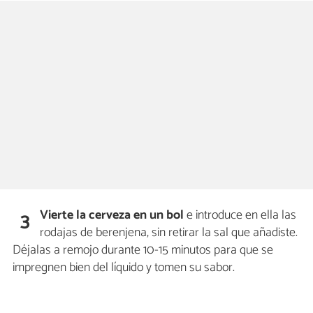
Vierte la cerveza en un bol
e introduce en ella las
3
rodajas de berenjena, sin retirar la sal que añadiste.
Déjalas a remojo durante 10-15 minutos para que se
impregnen bien del líquido y tomen su sabor.