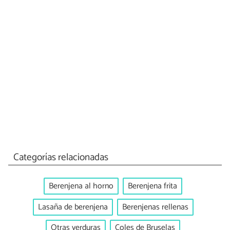
Categorías relacionadas
Berenjena al horno
Berenjena frita
Lasaña de berenjena
Berenjenas rellenas
Otras verduras
Coles de Bruselas