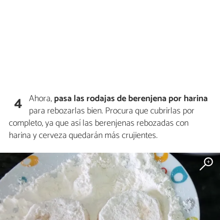
Ahora,
pasa las rodajas de berenjena por harina
4
para rebozarlas bien. Procura que cubrirlas por
completo, ya que así las berenjenas rebozadas con
harina y cerveza quedarán más crujientes.