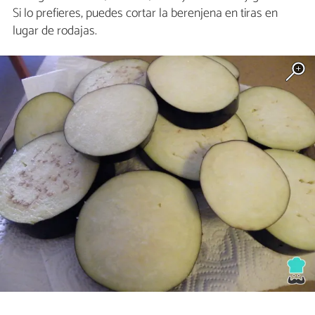
Si lo prefieres, puedes cortar la berenjena en tiras en
lugar de rodajas.