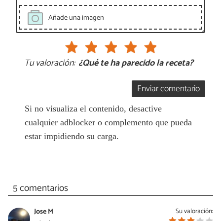
Añade una imagen
Tu valoración:
¿Qué te ha parecido la receta?
Enviar comentario
Si no visualiza el contenido, desactive
cualquier adblocker o complemento que pueda
estar impidiendo su carga.
5 comentarios
Jose M
Su valoración: