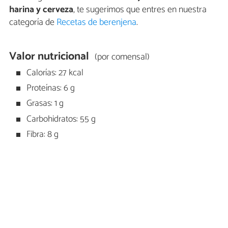
harina y cerveza
, te sugerimos que entres en nuestra
categoría de
Recetas de berenjena
.
Valor nutricional
(por comensal)
Calorías: 27 kcal
Proteínas: 6 g
Grasas: 1 g
Carbohidratos: 55 g
Fibra: 8 g