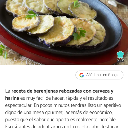
Añádenos en Google
La
receta de berenjenas rebozadas con cerveza y
harina
es muy fácil de hacer, rápida y el resultado es
espectacular. En pocos minutos tendrás listo un aperitivo
digno de una mesa gourmet, ¡además de económico!,
puesto que el sabor que aporta es realmente increíble.
Eso sí, antes de adentrarnos en la receta cabe destacar