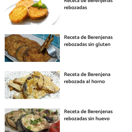
Receta de Berenjenas
rebozadas
Receta de Berenjenas
rebozadas sin gluten
Receta de Berenjena
rebozada al horno
Receta de Berenjenas
rebozadas sin huevo