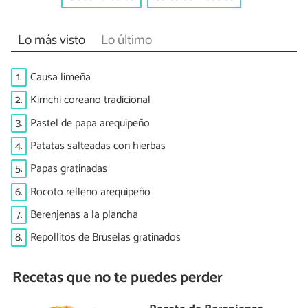
Lo más visto
Lo último
1.
Causa limeña
2.
Kimchi coreano tradicional
3.
Pastel de papa arequipeño
4.
Patatas salteadas con hierbas
5.
Papas gratinadas
6.
Rocoto relleno arequipeño
7.
Berenjenas a la plancha
8.
Repollitos de Bruselas gratinados
Recetas que no te puedes perder