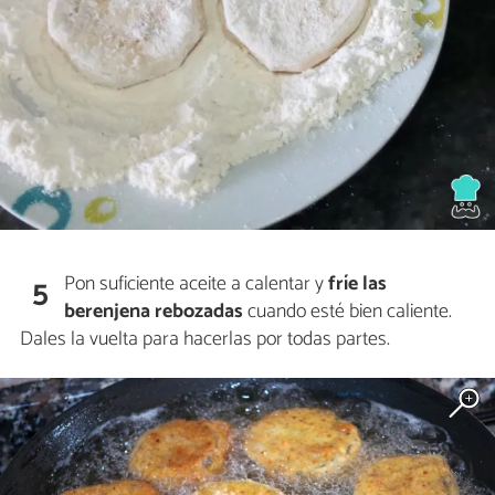
Pon suficiente aceite a calentar y
fríe las
5
berenjena rebozadas
cuando esté bien caliente.
Dales la vuelta para hacerlas por todas partes.