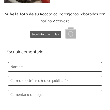
Sube la foto de tu
Receta de Berenjenas rebozadas con
harina y cerveza
Sube la foto de tu plato
Escribir comentario