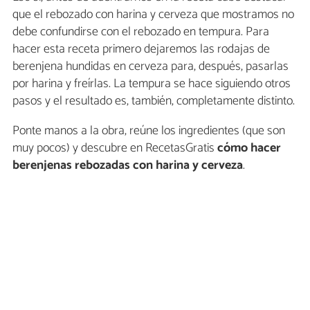
que el rebozado con harina y cerveza que mostramos no
debe confundirse con el rebozado en tempura. Para
hacer esta receta primero dejaremos las rodajas de
berenjena hundidas en cerveza para, después, pasarlas
por harina y freírlas. La tempura se hace siguiendo otros
pasos y el resultado es, también, completamente distinto.
Ponte manos a la obra, reúne los ingredientes (que son
muy pocos) y descubre en RecetasGratis
cómo hacer
berenjenas rebozadas con harina y cerveza
.