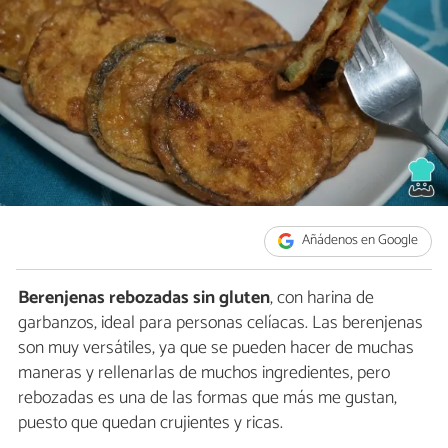
Añádenos en Google
Berenjenas rebozadas sin gluten
, con harina de
garbanzos, ideal para personas celíacas. Las berenjenas
son muy versátiles, ya que se pueden hacer de muchas
maneras y rellenarlas de muchos ingredientes, pero
rebozadas es una de las formas que más me gustan,
puesto que quedan crujientes y ricas.