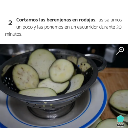
Cortamos las berenjenas en rodajas
, las salamos
2
un poco y las ponemos en un escurridor durante 30
minutos.