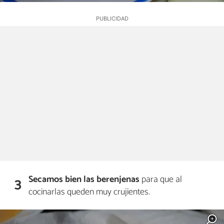
Secamos bien las berenjenas
para que al
3
cocinarlas queden muy crujientes.