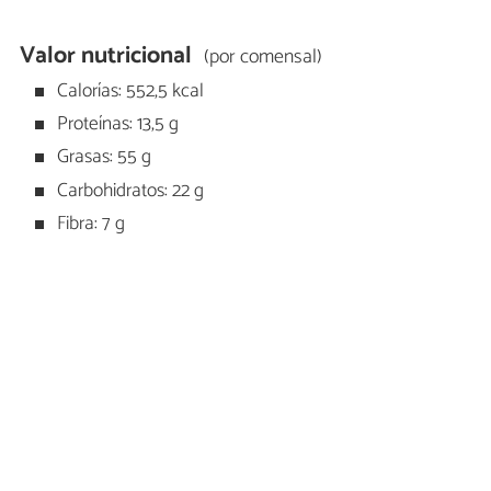
Valor nutricional
(por comensal)
Calorías: 552,5 kcal
Proteínas: 13,5 g
Grasas: 55 g
Carbohidratos: 22 g
Fibra: 7 g