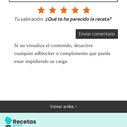
Tu valoración:
¿Qué te ha parecido la receta?
Enviar comentario
Si no visualiza el contenido, desactive
cualquier adblocker o complemento que pueda
estar impidiendo su carga.
Volver arriba ↑