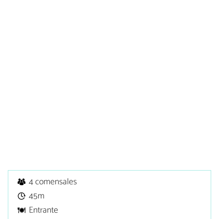
4 comensales
45m
Entrante