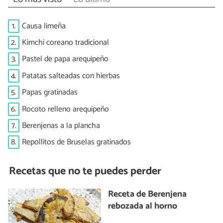
1.
Causa limeña
2.
Kimchi coreano tradicional
3.
Pastel de papa arequipeño
4.
Patatas salteadas con hierbas
5.
Papas gratinadas
6.
Rocoto relleno arequipeño
7.
Berenjenas a la plancha
8.
Repollitos de Bruselas gratinados
Recetas que no te puedes perder
Receta de Berenjena
rebozada al horno