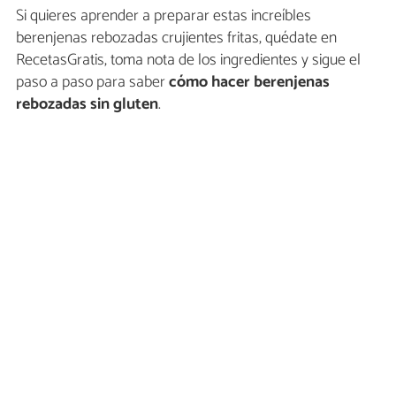
Si quieres aprender a preparar estas increíbles
berenjenas rebozadas crujientes fritas, quédate en
RecetasGratis, toma nota de los ingredientes y sigue el
paso a paso para saber
cómo hacer berenjenas
rebozadas sin gluten
.