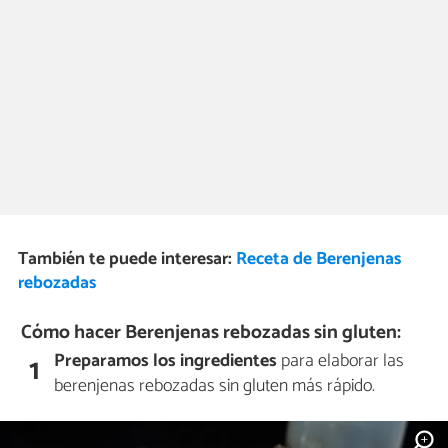
También te puede interesar:
Receta de Berenjenas
rebozadas
Cómo hacer Berenjenas rebozadas sin gluten:
Preparamos los ingredientes
para elaborar las
1
berenjenas rebozadas sin gluten más rápido.