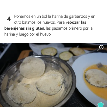
Ponemos en un bol la harina de garbanzos y en
4
otro batimos los huevos. Para
rebozar las
berenjenas sin gluten
, las pasamos primero por la
harina y luego por el huevo.