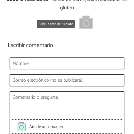
gluten
Sube la foto de tu plato
Escribir comentario
Añade una imagen