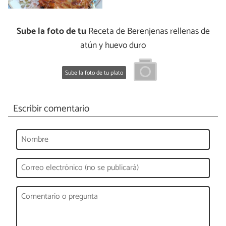
Sube la foto de tu
Receta de Berenjenas rellenas de
atún y huevo duro
Sube la foto de tu plato
Escribir comentario