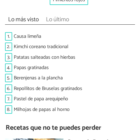
Lo más visto
Lo último
1.
Causa limeña
2.
Kimchi coreano tradicional
3.
Patatas salteadas con hierbas
4.
Papas gratinadas
5.
Berenjenas a la plancha
6.
Repollitos de Bruselas gratinados
7.
Pastel de papa arequipeño
8.
Milhojas de papas al horno
Recetas que no te puedes perder