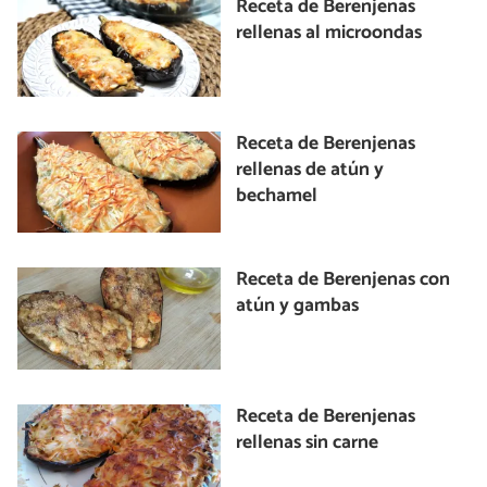
Receta de Berenjenas
rellenas al microondas
Receta de Berenjenas
rellenas de atún y
bechamel
Receta de Berenjenas con
atún y gambas
Receta de Berenjenas
rellenas sin carne