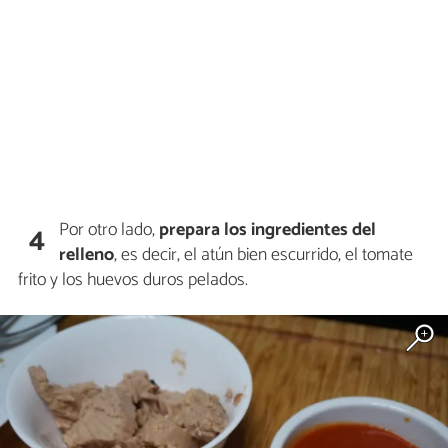
Por otro lado,
prepara los ingredientes del
4
relleno
, es decir, el atún bien escurrido, el tomate
frito y los huevos duros pelados.