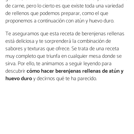
de carne, pero lo cierto es que existe toda una variedad
de rellenos que podemos preparar, como el que
proponemos a continuación con atún y huevo duro.
Te aseguramos que esta receta de berenjenas rellenas
está deliciosa y te sorprenderá la combinación de
sabores y texturas que ofrece. Se trata de una receta
muy completo que triunfa en cualquier mesa donde se
sirva. Por ello, te animamos a seguir leyendo para
descubrir
cómo hacer berenjenas rellenas de atún y
huevo duro
y decirnos qué te ha parecido.