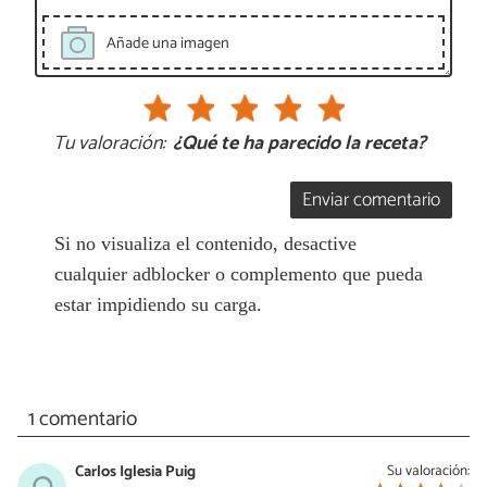
Añade una imagen
Tu valoración:
¿Qué te ha parecido la receta?
Enviar comentario
Si no visualiza el contenido, desactive
cualquier adblocker o complemento que pueda
estar impidiendo su carga.
1 comentario
Carlos Iglesia Puig
Su valoración: