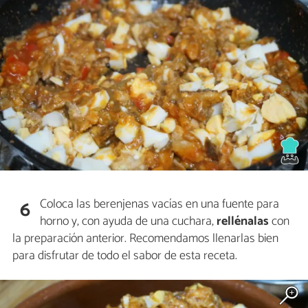
Coloca las berenjenas vacías en una fuente para
6
horno y, con ayuda de una cuchara,
rellénalas
con
la preparación anterior. Recomendamos llenarlas bien
para disfrutar de todo el sabor de esta receta.