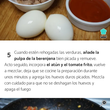
Cuando estén rehogadas las verduras,
añade la
5
pulpa de la berenjena
bien picada y remueve.
Acto seguido, incorpora
el atún y el tomate frito
, vuelve
a mezclar, deja que se cocine la preparación durante
unos minutos y agrega los huevos duros picados. Mezcla
con cuidado para que no se deshagan los huevos y
apaga el fuego