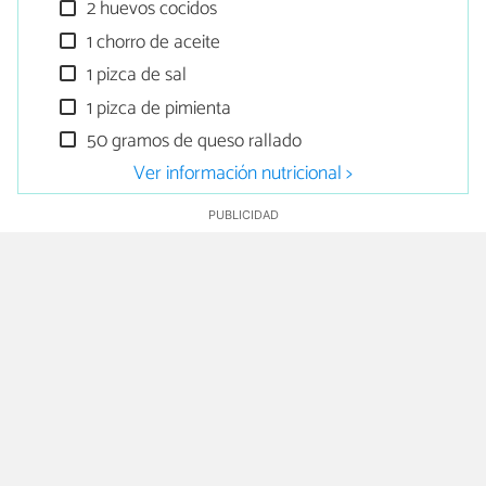
2 huevos cocidos
1 chorro de aceite
1 pizca de sal
1 pizca de pimienta
50 gramos de queso rallado
Ver información nutricional >