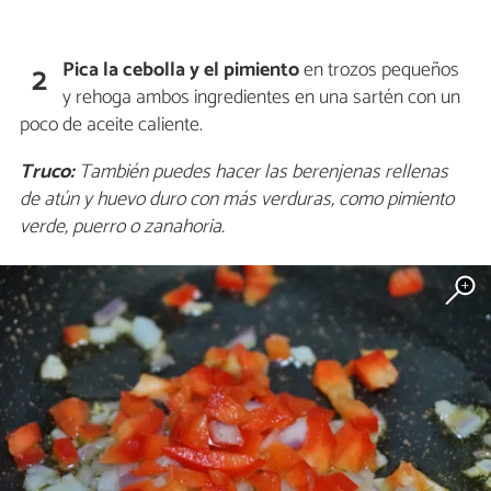
Pica la cebolla y el pimiento
en trozos pequeños
2
y rehoga ambos ingredientes en una sartén con un
poco de aceite caliente.
Truco:
También puedes hacer las berenjenas rellenas
de atún y huevo duro con más verduras, como pimiento
verde, puerro o zanahoria.