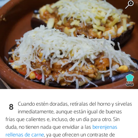
Cuando estén doradas, retíralas del horno y sírvelas
8
inmediatamente, aunque están igual de buenas
frías que calientes e, incluso, de un día para otro. Sin
duda, no tienen nada que envidiar a las
berenjenas
rellenas de carne
, ya que ofrecen un contraste de