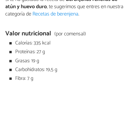
atún y huevo duro
, te sugerimos que entres en nuestra
categoría de
Recetas de berenjena
.
Valor nutricional
(por comensal)
Calorías: 335 kcal
Proteínas: 27 g
Grasas: 19 g
Carbohidratos: 19,5 g
Fibra: 7 g