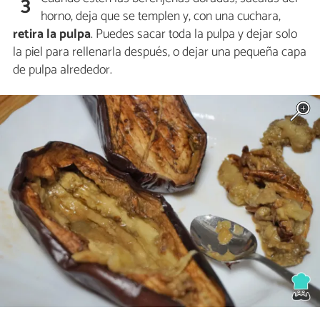
3
horno, deja que se templen y, con una cuchara,
retira la pulpa
. Puedes sacar toda la pulpa y dejar solo
la piel para rellenarla después, o dejar una pequeña capa
de pulpa alrededor.