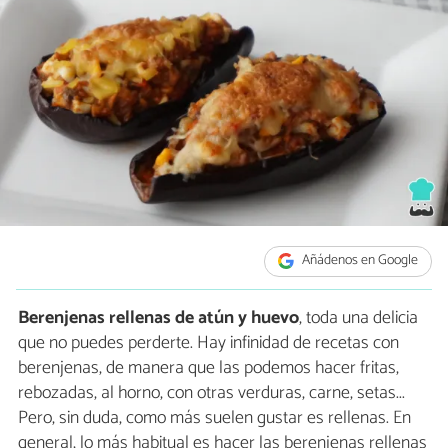
Añádenos en Google
Berenjenas rellenas de atún y huevo
, toda una delicia
que no puedes perderte. Hay infinidad de recetas con
berenjenas, de manera que las podemos hacer fritas,
rebozadas, al horno, con otras verduras, carne, setas...
Pero, sin duda, como más suelen gustar es rellenas. En
general, lo más habitual es hacer las berenjenas rellenas