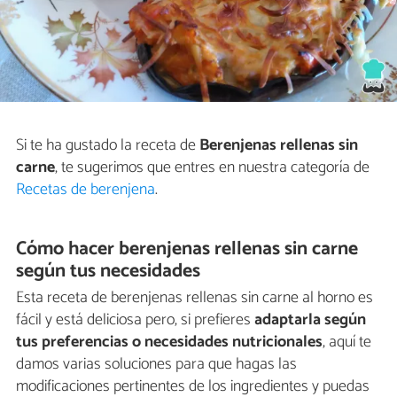
Si te ha gustado la receta de
Berenjenas rellenas sin
carne
, te sugerimos que entres en nuestra categoría de
Recetas de berenjena
.
Cómo hacer berenjenas rellenas sin carne
según tus necesidades
Esta receta de berenjenas rellenas sin carne al horno es
fácil y está deliciosa pero, si prefieres
adaptarla según
tus preferencias o necesidades nutricionales
, aquí te
damos varias soluciones para que hagas las
modificaciones pertinentes de los ingredientes y puedas