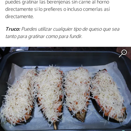
puedes gratinar las berenjenas sin carne al horno
directamente si lo prefieres o incluso comerlas así
directamente.
Truco:
Puedes utilizar cualquier tipo de queso que sea
tanto para gratinar como para fundir.