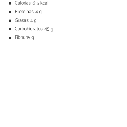
Calorías: 615 kcal
Proteínas: 4 g
Grasas: 4 g
Carbohidratos: 45 g
Fibra: 15 g