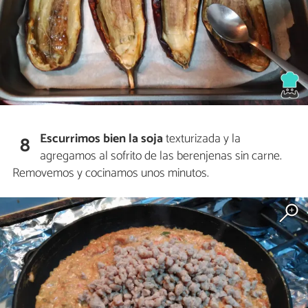
Escurrimos bien la soja
texturizada y la
8
agregamos al sofrito de las berenjenas sin carne.
Removemos y cocinamos unos minutos.