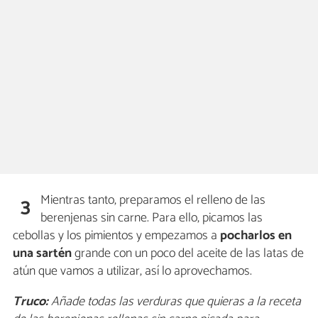
Mientras tanto, preparamos el relleno de las
3
berenjenas sin carne. Para ello, picamos las
cebollas y los pimientos y empezamos a
pocharlos en
una sartén
grande con un poco del aceite de las latas de
atún que vamos a utilizar, así lo aprovechamos.
Truco:
Añade todas las verduras que quieras a la receta