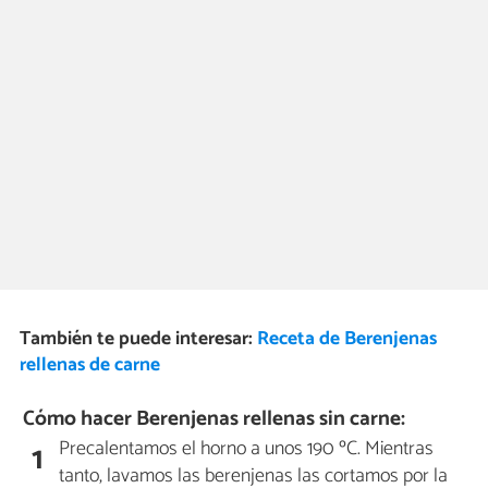
También te puede interesar:
Receta de Berenjenas
rellenas de carne
Cómo hacer Berenjenas rellenas sin carne:
Precalentamos el horno a unos 190 ºC. Mientras
1
tanto, lavamos las berenjenas las cortamos por la