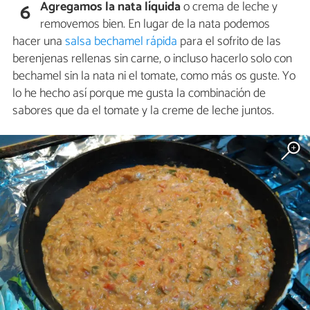
Agregamos la nata líquida
o crema de leche y
6
removemos bien. En lugar de la nata podemos
hacer una
salsa bechamel rápida
para el sofrito de las
berenjenas rellenas sin carne, o incluso hacerlo solo con
bechamel sin la nata ni el tomate, como más os guste. Yo
lo he hecho así porque me gusta la combinación de
sabores que da el tomate y la creme de leche juntos.