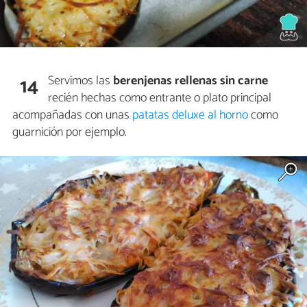
Servimos las
berenjenas rellenas sin carne
14
recién hechas como entrante o plato principal
acompañadas con unas
patatas deluxe al horno
como
guarnición por ejemplo.