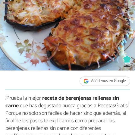
Añádenos en Google
¡Prueba la mejor
receta de berenjenas rellenas sin
carne
que has degustado nunca gracias a RecetasGratis!
Porque no solo son fáciles de hacer sino que además, al
final de los pasos te explicamos cómo preparar las
berenjenas rellenas sin carne con diferentes