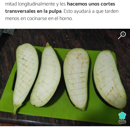
mitad longitudinalmente y les
hacemos unos cortes
transversales en la pulpa
. Esto ayudará a que tarden
menos en cocinarse en el horno.