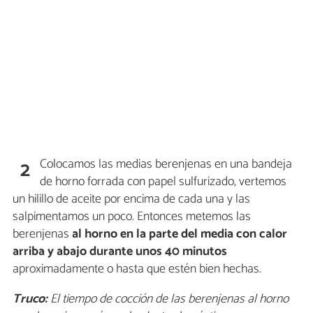
Colocamos las medias berenjenas en una bandeja
2
de horno forrada con papel sulfurizado, vertemos
un hilillo de aceite por encima de cada una y las
salpimentamos un poco. Entonces metemos las
berenjenas
al horno en la parte del media con calor
arriba y abajo
durante unos 40 minutos
aproximadamente o hasta que estén bien hechas.
Truco:
El tiempo de cocción de las berenjenas al horno