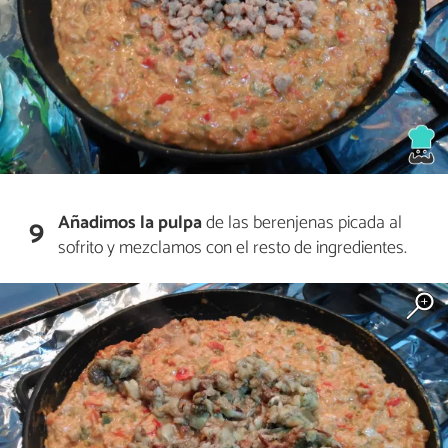
Añadimos la pulpa
de las berenjenas picada al
9
sofrito y mezclamos con el resto de ingredientes.