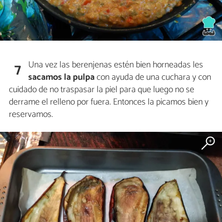
Una vez las berenjenas estén bien horneadas les
7
sacamos la pulpa
con ayuda de una cuchara y con
cuidado de no traspasar la piel para que luego no se
derrame el relleno por fuera. Entonces la picamos bien y
reservamos.