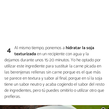
Al mismo tiempo, ponemos a
hidratar la soja
4
texturizada
en un recipiente con agua y la
dejamos durante unos 15-20 minutos. Yo he optado por
utilizar este ingrediente para sustituir la carne picada en
las berenjenas rellenas sin carne porque es el que más
se parece en textura y sabor al final, porque en sí la soja
tiene un sabor neutro y acaba cogiendo el sabor del resto
de ingredientes, pero tú puedes omitirlo o utilizar otro que
prefieras.