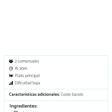
2 comensales
1h 30m
Plato principal
Dificultad baja
Características adicionales:
Coste barato
Ingredientes: