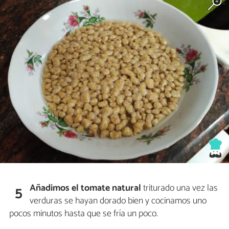
Añadimos el tomate natural
triturado una vez las
5
verduras se hayan dorado bien y cocinamos uno
pocos minutos hasta que se fría un poco.