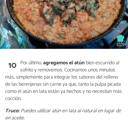
Por último,
agregamos el atún
bien escurrido al
10
sofrito y removemos. Cocinamos unos minutos
más, simplemente para integrar los sabores del relleno
de las berenjenas sin carne ya que, tanto la pulpa picada
como el atún en lata están ya hechos y no necesitan más
cocción.
Truco:
Puedes utilizar atún en lata al natural en lugar de
en aceite.