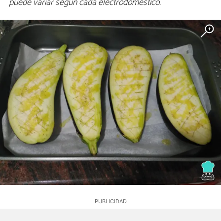
puede variar según cada electrodoméstico.