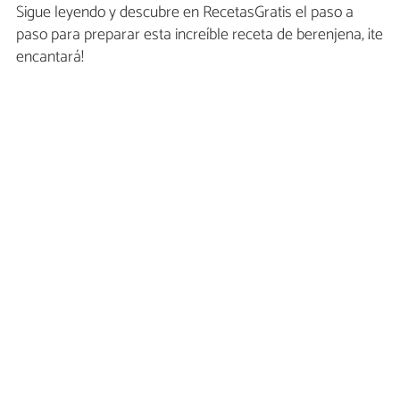
Sigue leyendo y descubre en RecetasGratis el paso a
paso para preparar esta increíble receta de berenjena, ¡te
encantará!