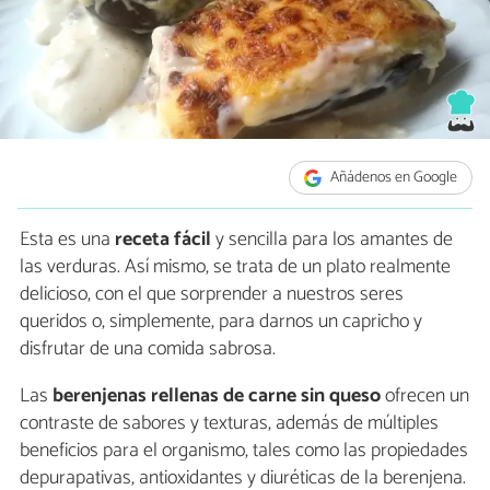
Añádenos en Google
Esta es una
receta fácil
y sencilla para los amantes de
las verduras. Así mismo, se trata de un plato realmente
delicioso, con el que sorprender a nuestros seres
queridos o, simplemente, para darnos un capricho y
disfrutar de una comida sabrosa.
Las
berenjenas rellenas de carne sin queso
ofrecen un
contraste de sabores y texturas, además de múltiples
beneficios para el organismo, tales como las propiedades
depurapativas, antioxidantes y diuréticas de la berenjena.