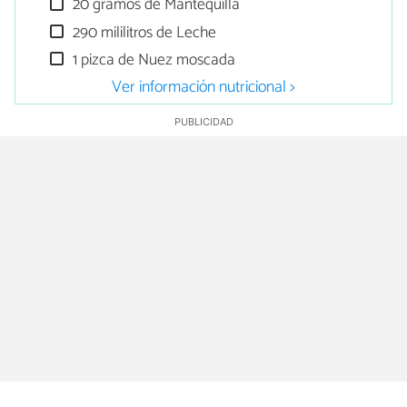
20 gramos de Mantequilla
290 mililitros de Leche
1 pizca de Nuez moscada
Ver información nutricional >