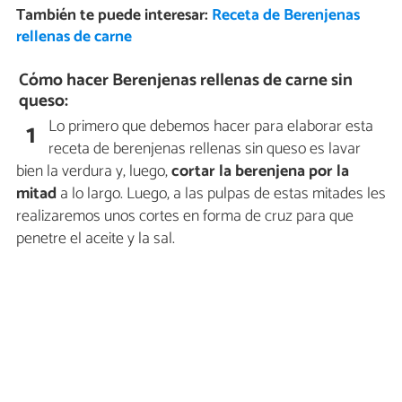
También te puede interesar:
Receta de Berenjenas
rellenas de carne
Cómo hacer Berenjenas rellenas de carne sin
queso:
Lo primero que debemos hacer para elaborar esta
1
receta de berenjenas rellenas sin queso es lavar
bien la verdura y, luego,
cortar la berenjena por la
mitad
a lo largo. Luego, a las pulpas de estas mitades les
realizaremos unos cortes en forma de cruz para que
penetre el aceite y la sal.