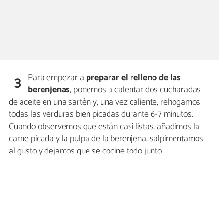
Para empezar a
preparar el relleno de las
3
berenjenas
, ponemos a calentar dos cucharadas
de aceite en una sartén y, una vez caliente, rehogamos
todas las verduras bien picadas durante 6-7 minutos.
Cuando observemos que están casi listas, añadimos la
carne picada y la pulpa de la berenjena, salpimentamos
al gusto y dejamos que se cocine todo junto.