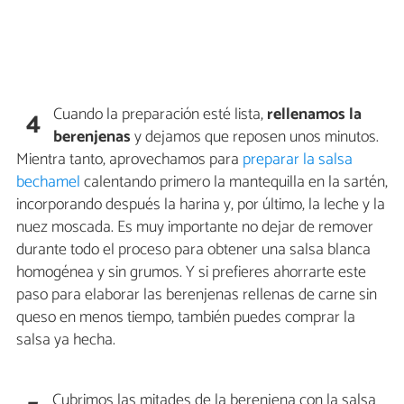
Cuando la preparación esté lista,
rellenamos la
4
berenjenas
y dejamos que reposen unos minutos.
Mientra tanto, aprovechamos para
preparar la salsa
bechamel
calentando primero la mantequilla en la sartén,
incorporando después la harina y, por último, la leche y la
nuez moscada. Es muy importante no dejar de remover
durante todo el proceso para obtener una salsa blanca
homogénea y sin grumos. Y si prefieres ahorrarte este
paso para elaborar las berenjenas rellenas de carne sin
queso en menos tiempo, también puedes comprar la
salsa ya hecha.
Cubrimos las mitades de la berenjena con la salsa