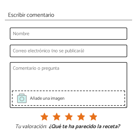
Escribir comentario
Añade una imagen
Tu valoración:
¿Qué te ha parecido la receta?