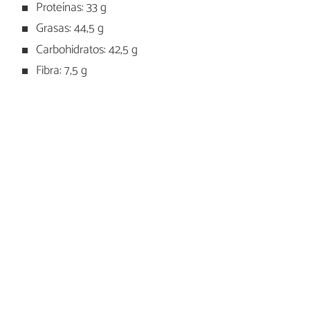
Proteínas: 33 g
Grasas: 44,5 g
Carbohidratos: 42,5 g
Fibra: 7,5 g