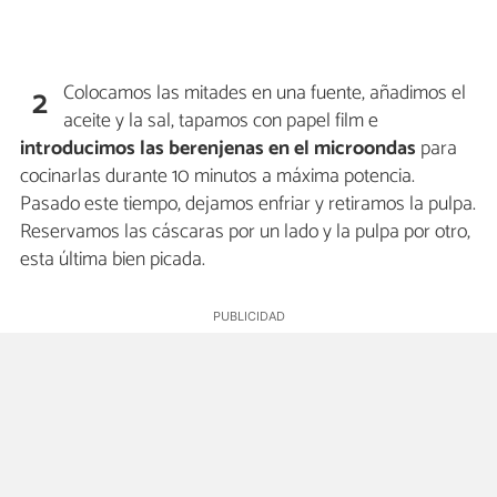
Colocamos las mitades en una fuente, añadimos el
2
aceite y la sal, tapamos con papel film e
introducimos las berenjenas en el microondas
para
cocinarlas durante 10 minutos a máxima potencia.
Pasado este tiempo, dejamos enfriar y retiramos la pulpa.
Reservamos las cáscaras por un lado y la pulpa por otro,
esta última bien picada.