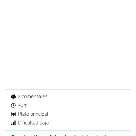
2 comensales
30m
Plato principal
Dificultad baja