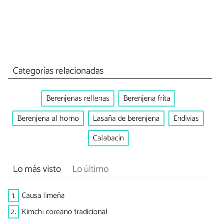
Categorías relacionadas
Berenjenas rellenas
Berenjena frita
Berenjena al horno
Lasaña de berenjena
Endivias
Calabacín
Lo más visto
Lo último
1.
Causa limeña
2.
Kimchi coreano tradicional