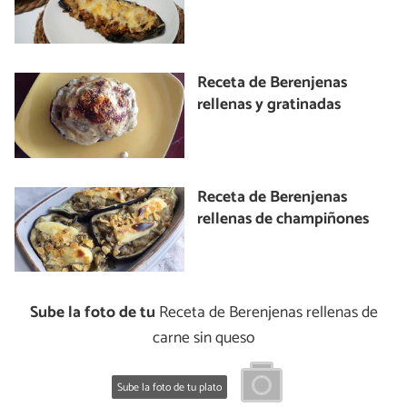
Receta de Berenjenas
rellenas y gratinadas
Receta de Berenjenas
rellenas de champiñones
Sube la foto de tu
Receta de Berenjenas rellenas de
carne sin queso
Sube la foto de tu plato