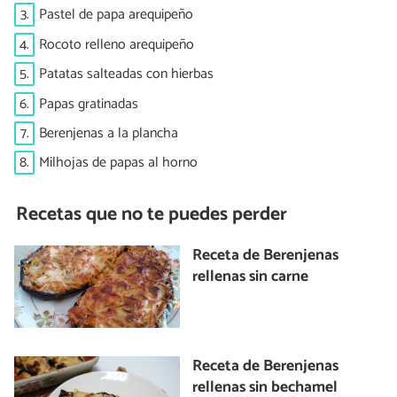
3.
Pastel de papa arequipeño
4.
Rocoto relleno arequipeño
5.
Patatas salteadas con hierbas
6.
Papas gratinadas
7.
Berenjenas a la plancha
8.
Milhojas de papas al horno
Recetas que no te puedes perder
Receta de Berenjenas
rellenas sin carne
Receta de Berenjenas
rellenas sin bechamel