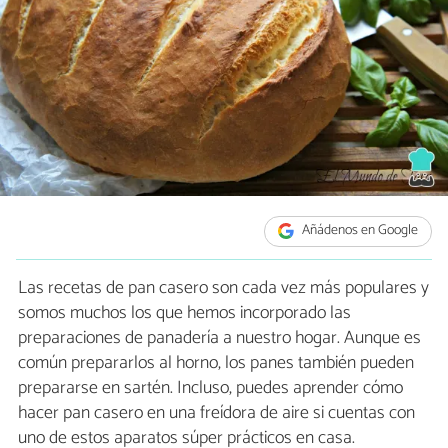
Añádenos en Google
Las recetas de pan casero son cada vez más populares y
somos muchos los que hemos incorporado las
preparaciones de panadería a nuestro hogar. Aunque es
común prepararlos al horno, los panes también pueden
prepararse en sartén. Incluso, puedes aprender cómo
hacer pan casero en una freídora de aire si cuentas con
uno de estos aparatos súper prácticos en casa.