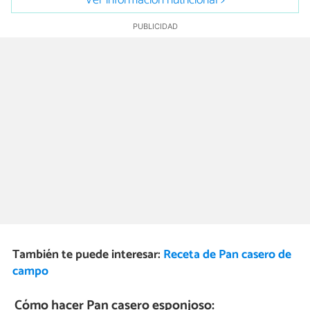
Ver información nutricional >
También te puede interesar:
Receta de Pan casero de
campo
Cómo hacer Pan casero esponjoso: