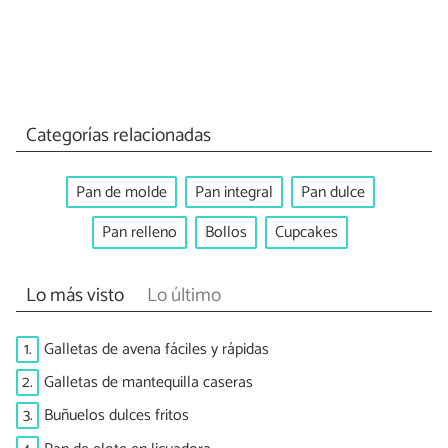
Categorías relacionadas
Pan de molde
Pan integral
Pan dulce
Pan relleno
Bollos
Cupcakes
Lo más visto
Lo último
1.
Galletas de avena fáciles y rápidas
2.
Galletas de mantequilla caseras
3.
Buñuelos dulces fritos