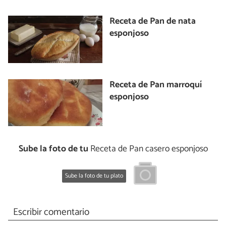
Receta de Pan de nata
esponjoso
Receta de Pan marroquí
esponjoso
Sube la foto de tu
Receta de Pan casero esponjoso
Sube la foto de tu plato
Escribir comentario