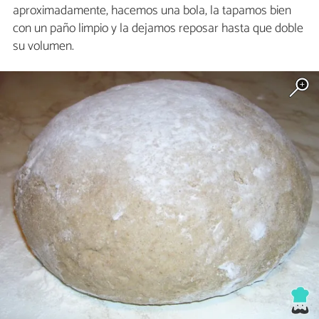
aproximadamente, hacemos una bola, la tapamos bien
con un paño limpio y la dejamos reposar hasta que doble
su volumen.