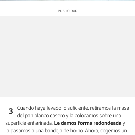
Cuando haya levado lo suficiente, retiramos la masa
3
del pan blanco casero y la colocamos sobre una
superficie enharinada.
Le damos forma redondeada
y
la pasamos a una bandeja de horno. Ahora, cogemos un