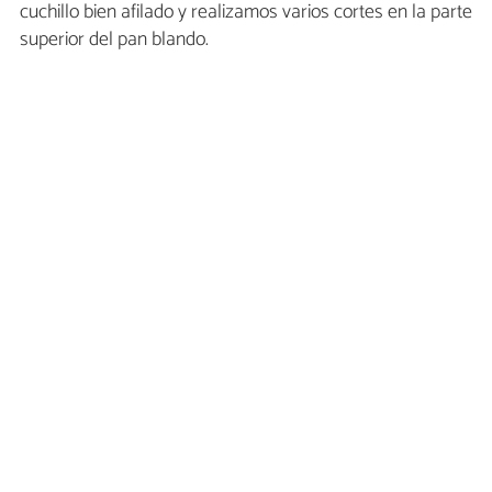
cuchillo bien afilado y realizamos varios cortes en la parte
superior del pan blando.