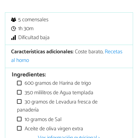
5 comensales
1h 30m
Dificultad baja
Características adicionales:
Coste barato,
Recetas
al horno
Ingredientes:
600 gramos de Harina de trigo
350 mililitros de Agua templada
30 gramos de Levadura fresca de
panadería
10 gramos de Sal
Aceite de oliva virgen extra