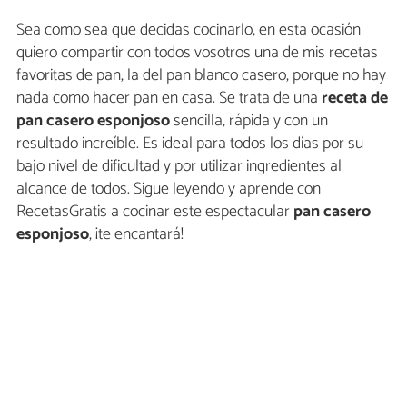
Sea como sea que decidas cocinarlo, en esta ocasión
quiero compartir con todos vosotros una de mis recetas
favoritas de pan, la del pan blanco casero, porque no hay
nada como hacer pan en casa. Se trata de una
receta de
pan casero esponjoso
sencilla, rápida y con un
resultado increíble. Es ideal para todos los días por su
bajo nivel de dificultad y por utilizar ingredientes al
alcance de todos. Sigue leyendo y aprende con
RecetasGratis a cocinar este espectacular
pan casero
esponjoso
, ¡te encantará!