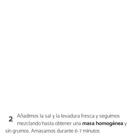
Añadimos la sal y la levadura fresca y seguimos
2
mezclando hasta obtener una
masa homogénea
y
sin grumos. Amasamos durante 6-7 minutos