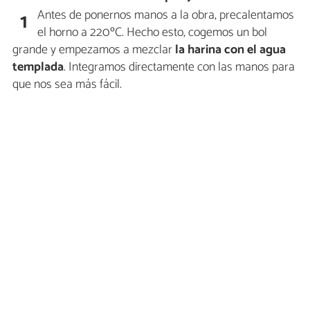
Antes de ponernos manos a la obra, precalentamos
1
el horno a 220ºC. Hecho esto, cogemos un bol
grande y empezamos a mezclar
la harina con el agua
templada
. Integramos directamente con las manos para
que nos sea más fácil.