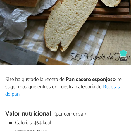
Si te ha gustado la receta de
Pan casero esponjoso
, te
sugerimos que entres en nuestra categoría de
Recetas
de pan
.
Valor nutricional
(por comensal)
Calorías: 464 kcal