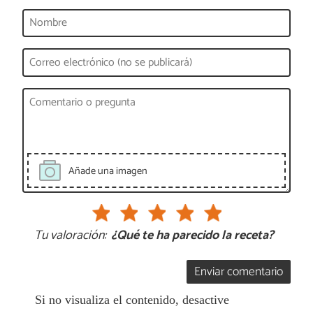
Añade una imagen
Tu valoración:
¿Qué te ha parecido la receta?
Enviar comentario
Si no visualiza el contenido, desactive