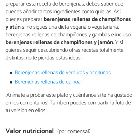
preparar esta receta de berenjenas, debes saber que
puedes añadir tantos ingredientes como quieras. Así,
puedes preparar
berenjenas rellenas de champiñones
y atún
si no sigues una dieta vegana o vegetariana,
berenjenas rellenas de champiñones y gambas e incluso
berenjenas rellenas de champiñones y jamón
. Y si
quieres seguir descubriendo otras recetas totalmente
distintas, no te pierdas estas ideas:
Berenjenas rellenas de verduras y aceitunas
Berenjenas rellenas de quinoa
¡Anímate a probar este plato y cuéntanos si te ha gustado
en los comentarios! También puedes compartir la foto de
tu versión en ellos.
Valor nutricional
(por comensal)