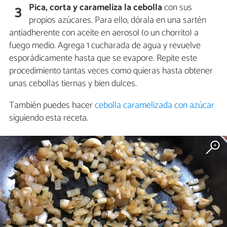
Pica, corta y carameliza la cebolla
con sus
3
propios azúcares. Para ello, dórala en una sartén
antiadherente con aceite en aerosol (o un chorrito) a
fuego medio. Agrega 1 cucharada de agua y revuelve
esporádicamente hasta que se evapore. Repite este
procedimiento tantas veces como quieras hasta obtener
unas cebollas tiernas y bien dulces.
También puedes hacer
cebolla caramelizada con azúcar
siguiendo esta receta.