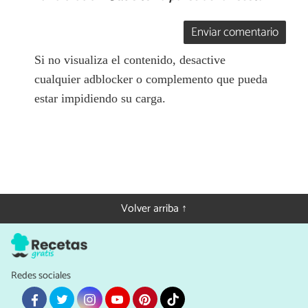
Enviar comentario
Si no visualiza el contenido, desactive
cualquier adblocker o complemento que pueda
estar impidiendo su carga.
Volver arriba ↑
Redes sociales