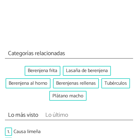
Categorías relacionadas
Berenjena frita
Lasaña de berenjena
Berenjena al horno
Berenjenas rellenas
Tubérculos
Plátano macho
Lo más visto
Lo último
1.
Causa limeña