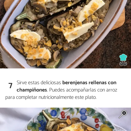
Sirve estas deliciosas
berenjenas rellenas con
7
champiñones
. Puedes acompañarlas con arroz
para completar nutricionalmente este plato.