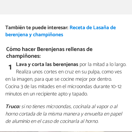
También te puede interesar:
Receta de Lasaña de
berenjena y champiñones
Cómo hacer Berenjenas rellenas de
champiñones:
Lava y corta las berenjenas
por la mitad a lo largo.
1
Realiza unos cortes en cruz en su pulpa, como ves
en la imagen, para que se cocine mejor por dentro.
Cocina 3 de las mitades en el microondas durante 10-12
minutos en un recipiente apto y tapado.
Truco:
si no tienes microondas, cocínala al vapor o al
horno cortada de la misma manera y envuelta en papel
de aluminio en el caso de cocinarla al horno.