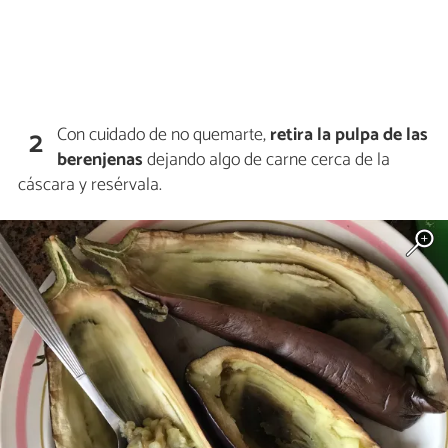
Con cuidado de no quemarte,
retira la pulpa de las
2
berenjenas
dejando algo de carne cerca de la
cáscara y resérvala.