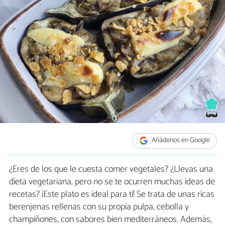
Añádenos en Google
¿Eres de los que le cuesta comer vegetales? ¿Llevas una
dieta vegetariana, pero no se te ocurren muchas ideas de
recetas? ¡Este plato es ideal para ti! Se trata de unas ricas
berenjenas rellenas con su propia pulpa, cebolla y
champiñones, con sabores bien mediterráneos. Además,