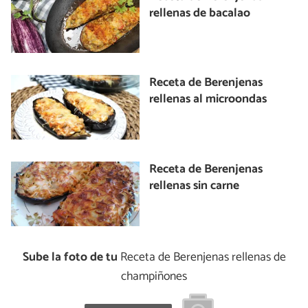
rellenas de bacalao
Receta de Berenjenas
rellenas al microondas
Receta de Berenjenas
rellenas sin carne
Sube la foto de tu
Receta de Berenjenas rellenas de
champiñones