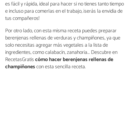
es fácil y rápida, ideal para hacer si no tienes tanto tiempo
e incluso para comerlas en el trabajo, ¡serás la envidia de
tus compañeros!
Por otro lado, con esta misma receta puedes preparar
berenjenas rellenas de verduras y champiñones, ya que
solo necesitas agregar más vegetales a la lista de
ingredientes, como calabacín, zanahoria... Descubre en
RecetasGratis
cómo hacer berenjenas rellenas de
champiñones
con esta sencilla receta.