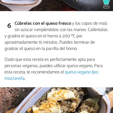
Cúbrelas con el queso fresco
y los copos de maíz
6
sin azúcar rompiéndolos con las manos. Caliéntalas
y gratina el queso en el horno a 200 ºC por
aproximadamente 15 minutos. Puedes terminar de
gratinar el queso en la parrilla del horno.
Dado que esta receta es perfectamente apta para
personas veganas, puedes utilizar queso vegano. Para
esta receta, te recomendamos el
queso vegano tipo
mozzarella
.