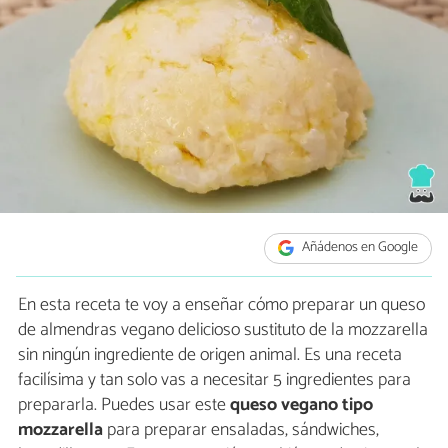
Añádenos en Google
En esta receta te voy a enseñar cómo preparar un queso
de almendras vegano delicioso sustituto de la mozzarella
sin ningún ingrediente de origen animal. Es una receta
facilísima y tan solo vas a necesitar 5 ingredientes para
prepararla. Puedes usar este
queso vegano tipo
mozzarella
para preparar ensaladas, sándwiches,