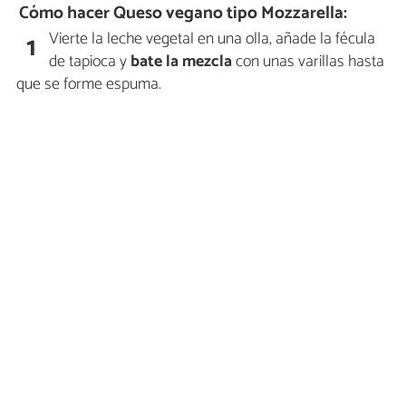
Cómo hacer Queso vegano tipo Mozzarella:
Vierte la leche vegetal en una olla, añade la fécula
1
de tapioca y
bate la mezcla
con unas varillas hasta
que se forme espuma.