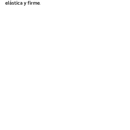
elástica y firme
.