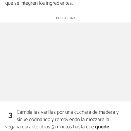
que se integren los ingredientes.
Cambia las varillas por una cuchara de madera y
3
sigue cocinando y removiendo la mozzarella
vegana durante otros 5 minutos hasta que
quede