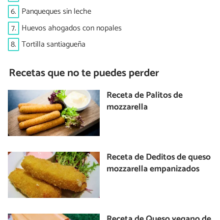
6.
Panqueques sin leche
7.
Huevos ahogados con nopales
8.
Tortilla santiagueña
Recetas que no te puedes perder
Receta de Palitos de
mozzarella
Receta de Deditos de queso
mozzarella empanizados
Receta de Queso vegano de