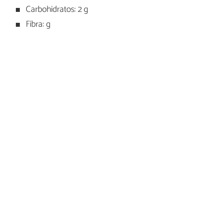
Carbohidratos: 2 g
Fibra: g