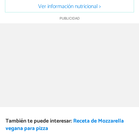
Ver información nutricional >
También te puede interesar:
Receta de Mozzarella
vegana para pizza