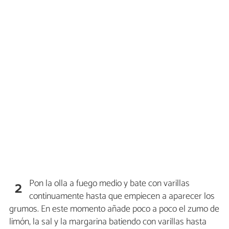
Pon la olla a fuego medio y bate con varillas
2
continuamente hasta que empiecen a aparecer los
grumos. En este momento añade poco a poco el zumo de
limón, la sal y la margarina batiendo con varillas hasta