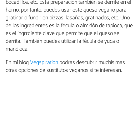
bocadillos, etc. Esta preparación también se derrite en el
horno, por tanto, puedes usar este queso vegano para
gratinar o fundir en pizzas, lasañas, gratinados, etc. Uno
de los ingredientes es la fécula o almidón de tapioca, que
es el ingrrdiente clave que permite que el queso se
derrita. También puedes utilizar la fécula de yuca o
mandioca.
En mi blog
Vegspiration
podrás descubrir muchísimas
otras opciones de sustitutos veganos si te interesan.