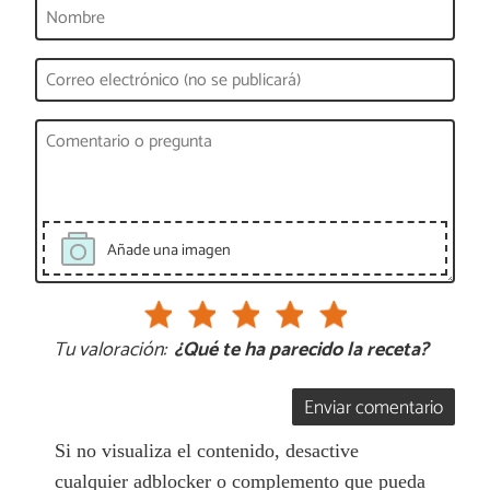
Añade una imagen
Tu valoración:
¿Qué te ha parecido la receta?
Enviar comentario
Si no visualiza el contenido, desactive
cualquier adblocker o complemento que pueda