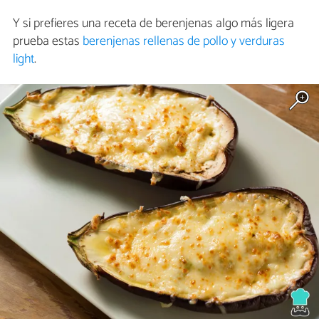
Y si prefieres una receta de berenjenas algo más ligera
prueba estas
berenjenas rellenas de pollo y verduras
light
.