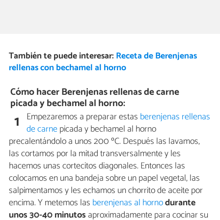
También te puede interesar:
Receta de Berenjenas
rellenas con bechamel al horno
Cómo hacer Berenjenas rellenas de carne
picada y bechamel al horno:
Empezaremos a preparar estas
berenjenas rellenas
1
de carne
picada y bechamel al horno
precalentándolo a unos 200 ºC. Después las lavamos,
las cortamos por la mitad transversalmente y les
hacemos unas cortecitos diagonales. Entonces las
colocamos en una bandeja sobre un papel vegetal, las
salpimentamos y les echamos un chorrito de aceite por
encima. Y metemos las
berenjenas al horno
durante
unos 30-40 minutos
aproximadamente para cocinar su