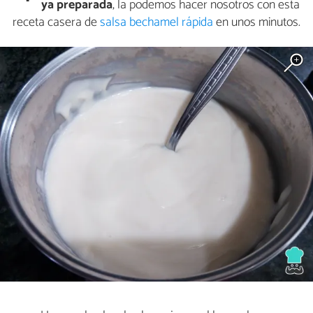
ya preparada
, la podemos hacer nosotros con esta
receta casera de
salsa bechamel rápida
en unos minutos.