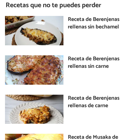
Recetas que no te puedes perder
Receta de Berenjenas
rellenas sin bechamel
Receta de Berenjenas
rellenas sin carne
Receta de Berenjenas
rellenas de carne
Receta de Musaka de