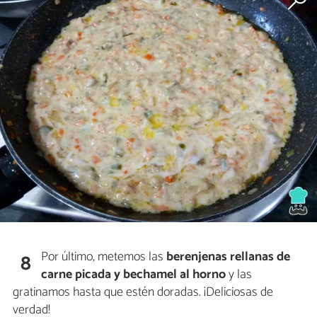
Por último, metemos las
berenjenas rellanas de
8
carne picada y bechamel al horno
y las
gratinamos hasta que estén doradas. ¡Deliciosas de
verdad!