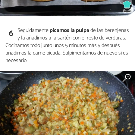
Seguidamente
picamos la pulpa
de las berenjenas
6
y la añadimos a la sartén con el resto de verduras.
Cocinamos todo junto unos 5 minutos más y después
añadimos la carne picada. Salpimentamos de nuevo si es
necesario.