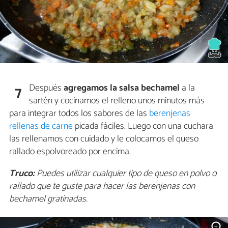
Después
agregamos la salsa bechamel
a la
7
sartén y cocinamos el relleno unos minutos más
para integrar todos los sabores de las
berenjenas
rellenas de carne
picada fáciles. Luego con una cuchara
las rellenamos con cuidado y le colocamos el queso
rallado espolvoreado por encima.
Truco:
Puedes utilizar cualquier tipo de queso en polvo o
rallado que te guste para hacer las berenjenas con
bechamel gratinadas.