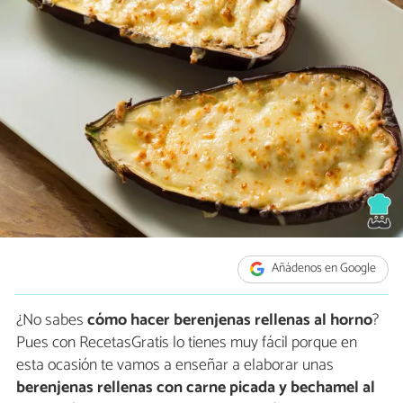
Añádenos en Google
¿No sabes
cómo hacer berenjenas rellenas al horno
?
Pues con RecetasGratis lo tienes muy fácil porque en
esta ocasión te vamos a enseñar a elaborar unas
berenjenas rellenas con carne picada y bechamel al