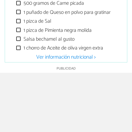
500 gramos de Carne picada
1 puñado de Queso en polvo para gratinar
1 pizca de Sal
1 pizca de Pimienta negra molida
Salsa bechamel al gusto
1 chorro de Aceite de oliva virgen extra
Ver información nutricional >