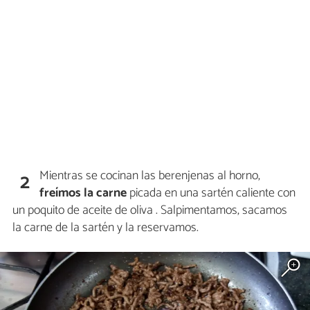
Mientras se cocinan las berenjenas al horno,
2
freímos la carne
picada en una sartén caliente con
un poquito de aceite de oliva . Salpimentamos, sacamos
la carne de la sartén y la reservamos.