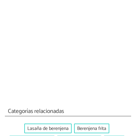
Categorías relacionadas
Lasaña de berenjena
Berenjena frita