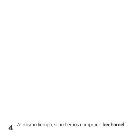
Al mismo tiempo, si no hemos comprado
bechamel
4