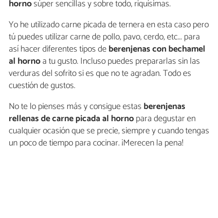
horno
súper sencillas y sobre todo, riquísimas.
Yo he utilizado carne picada de ternera en esta caso pero
tú puedes utilizar carne de pollo, pavo, cerdo, etc... para
así hacer diferentes tipos de
berenjenas con bechamel
al horno
a tu gusto. Incluso puedes prepararlas sin las
verduras del sofrito si es que no te agradan. Todo es
cuestión de gustos.
No te lo pienses más y consigue estas
berenjenas
rellenas de carne picada al horno
para degustar en
cualquier ocasión que se precie, siempre y cuando tengas
un poco de tiempo para cocinar. ¡Merecen la pena!