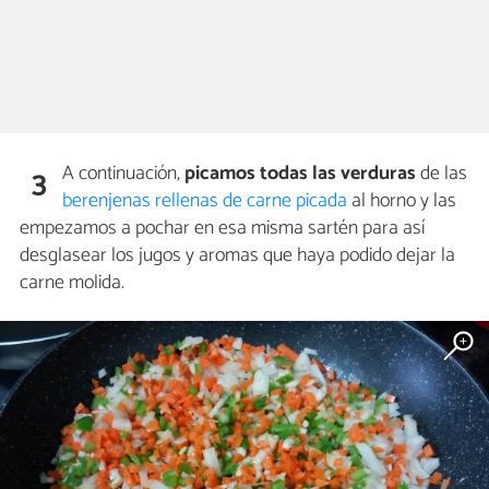
A continuación,
picamos todas las verduras
de las
3
berenjenas rellenas de carne picada
al horno y las
empezamos a pochar en esa misma sartén para así
desglasear los jugos y aromas que haya podido dejar la
carne molida.