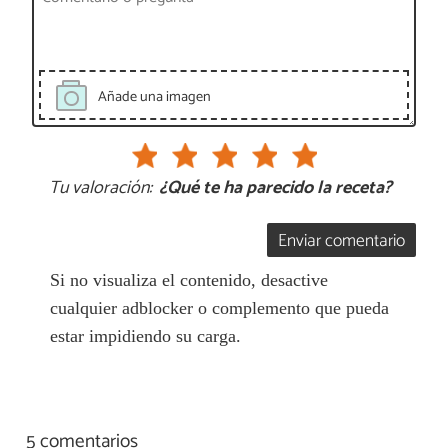
Añade una imagen
Tu valoración:
¿Qué te ha parecido la receta?
Enviar comentario
Si no visualiza el contenido, desactive
cualquier adblocker o complemento que pueda
estar impidiendo su carga.
5 comentarios