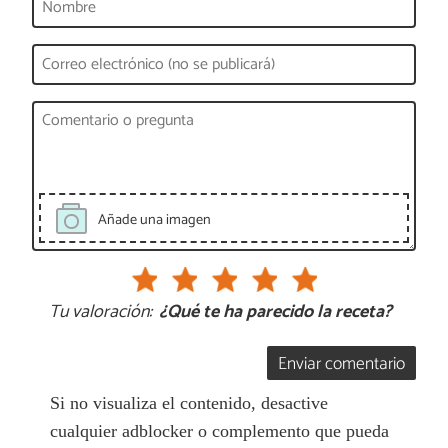
Añade una imagen
Tu valoración:
¿Qué te ha parecido la receta?
Enviar comentario
Si no visualiza el contenido, desactive
cualquier adblocker o complemento que pueda