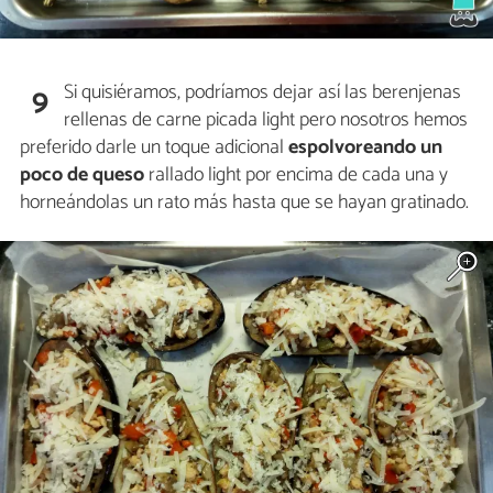
Si quisiéramos, podríamos dejar así las berenjenas
9
rellenas de carne picada light pero nosotros hemos
preferido darle un toque adicional
espolvoreando un
poco de queso
rallado light por encima de cada una y
horneándolas un rato más hasta que se hayan gratinado.