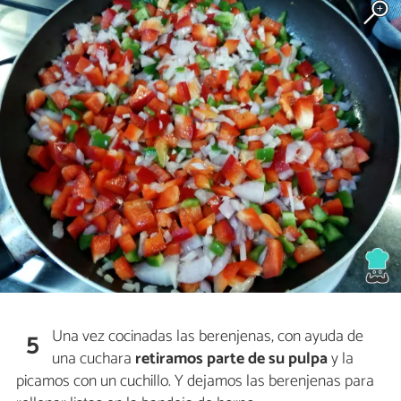
Una vez cocinadas las berenjenas, con ayuda de
5
una cuchara
retiramos parte de su pulpa
y la
picamos con un cuchillo. Y dejamos las berenjenas para