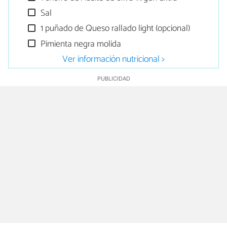
Sal
1 puñado de Queso rallado light (opcional)
Pimienta negra molida
Ver información nutricional >