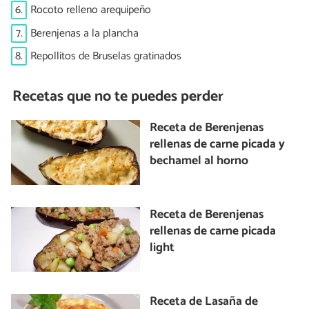
6.
Rocoto relleno arequipeño
7.
Berenjenas a la plancha
8.
Repollitos de Bruselas gratinados
Recetas que no te puedes perder
Receta de Berenjenas
rellenas de carne picada y
bechamel al horno
Receta de Berenjenas
rellenas de carne picada
light
Receta de Lasaña de