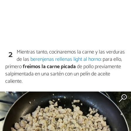
Mientras tanto, cocinaremos la carne y las verduras
2
de las
berenjenas rellenas light al horno
: para ello,
primero
freímos la carne picada
de pollo previamente
salpimentada en una sartén con un pelín de aceite
caliente.