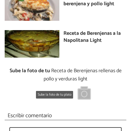
berenjena y pollo light
Receta de Berenjenas a la
Napolitana Light
Sube la foto de tu
Receta de Berenjenas rellenas de
pollo y verduras light
Sube la foto de tu plato
Escribir comentario