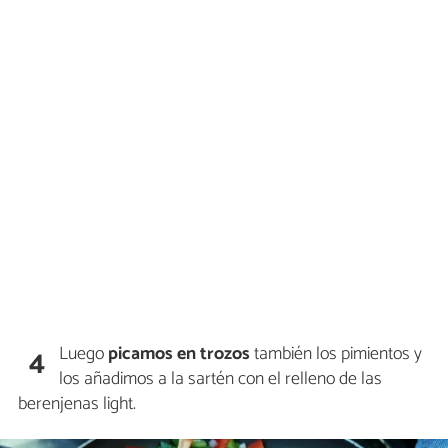
Luego
picamos en trozos
también los pimientos y
4
los añadimos a la sartén con el relleno de las
berenjenas light.