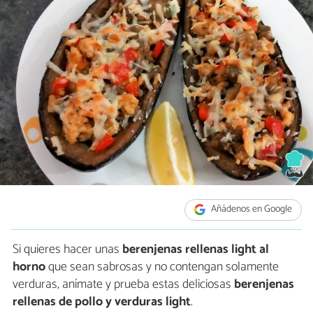
Añádenos en Google
Si quieres hacer unas
berenjenas rellenas light al
horno
que sean sabrosas y no contengan solamente
verduras, anímate y prueba estas deliciosas
berenjenas
rellenas de pollo y verduras light
.