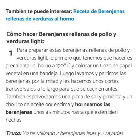
También te puede interesar:
Receta de Berenjenas
rellenas de verduras al horno
Cómo hacer Berenjenas rellenas de pollo y
verduras light:
Para preparar estas berenjenas rellenas de pollo y
1
verduras light, lo primero que tenemos que hacer es
precalentar el horno a 190º C y colocar un trozo de papel
vegetal en una bandeja. Luego lavamos y partimos las
berenjenas por la mitad y les hacemos unos cortes
transversales a lo largo para que se cocinen antes.
También espolvoreamos una pizca de sal y pimienta y un
chorrito de aceite por encima y
horneamos las
berenjenas
unos 45 minutos hasta que estén bien
hechas.
Truco:
Yo he utilizado 2 berenjenas lisas y 2 rayadas