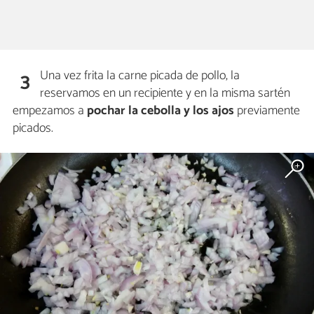
Una vez frita la carne picada de pollo, la
3
reservamos en un recipiente y en la misma sartén
empezamos a
pochar la cebolla y los ajos
previamente
picados.