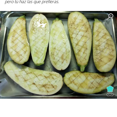
pero tú haz las que prefieras.