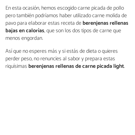
En esta ocasión, hemos escogido carne picada de pollo
pero también podríamos haber utilizado carne molida de
pavo para elaborar estas receta de
berenjenas rellenas
bajas en calorías
, que son los dos tipos de carne que
menos engordan.
Así que no esperes más y si estás de dieta o quieres
perder peso, no renuncies al sabor y prepara estas
riquísimas
berenjenas rellenas de carne picada light
.