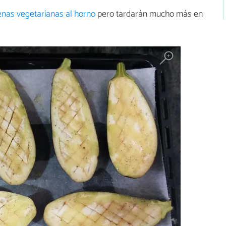
enas vegetarianas al horno
pero tardarán mucho más en