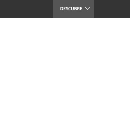
DESCUBRE