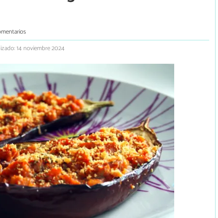
omentarios
lizado: 14 noviembre 2024