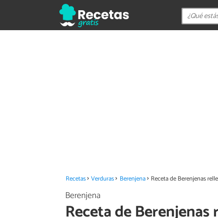
Recetas
Verduras
Berenjena
Receta de Berenjenas rell
Berenjena
Receta de Berenjenas r