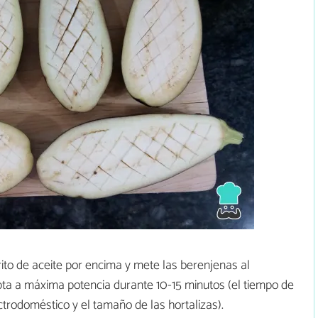
ito de aceite por encima y mete las berenjenas al
ta a máxima potencia durante 10-15 minutos (el tiempo de
ctrodoméstico y el tamaño de las hortalizas).