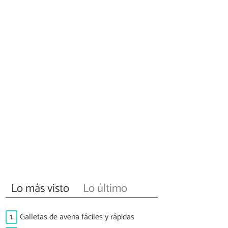
Lo más visto
Lo último
1.
Galletas de avena fáciles y rápidas