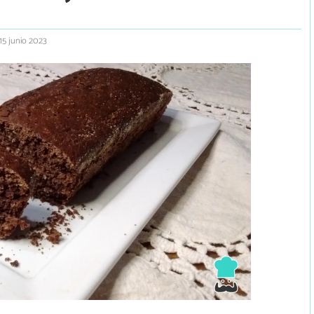
15 junio 2023