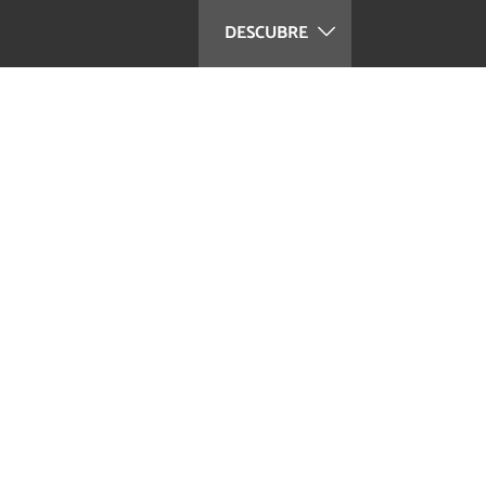
DESCUBRE