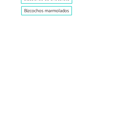
Bizcochos marmolados