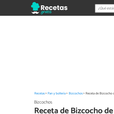
Recetas
Pan y bollería
Bizcochos
Receta de Bizcocho 
Bizcochos
Receta de Bizcocho de