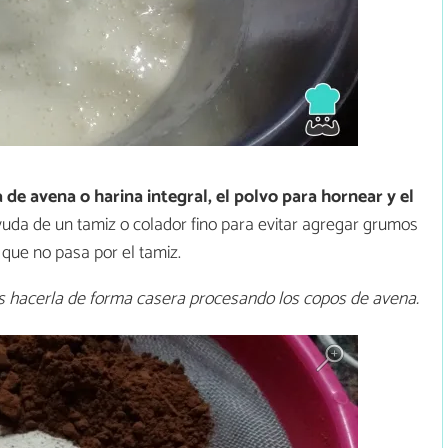
 de avena o harina integral, el polvo para hornear y el
yuda de un tamiz o colador fino para evitar agregar grumos
 que no pasa por el tamiz.
es hacerla de forma casera procesando los copos de avena.