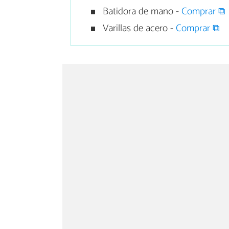
Batidora de mano -
Comprar ⧉
Varillas de acero -
Comprar ⧉