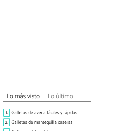
Lo más visto
Lo último
1.
Galletas de avena fáciles y rápidas
2.
Galletas de mantequilla caseras