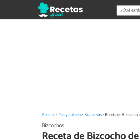
Recetas
Pan y bollería
Bizcochos
Receta de Bizcocho 
Bizcochos
Receta de Bizcocho de