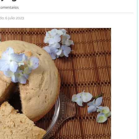
comentarios
do: 6 julio 2023