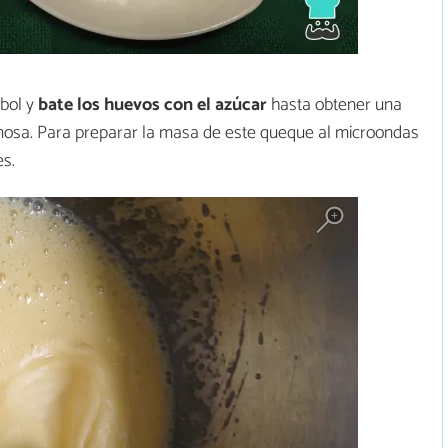
bol y
bate los huevos con el azúcar
hasta obtener una
sa. Para preparar la masa de este queque al microondas
es.