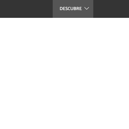
DESCUBRE