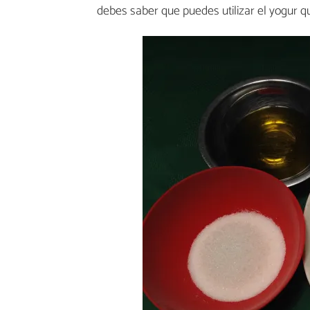
debes saber que puedes utilizar el yogur q