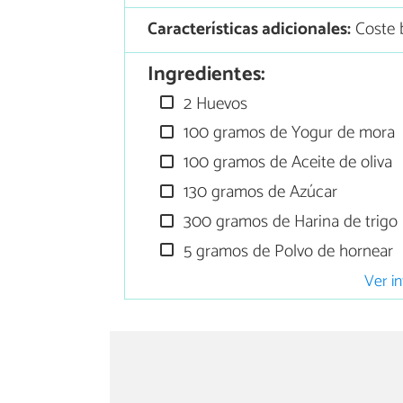
Características adicionales:
Coste 
Ingredientes:
2 Huevos
100 gramos de Yogur de mora
100 gramos de Aceite de oliva
130 gramos de Azúcar
300 gramos de Harina de trigo
5 gramos de Polvo de hornear
Ver in