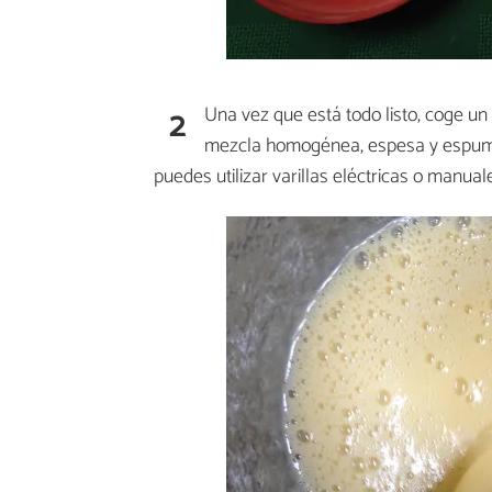
2
Una vez que está todo listo, coge un 
mezcla homogénea, espesa y espumo
puedes utilizar varillas eléctricas o manual