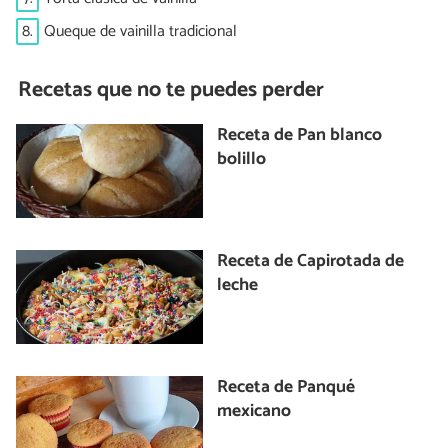
8.
Queque de vainilla tradicional
Recetas que no te puedes perder
Receta de Pan blanco
bolillo
Receta de Capirotada de
leche
Receta de Panqué
mexicano