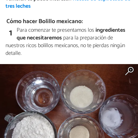
tres leches
Cómo hacer Bolillo mexicano:
Para comenzar te presentamos los
ingredientes
1
que necesitaremos
para la preparación de
nuestros ricos bolillos mexicanos, no te pierdas ningún
detalle.