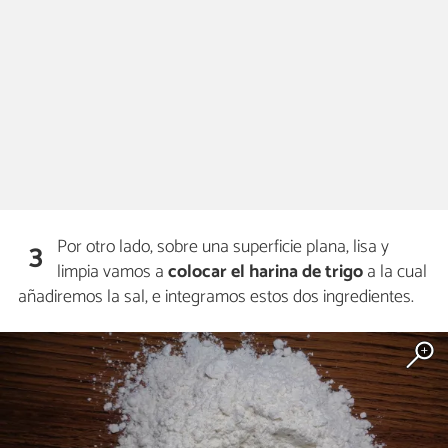
Por otro lado, sobre una superficie plana, lisa y
3
limpia vamos a
colocar el harina de trigo
a la cual
añadiremos la sal, e integramos estos dos ingredientes.