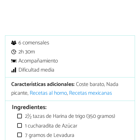
6 comensales
2h 30m
Acompañamiento
Dificultad media
Características adicionales:
Coste barato, Nada
picante,
Recetas al horno
,
Recetas mexicanas
Ingredientes:
2½ tazas de Harina de trigo (350 gramos)
1 cucharadita de Azúcar
7 gramos de Levadura