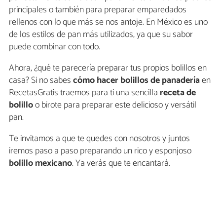
principales o también para preparar emparedados
rellenos con lo que más se nos antoje. En México es uno
de los estilos de pan más utilizados, ya que su sabor
puede combinar con todo.
Ahora, ¿qué te parecería preparar tus propios bolillos en
casa? Si no sabes
cómo hacer bolillos de panadería
en
RecetasGratis traemos para ti una sencilla
receta de
bolillo
o birote para preparar este delicioso y versátil
pan.
Te invitamos a que te quedes con nosotros y juntos
iremos paso a paso preparando un rico y esponjoso
bolillo mexicano
. Ya verás que te encantará.