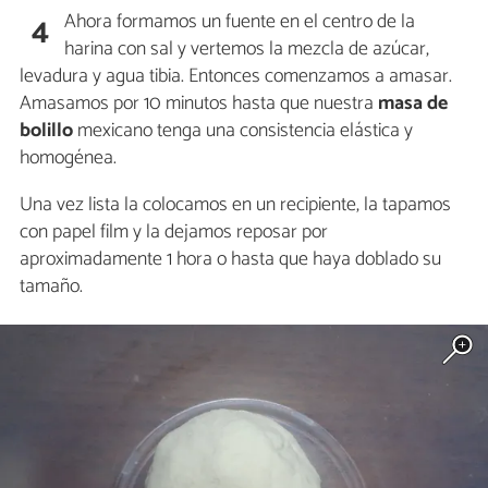
Ahora formamos un fuente en el centro de la
4
harina con sal y vertemos la mezcla de azúcar,
levadura y agua tibia. Entonces comenzamos a amasar.
Amasamos por 10 minutos hasta que nuestra
masa de
bolillo
mexicano tenga una consistencia elástica y
homogénea.
Una vez lista la colocamos en un recipiente, la tapamos
con papel film y la dejamos reposar por
aproximadamente 1 hora o hasta que haya doblado su
tamaño.