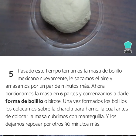
Pasado este tiempo tomamos la masa de bolillo
5
mexicano nuevamente, le sacamos el aire y
amasamos por un par de minutos más. Ahora
porcionamos la masa en 6 partes y comenzamos a darle
forma de bolillo
o birote. Una vez formados los bolillos
los colocamos sobre la charola para horno, la cual antes
de colocar la masa cubrimos con mantequilla. Y los
dejamos reposar por otros 30 minutos más.