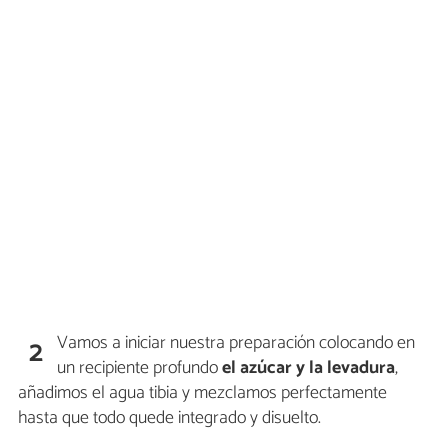
Vamos a iniciar nuestra preparación colocando en
2
un recipiente profundo
el azúcar y la levadura
,
añadimos el agua tibia y mezclamos perfectamente
hasta que todo quede integrado y disuelto.