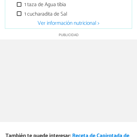
1 taza de Agua tibia
1 cucharadita de Sal
Ver información nutricional >
También te puede interesar:
Receta de Capirotada de