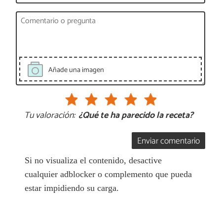
Añade una imagen
Tu valoración:
¿Qué te ha parecido la receta?
Enviar comentario
Si no visualiza el contenido, desactive
cualquier adblocker o complemento que pueda
estar impidiendo su carga.