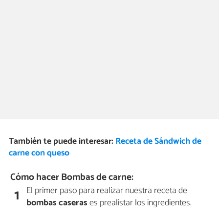
También te puede interesar:
Receta de Sándwich de
carne con queso
Cómo hacer Bombas de carne:
El primer paso para realizar nuestra receta de
1
bombas caseras
es prealistar los ingredientes.