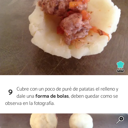
Cubre con un poco de puré de patatas el relleno y
9
dale una
forma de bolas
, deben quedar como se
observa en la fotografía.