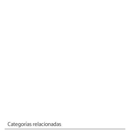
Categorías relacionadas