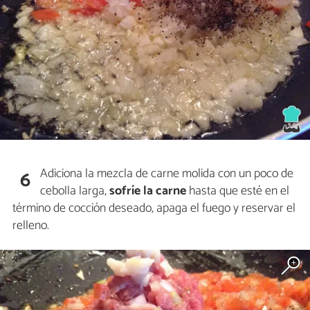
Adiciona la mezcla de carne molida con un poco de
6
cebolla larga,
sofríe la carne
hasta que esté en el
término de cocción deseado, apaga el fuego y reservar el
relleno.