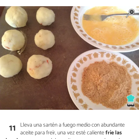
Lleva una sartén a fuego medio con abundante
11
aceite para freír, una vez esté caliente
fríe las