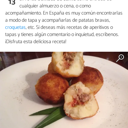
13
cualquier almuerzo o cena, o como
acompañamiento. En España es muy común encontrarlas
a modo de tapa y acompañarlas de patatas bravas,
croquetas
, etc. Si deseas más recetas de aperitivos o
tapas y tienes algún comentario o inquietud, escríbenos.
¡Disfruta esta deliciosa receta!