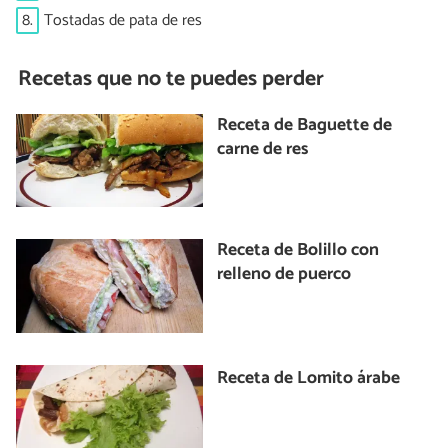
8.
Tostadas de pata de res
Recetas que no te puedes perder
Receta de Baguette de
carne de res
Receta de Bolillo con
relleno de puerco
Receta de Lomito árabe