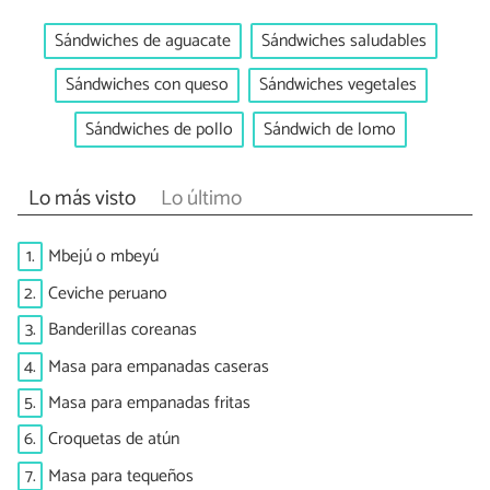
Sándwiches de aguacate
Sándwiches saludables
Sándwiches con queso
Sándwiches vegetales
Sándwiches de pollo
Sándwich de lomo
Lo más visto
Lo último
1.
Mbejú o mbeyú
2.
Ceviche peruano
3.
Banderillas coreanas
4.
Masa para empanadas caseras
5.
Masa para empanadas fritas
6.
Croquetas de atún
7.
Masa para tequeños