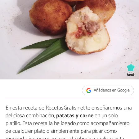
Añádenos en Google
En esta receta de RecetasGratis.net te enseñaremos una
deliciosa combinación,
patatas y carne
en un solo
platillo. Esta receta la he ideado como acompañamiento
de cualquier plato o simplemente para picar como