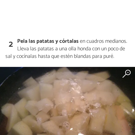
Pela las patatas y córtalas
en cuadros medianos.
2
Lleva las patatas a una olla honda con un poco de
sal y cocínalas hasta que estén blandas para puré.