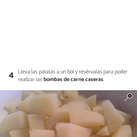
Lleva las patatas a un bol y resérvalas para poder
4
realizar las
bombas de carne caseras
.