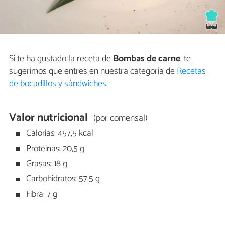
Si te ha gustado la receta de
Bombas de carne
, te
sugerimos que entres en nuestra categoría de
Recetas
de bocadillos y sándwiches
.
Valor nutricional
(por comensal)
Calorías: 457,5 kcal
Proteínas: 20,5 g
Grasas: 18 g
Carbohidratos: 57,5 g
Fibra: 7 g