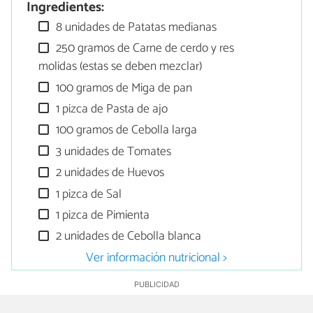
Ingredientes:
8 unidades de Patatas medianas
250 gramos de Carne de cerdo y res
molidas (estas se deben mezclar)
100 gramos de Miga de pan
1 pizca de Pasta de ajo
100 gramos de Cebolla larga
3 unidades de Tomates
2 unidades de Huevos
1 pizca de Sal
1 pizca de Pimienta
2 unidades de Cebolla blanca
Ver información nutricional >