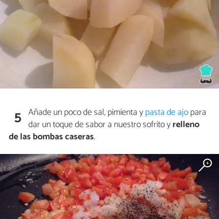
Añade un poco de sal, pimienta y
pasta de ajo
para
5
dar un toque de sabor a nuestro sofrito y
relleno
de las bombas caseras
.