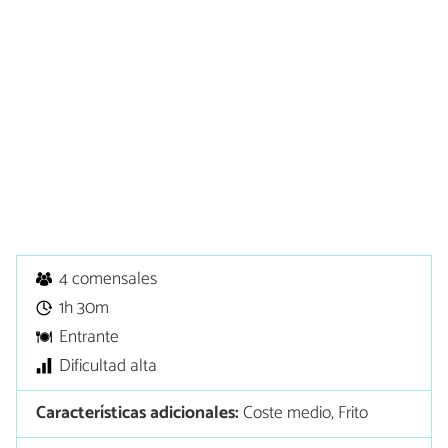
4 comensales
1h 30m
Entrante
Dificultad alta
Características adicionales:
Coste medio, Frito