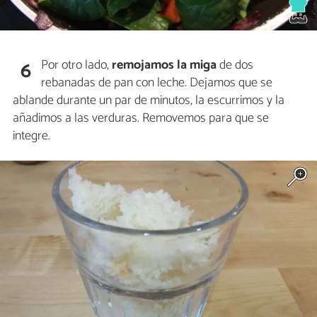
Por otro lado,
remojamos la miga
de dos
6
rebanadas de pan con leche. Dejamos que se
ablande durante un par de minutos, la escurrimos y la
añadimos a las verduras. Removemos para que se
integre.