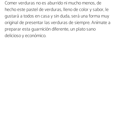
Comer verduras no es aburrido ni mucho menos, de
hecho este pastel de verduras, lleno de color y sabor, le
gustará a todos en casa y sin duda, será una forma muy
original de presentar las verduras de siempre. Anímate a
preparar esta guarnición diferente, un plato sano
delicioso y económico.