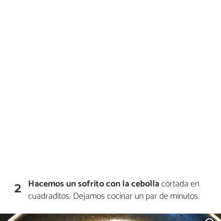
Hacemos un sofrito con la cebolla
cortada en
2
cuadraditos. Dejamos cocinar un par de minutos.