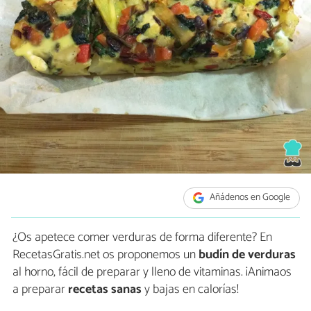
Añádenos en Google
¿Os apetece comer verduras de forma diferente? En
RecetasGratis.net os proponemos un
budín de verduras
al horno, fácil de preparar y lleno de vitaminas. ¡Animaos
a preparar
recetas sanas
y bajas en calorías!