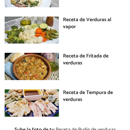
Receta de Verduras al
vapor
Receta de Fritada de
verduras
Receta de Tempura de
verduras
Sube la foto de tu
Receta de Budín de verduras