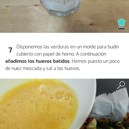
Disponemos las verduras en un molde para budín
7
cubierto con papel de horno. A continuación
añadimos los huevos batidos
. Hemos puesto un poco
de nuez moscada y sal a los huevos.