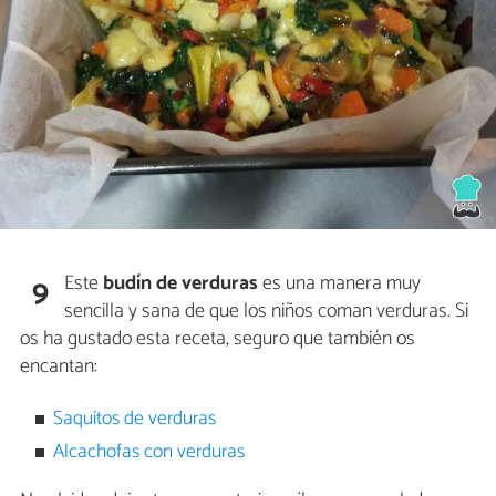
Este
budín de verduras
es una manera muy
9
sencilla y sana de que los niños coman verduras. Si
os ha gustado esta receta, seguro que también os
encantan:
Saquitos de verduras
Alcachofas con verduras