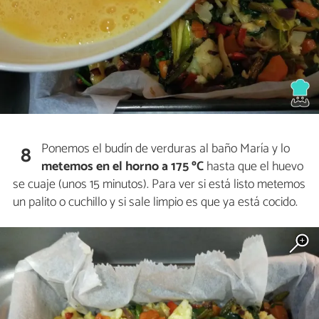
Ponemos el budín de verduras al baño María y lo
8
metemos en el horno a 175 ºC
hasta que el huevo
se cuaje (unos 15 minutos). Para ver si está listo metemos
un palito o cuchillo y si sale limpio es que ya está cocido.