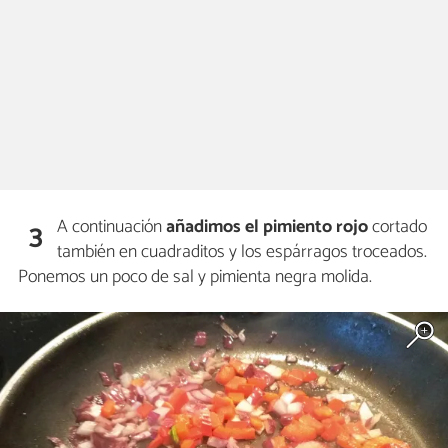
A continuación
añadimos el pimiento rojo
cortado
3
también en cuadraditos y los espárragos troceados.
Ponemos un poco de sal y pimienta negra molida.