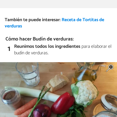
También te puede interesar:
Receta de Tortitas de
verduras
Cómo hacer Budín de verduras:
Reunimos todos los ingredientes
para elaborar el
1
budín de verduras.