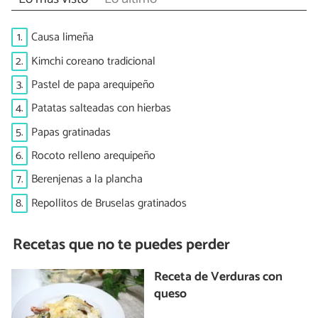
1.
Causa limeña
2.
Kimchi coreano tradicional
3.
Pastel de papa arequipeño
4.
Patatas salteadas con hierbas
5.
Papas gratinadas
6.
Rocoto relleno arequipeño
7.
Berenjenas a la plancha
8.
Repollitos de Bruselas gratinados
Recetas que no te puedes perder
Receta de Verduras con
queso