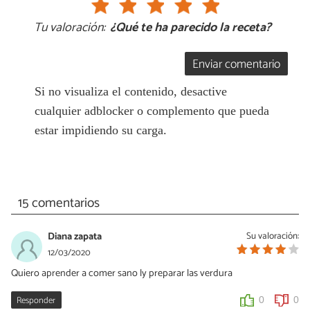
Tu valoración:
¿Qué te ha parecido la receta?
Enviar comentario
Si no visualiza el contenido, desactive
cualquier adblocker o complemento que pueda
estar impidiendo su carga.
15 comentarios
Diana zapata
Su valoración:
12/03/2020
Quiero aprender a comer sano ly preparar las verdura
Responder
0
0